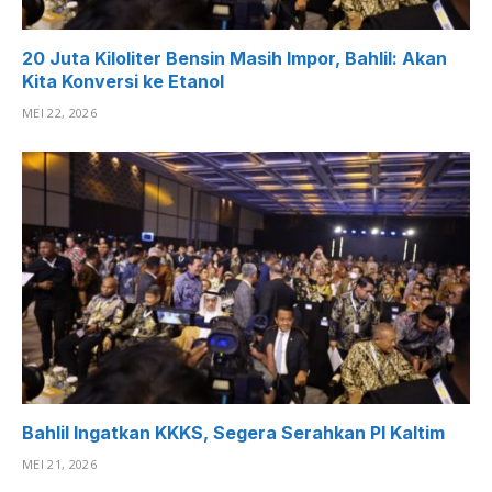
20 Juta Kiloliter Bensin Masih Impor, Bahlil: Akan
Kita Konversi ke Etanol
MEI 22, 2026
Bahlil Ingatkan KKKS, Segera Serahkan PI Kaltim
MEI 21, 2026