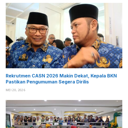
Rekrutmen CASN 2026 Makin Dekat, Kepala BKN
Pastikan Pengumuman Segera Dirilis
MEI 20, 2026