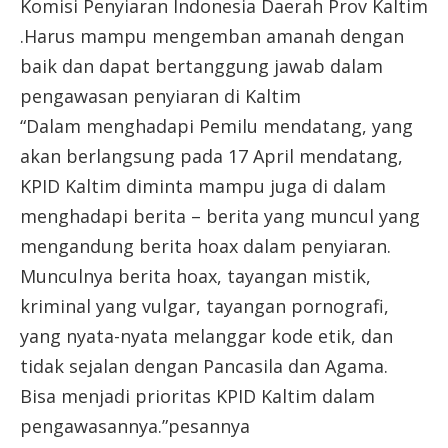
Komisi Penyiaran Indonesia Daerah Prov Kaltim
.Harus mampu mengemban amanah dengan
baik dan dapat bertanggung jawab dalam
pengawasan penyiaran di Kaltim
“Dalam menghadapi Pemilu mendatang, yang
akan berlangsung pada 17 April mendatang,
KPID Kaltim diminta mampu juga di dalam
menghadapi berita – berita yang muncul yang
mengandung berita hoax dalam penyiaran.
Munculnya berita hoax, tayangan mistik,
kriminal yang vulgar, tayangan pornografi,
yang nyata-nyata melanggar kode etik, dan
tidak sejalan dengan Pancasila dan Agama.
Bisa menjadi prioritas KPID Kaltim dalam
pengawasannya.”pesannya