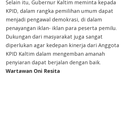
Selain itu, Gubernur Kaltim meminta kepada
KPID, dalam rangka pemilihan umum dapat
menjadi pengawal demokrasi, di dalam
penayangan iklan- iklan para peserta pemilu.
Dukungan dari masyarakat juga sangat
diperlukan agar kedepan kinerja dari Anggota
KPID Kaltim dalam mengemban amanah
penyiaran dapat berjalan dengan baik.
Wartawan Oni Resita