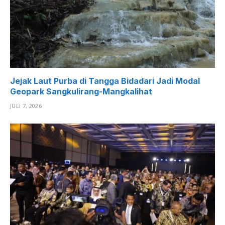
Jejak Laut Purba di Tangga Bidadari Jadi Modal
Geopark Sangkulirang-Mangkalihat
JULI 7, 2026