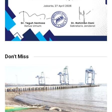
Don't Miss