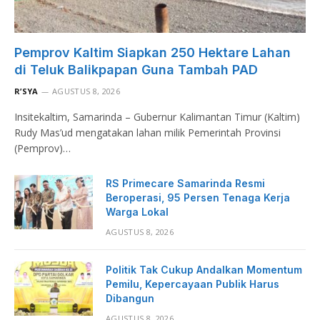
Pemprov Kaltim Siapkan 250 Hektare Lahan
di Teluk Balikpapan Guna Tambah PAD
R’SYA
AGUSTUS 8, 2026
Insitekaltim, Samarinda – Gubernur Kalimantan Timur (Kaltim)
Rudy Mas’ud mengatakan lahan milik Pemerintah Provinsi
(Pemprov)…
RS Primecare Samarinda Resmi
Beroperasi, 95 Persen Tenaga Kerja
Warga Lokal
AGUSTUS 8, 2026
Politik Tak Cukup Andalkan Momentum
Pemilu, Kepercayaan Publik Harus
Dibangun
AGUSTUS 8, 2026