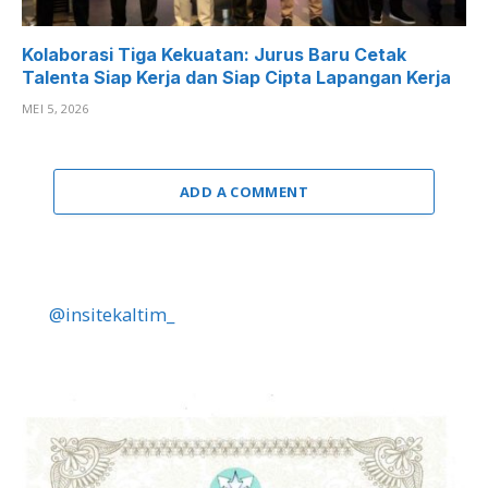
Kolaborasi Tiga Kekuatan: Jurus Baru Cetak
Talenta Siap Kerja dan Siap Cipta Lapangan Kerja
MEI 5, 2026
ADD A COMMENT
@insitekaltim_