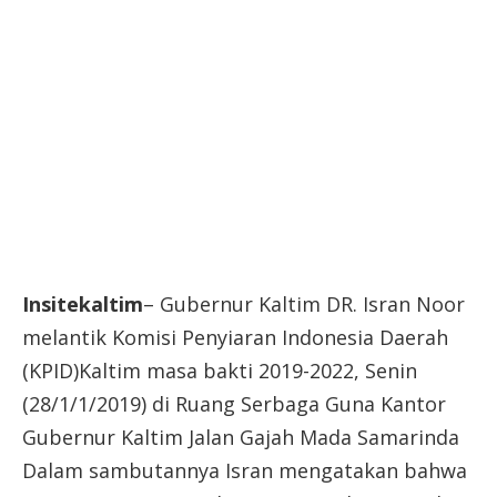
Insitekaltim
– Gubernur Kaltim DR. Isran Noor
melantik Komisi Penyiaran Indonesia Daerah
(KPID)Kaltim masa bakti 2019-2022, Senin
(28/1/1/2019) di Ruang Serbaga Guna Kantor
Gubernur Kaltim Jalan Gajah Mada Samarinda
Dalam sambutannya Isran mengatakan bahwa