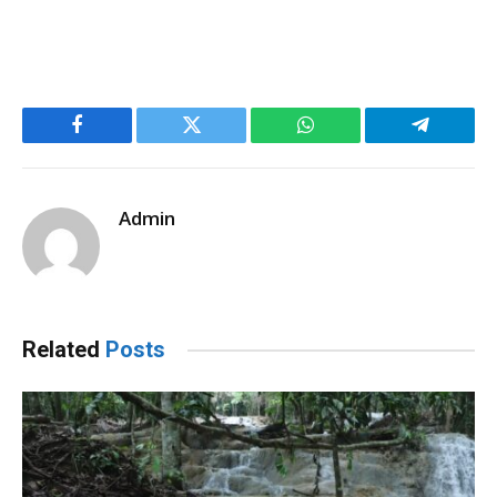
Facebook
Twitter
WhatsApp
Telegram
Admin
Related
Posts