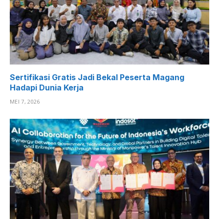
Sertifikasi Gratis Jadi Bekal Peserta Magang
Hadapi Dunia Kerja
MEI 7, 2026