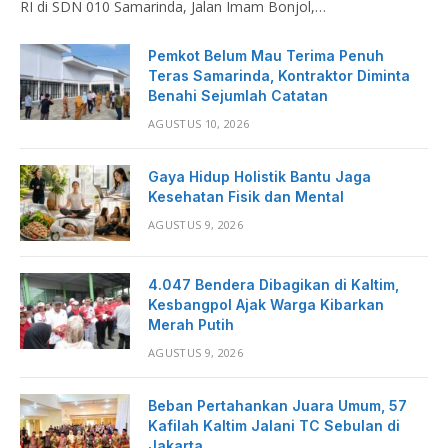
RI di SDN 010 Samarinda, Jalan Imam Bonjol,…
Pemkot Belum Mau Terima Penuh
Teras Samarinda, Kontraktor Diminta
Benahi Sejumlah Catatan
AGUSTUS 10, 2026
Gaya Hidup Holistik Bantu Jaga
Kesehatan Fisik dan Mental
AGUSTUS 9, 2026
4.047 Bendera Dibagikan di Kaltim,
Kesbangpol Ajak Warga Kibarkan
Merah Putih
AGUSTUS 9, 2026
Beban Pertahankan Juara Umum, 57
Kafilah Kaltim Jalani TC Sebulan di
Jakarta