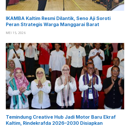
IKAMBA Kaltim Resmi Dilantik, Seno Aji Soroti
Peran Strategis Warga Manggarai Barat
MEI 15, 2026
Temindung Creative Hub Jadi Motor Baru Ekraf
Kaltim, Rindekrafda 2026–2030 Disiapkan