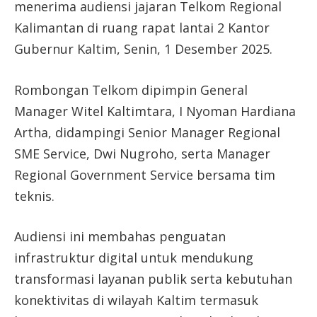
menerima audiensi jajaran Telkom Regional
Kalimantan di ruang rapat lantai 2 Kantor
Gubernur Kaltim, Senin, 1 Desember 2025.
Rombongan Telkom dipimpin General
Manager Witel Kaltimtara, I Nyoman Hardiana
Artha, didampingi Senior Manager Regional
SME Service, Dwi Nugroho, serta Manager
Regional Government Service bersama tim
teknis.
Audiensi ini membahas penguatan
infrastruktur digital untuk mendukung
transformasi layanan publik serta kebutuhan
konektivitas di wilayah Kaltim termasuk