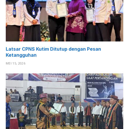
Latsar CPNS Kutim Ditutup dengan Pesan
Ketangguhan
MEI 15, 2026