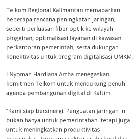
Telkom Regional Kalimantan memaparkan
beberapa rencana peningkatan jaringan,
seperti perluasan fiber optik ke wilayah
pinggiran, optimalisasi layanan di kawasan
perkantoran pemerintah, serta dukungan
konektivitas untuk program digitalisasi UMKM.
I Nyoman Hardiana Artha menegaskan
komitmen Telkom untuk mendukung penuh
agenda pembangunan digital di Kaltim.
“Kami siap bersinergi. Penguatan jaringan ini
bukan hanya untuk pemerintahan, tetapi juga
untuk meningkatkan produktivitas
masyarakat, terutama sektor usaha kecil dan