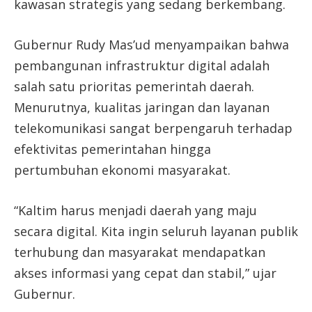
kawasan strategis yang sedang berkembang.
Gubernur Rudy Mas’ud menyampaikan bahwa
pembangunan infrastruktur digital adalah
salah satu prioritas pemerintah daerah.
Menurutnya, kualitas jaringan dan layanan
telekomunikasi sangat berpengaruh terhadap
efektivitas pemerintahan hingga
pertumbuhan ekonomi masyarakat.
“Kaltim harus menjadi daerah yang maju
secara digital. Kita ingin seluruh layanan publik
terhubung dan masyarakat mendapatkan
akses informasi yang cepat dan stabil,” ujar
Gubernur.