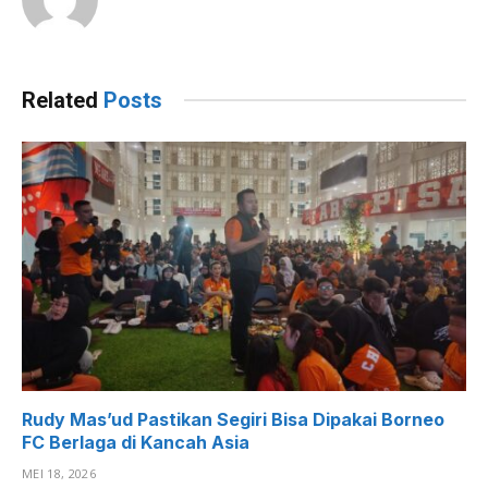
Related
Posts
Rudy Mas’ud Pastikan Segiri Bisa Dipakai Borneo
FC Berlaga di Kancah Asia
MEI 18, 2026