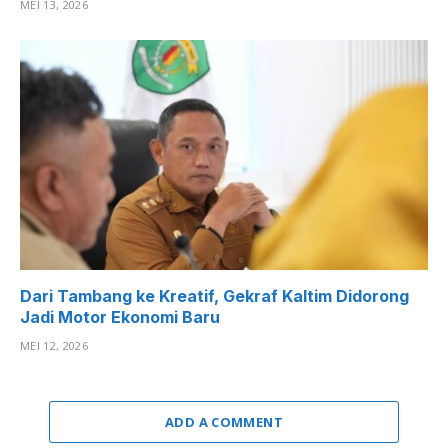
MEI 13, 2026
Dari Tambang ke Kreatif, Gekraf Kaltim Didorong
Jadi Motor Ekonomi Baru
MEI 12, 2026
ADD A COMMENT