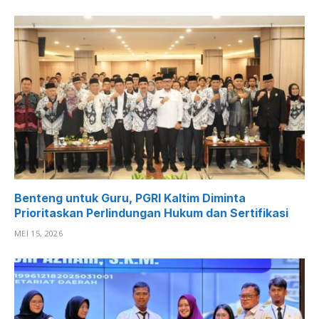
Benteng untuk Guru, PGRI Kaltim Diminta
Prioritaskan Perlindungan Hukum dan Sertifikasi
MEI 15, 2026