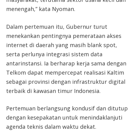
menengah,” kata Nyoman.
Dalam pertemuan itu, Gubernur turut
menekankan pentingnya pemerataan akses
internet di daerah yang masih blank spot,
serta perlunya integrasi sistem data
antarinstansi. Ia berharap kerja sama dengan
Telkom dapat mempercepat realisasi Kaltim
sebagai provinsi dengan infrastruktur digital
terbaik di kawasan timur Indonesia.
Pertemuan berlangsung kondusif dan ditutup
dengan kesepakatan untuk menindaklanjuti
agenda teknis dalam waktu dekat.