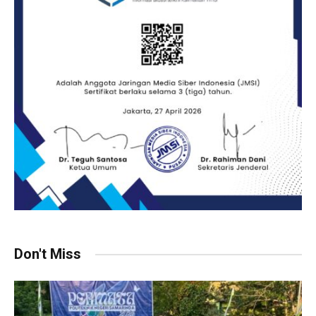
Don't Miss