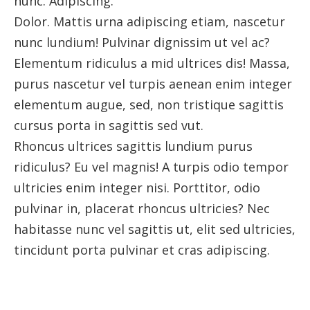
nunc. Adipiscing.
Dolor. Mattis urna adipiscing etiam, nascetur
nunc lundium! Pulvinar dignissim ut vel ac?
Elementum ridiculus a mid ultrices dis! Massa,
purus nascetur vel turpis aenean enim integer
elementum augue, sed, non tristique sagittis
cursus porta in sagittis sed vut.
Rhoncus ultrices sagittis lundium purus
ridiculus? Eu vel magnis! A turpis odio tempor
ultricies enim integer nisi. Porttitor, odio
pulvinar in, placerat rhoncus ultricies? Nec
habitasse nunc vel sagittis ut, elit sed ultricies,
tincidunt porta pulvinar et cras adipiscing.