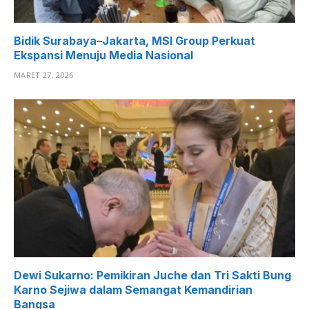
Bidik Surabaya–Jakarta, MSI Group Perkuat
Ekspansi Menuju Media Nasional
MARET 27, 2026
Dewi Sukarno: Pemikiran Juche dan Tri Sakti Bung
Karno Sejiwa dalam Semangat Kemandirian
Bangsa