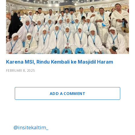
Karena MSI, Rindu Kembali ke Masjidil Haram
FEBRUARI 8, 2025
ADD A COMMENT
@insitekaltim_