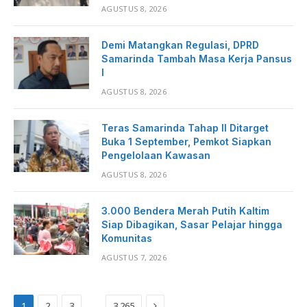
AGUSTUS 8, 2026
Demi Matangkan Regulasi, DPRD
Samarinda Tambah Masa Kerja Pansus
I
AGUSTUS 8, 2026
Teras Samarinda Tahap II Ditarget
Buka 1 September, Pemkot Siapkan
Pengelolaan Kawasan
AGUSTUS 8, 2026
3.000 Bendera Merah Putih Kaltim
Siap Dibagikan, Sasar Pelajar hingga
Komunitas
AGUSTUS 7, 2026
Next
…
1
2
3
3,265