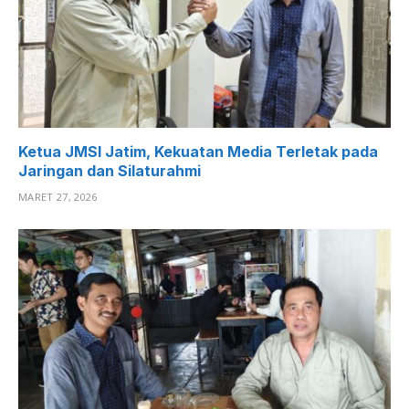
Ketua JMSI Jatim, Kekuatan Media Terletak pada
Jaringan dan Silaturahmi
MARET 27, 2026