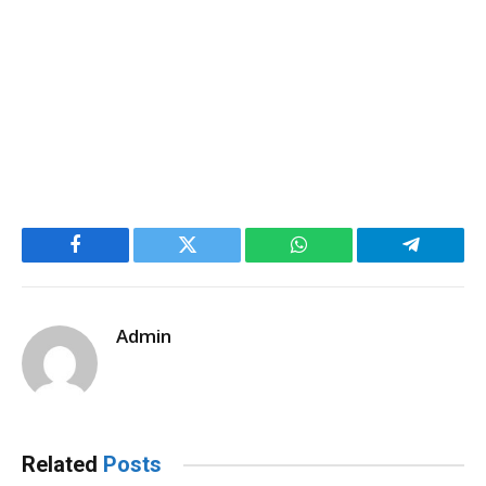
Facebook
Twitter
WhatsApp
Telegram
Admin
Related
Posts