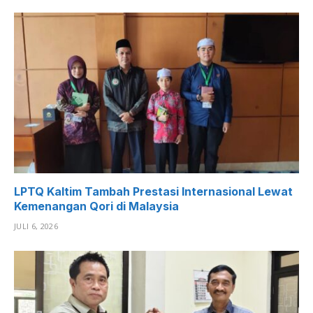
LPTQ Kaltim Tambah Prestasi Internasional Lewat
Kemenangan Qori di Malaysia
JULI 6, 2026