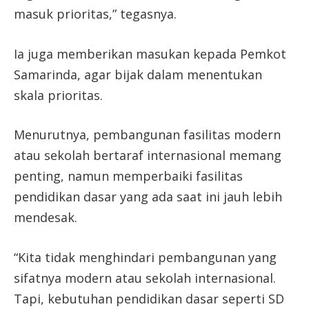
masuk prioritas,” tegasnya.
Ia juga memberikan masukan kepada Pemkot
Samarinda, agar bijak dalam menentukan
skala prioritas.
Menurutnya, pembangunan fasilitas modern
atau sekolah bertaraf internasional memang
penting, namun memperbaiki fasilitas
pendidikan dasar yang ada saat ini jauh lebih
mendesak.
“Kita tidak menghindari pembangunan yang
sifatnya modern atau sekolah internasional.
Tapi, kebutuhan pendidikan dasar seperti SD