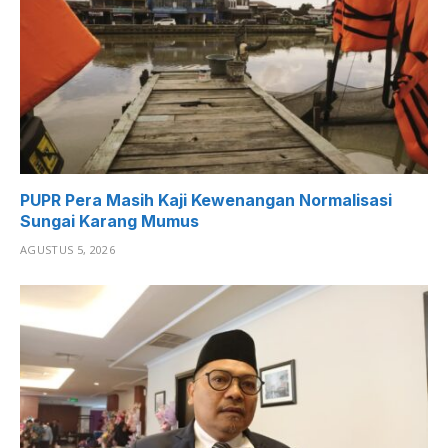
PUPR Pera Masih Kaji Kewenangan Normalisasi
Sungai Karang Mumus
AGUSTUS 5, 2026