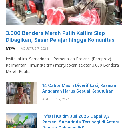
3.000 Bendera Merah Putih Kaltim Siap
Dibagikan, Sasar Pelajar hingga Komunitas
R’SYA
AGUSTUS 7, 2026
Insitekaltim, Samarinda – Pemerintah Provinsi (Pemprov)
Kalimantan Timur (Kaltim) menyiapkan sekitar 3.000 Bendera
Merah Putih…
14 Cabor Masih Diverifikasi, Rasman:
Anggaran Harus Sesuai Kebutuhan
AGUSTUS 7, 2026
Inflasi Kaltim Juli 2026 Capai 3,31
Persen, Samarinda Tertinggi di Antara
Daerah Cakupan IHK