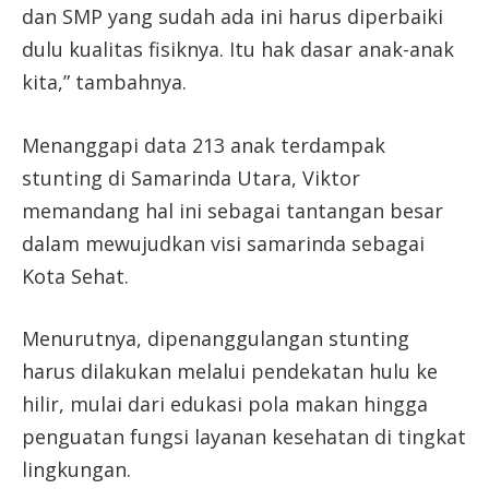
dan SMP yang sudah ada ini harus diperbaiki
dulu kualitas fisiknya. Itu hak dasar anak-anak
kita,” tambahnya.
Menanggapi data 213 anak terdampak
stunting di Samarinda Utara, Viktor
memandang hal ini sebagai tantangan besar
dalam mewujudkan visi samarinda sebagai
Kota Sehat.
Menurutnya, dipenanggulangan stunting
harus dilakukan melalui pendekatan hulu ke
hilir, mulai dari edukasi pola makan hingga
penguatan fungsi layanan kesehatan di tingkat
lingkungan.