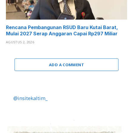
Rencana Pembangunan RSUD Baru Kutai Barat,
Mulai 2027 Serap Anggaran Capai Rp297 Miliar
AGUSTUS 2, 2026
ADD A COMMENT
@insitekaltim_