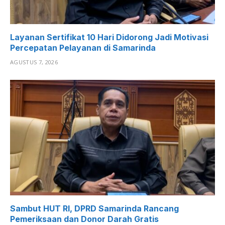
Layanan Sertifikat 10 Hari Didorong Jadi Motivasi
Percepatan Pelayanan di Samarinda
AGUSTUS 7, 2026
Sambut HUT RI, DPRD Samarinda Rancang
Pemeriksaan dan Donor Darah Gratis