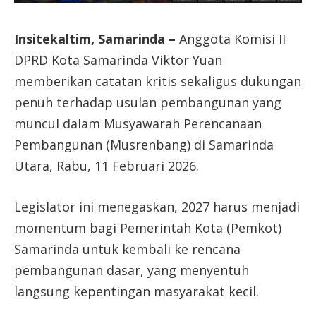
Insitekaltim, Samarinda –
Anggota Komisi II
DPRD Kota Samarinda Viktor Yuan
memberikan catatan kritis sekaligus dukungan
penuh terhadap usulan pembangunan yang
muncul dalam Musyawarah Perencanaan
Pembangunan (Musrenbang) di Samarinda
Utara, Rabu, 11 Februari 2026.
Legislator ini menegaskan, 2027 harus menjadi
momentum bagi Pemerintah Kota (Pemkot)
Samarinda untuk kembali ke rencana
pembangunan dasar, yang menyentuh
langsung kepentingan masyarakat kecil.