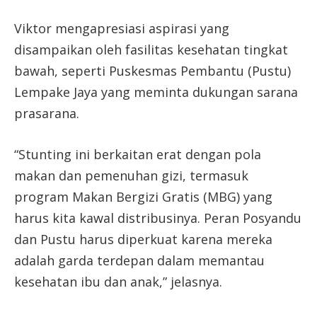
Viktor mengapresiasi aspirasi yang
disampaikan oleh fasilitas kesehatan tingkat
bawah, seperti Puskesmas Pembantu (Pustu)
Lempake Jaya yang meminta dukungan sarana
prasarana.
“Stunting ini berkaitan erat dengan pola
makan dan pemenuhan gizi, termasuk
program Makan Bergizi Gratis (MBG) yang
harus kita kawal distribusinya. Peran Posyandu
dan Pustu harus diperkuat karena mereka
adalah garda terdepan dalam memantau
kesehatan ibu dan anak,” jelasnya.