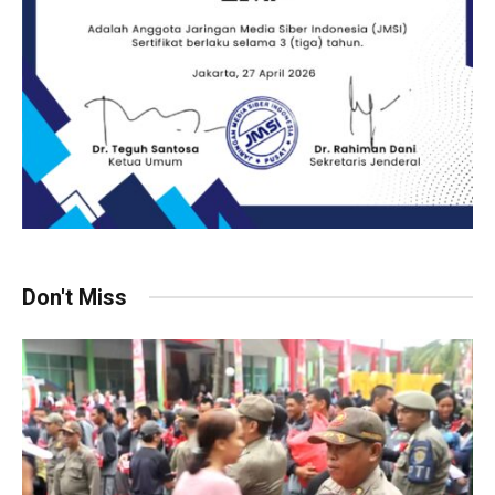
Don't Miss