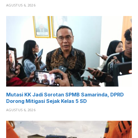
AGUSTUS 6, 2026
Mutasi KK Jadi Sorotan SPMB Samarinda, DPRD
Dorong Mitigasi Sejak Kelas 5 SD
AGUSTUS 6, 2026