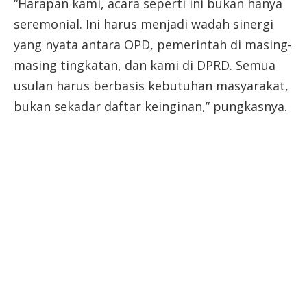
“Harapan kami, acara seperti ini bukan hanya
seremonial. Ini harus menjadi wadah sinergi
yang nyata antara OPD, pemerintah di masing-
masing tingkatan, dan kami di DPRD. Semua
usulan harus berbasis kebutuhan masyarakat,
bukan sekadar daftar keinginan,” pungkasnya.