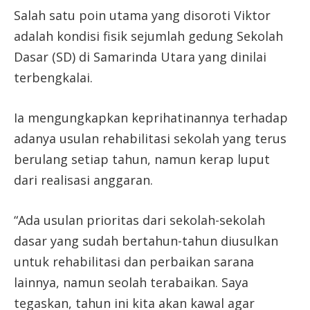
Salah satu poin utama yang disoroti Viktor
adalah kondisi fisik sejumlah gedung Sekolah
Dasar (SD) di Samarinda Utara yang dinilai
terbengkalai.
Ia mengungkapkan keprihatinannya terhadap
adanya usulan rehabilitasi sekolah yang terus
berulang setiap tahun, namun kerap luput
dari realisasi anggaran.
“Ada usulan prioritas dari sekolah-sekolah
dasar yang sudah bertahun-tahun diusulkan
untuk rehabilitasi dan perbaikan sarana
lainnya, namun seolah terabaikan. Saya
tegaskan, tahun ini kita akan kawal agar