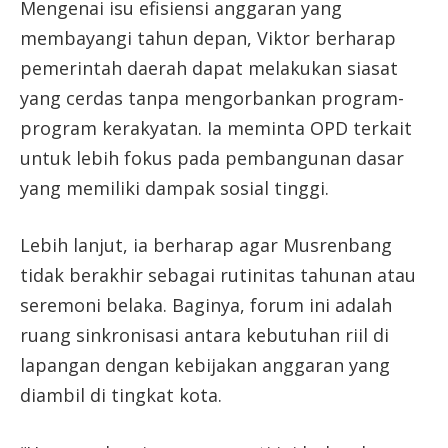
Mengenai isu efisiensi anggaran yang
membayangi tahun depan, Viktor berharap
pemerintah daerah dapat melakukan siasat
yang cerdas tanpa mengorbankan program-
program kerakyatan. Ia meminta OPD terkait
untuk lebih fokus pada pembangunan dasar
yang memiliki dampak sosial tinggi.
Lebih lanjut, ia berharap agar Musrenbang
tidak berakhir sebagai rutinitas tahunan atau
seremoni belaka. Baginya, forum ini adalah
ruang sinkronisasi antara kebutuhan riil di
lapangan dengan kebijakan anggaran yang
diambil di tingkat kota.