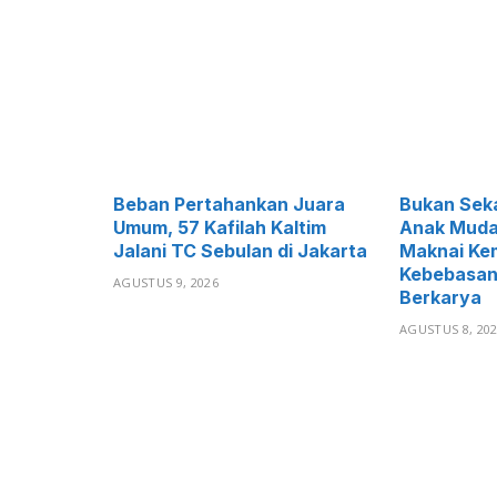
Beban Pertahankan Juara
Bukan Sek
Umum, 57 Kafilah Kaltim
Anak Muda
Jalani TC Sebulan di Jakarta
Maknai Ke
Kebebasan
AGUSTUS 9, 2026
Berkarya
AGUSTUS 8, 20