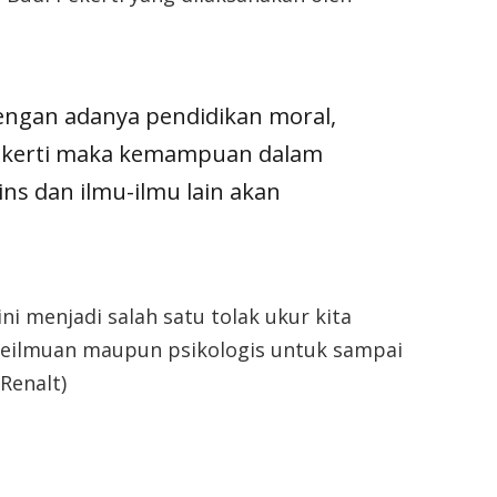
ngan adanya pendidikan moral,
ekerti maka kemampuan dalam
ins dan ilmu-ilmu lain akan
ini menjadi salah satu tolak ukur kita
 keilmuan maupun psikologis untuk sampai
(Renalt)