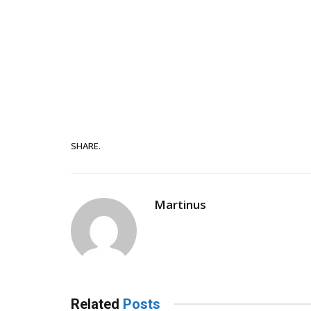
SHARE.
Martinus
Related
Posts