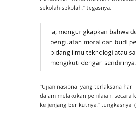
sekolah-sekolah.” tegasnya.
Ia, mengungkapkan bahwa de
penguatan moral dan budi p
bidang ilmu teknologi atau sa
mengikuti dengan sendirinya.
“Ujian nasional yang terlaksana hari 
dalam melakukan penilaian, secara
ke jenjang berikutnya.” tungkasnya. 