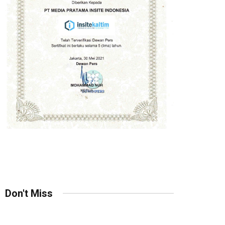
Don't Miss