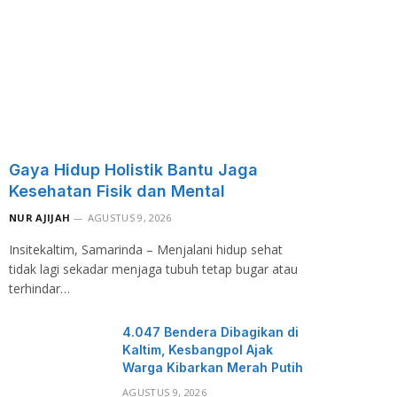
Gaya Hidup Holistik Bantu Jaga
Kesehatan Fisik dan Mental
NUR AJIJAH
AGUSTUS 9, 2026
Insitekaltim, Samarinda – Menjalani hidup sehat
tidak lagi sekadar menjaga tubuh tetap bugar atau
terhindar…
4.047 Bendera Dibagikan di
Kaltim, Kesbangpol Ajak
Warga Kibarkan Merah Putih
AGUSTUS 9, 2026