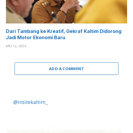
Dari Tambang ke Kreatif, Gekraf Kaltim Didorong
Jadi Motor Ekonomi Baru
MEI 12, 2026
ADD A COMMENT
@insitekaltim_