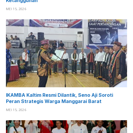
Ketangguhan
MEI 15, 2026
IKAMBA Kaltim Resmi Dilantik, Seno Aji Soroti
Peran Strategis Warga Manggarai Barat
MEI 15, 2026