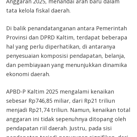
Anggaran 2025, menandai arah baru dalam
tata kelola fiskal daerah.
Di balik penandatanganan antara Pemerintah
Provinsi dan DPRD Kaltim, terdapat beberapa
hal yang perlu diperhatikan, di antaranya
penyesuaian komposisi pendapatan, belanja,
dan pembiayaan yang menunjukkan dinamika
ekonomi daerah.
APBD-P Kaltim 2025 mengalami kenaikan
sebesar Rp746,85 miliar, dari Rp21 triliun
menjadi Rp21,74 triliun. Namun, kenaikan total
anggaran ini tidak sepenuhnya ditopang oleh
pendapatan riil daerah. Justru, pada sisi