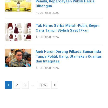
Pemilu, Kepercayaan Publik Harus
Dibangun
AGUSTUS 8, 2026
Tak Harus Serba Merah-Putih, Begini
Cara Tampil Stylish Saat 17-an
AGUSTUS 8, 2026
Andi Harun Dorong Pilkada Samarinda
Tanpa Politik Uang, Utamakan Kualitas
dan Integritas
AGUSTUS 8, 2026
Next
…
1
2
3
3,266