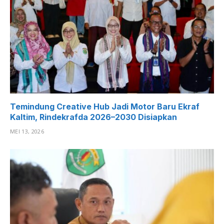
Temindung Creative Hub Jadi Motor Baru Ekraf
Kaltim, Rindekrafda 2026–2030 Disiapkan
MEI 13, 2026