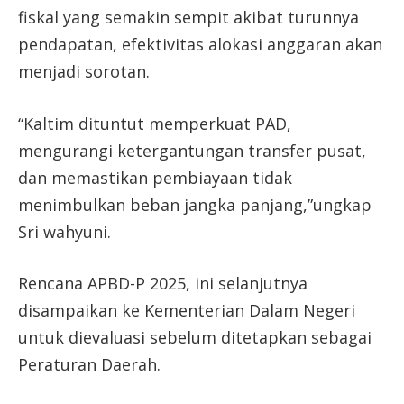
fiskal yang semakin sempit akibat turunnya
pendapatan, efektivitas alokasi anggaran akan
menjadi sorotan.
“Kaltim dituntut memperkuat PAD,
mengurangi ketergantungan transfer pusat,
dan memastikan pembiayaan tidak
menimbulkan beban jangka panjang,”ungkap
Sri wahyuni.
Rencana APBD-P 2025, ini selanjutnya
disampaikan ke Kementerian Dalam Negeri
untuk dievaluasi sebelum ditetapkan sebagai
Peraturan Daerah.