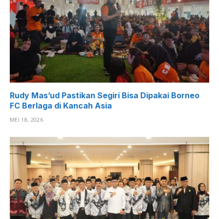
Rudy Mas’ud Pastikan Segiri Bisa Dipakai Borneo
FC Berlaga di Kancah Asia
MEI 18, 2026