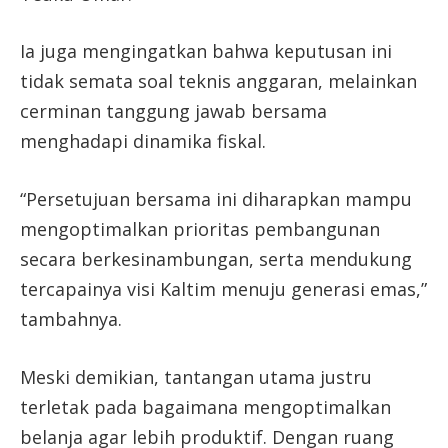
Ia juga mengingatkan bahwa keputusan ini
tidak semata soal teknis anggaran, melainkan
cerminan tanggung jawab bersama
menghadapi dinamika fiskal.
“Persetujuan bersama ini diharapkan mampu
mengoptimalkan prioritas pembangunan
secara berkesinambungan, serta mendukung
tercapainya visi Kaltim menuju generasi emas,”
tambahnya.
Meski demikian, tantangan utama justru
terletak pada bagaimana mengoptimalkan
belanja agar lebih produktif. Dengan ruang