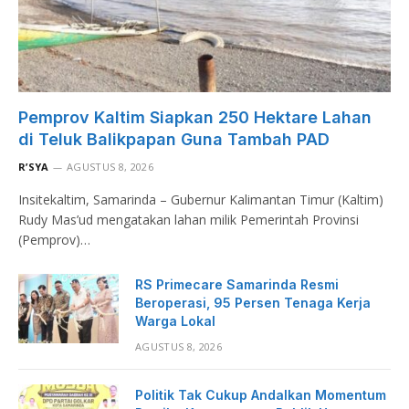
Pemprov Kaltim Siapkan 250 Hektare Lahan
di Teluk Balikpapan Guna Tambah PAD
R’SYA
AGUSTUS 8, 2026
Insitekaltim, Samarinda – Gubernur Kalimantan Timur (Kaltim)
Rudy Mas’ud mengatakan lahan milik Pemerintah Provinsi
(Pemprov)…
RS Primecare Samarinda Resmi
Beroperasi, 95 Persen Tenaga Kerja
Warga Lokal
AGUSTUS 8, 2026
Politik Tak Cukup Andalkan Momentum