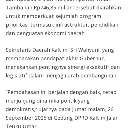
Tambahan Rp746,85 miliar tersebut diarahkan
untuk memperkuat sejumlah program
prioritas, termasuk infrastruktur, pendidikan
dan penguatan ekonomi daerah.
Sekretaris Daerah Kaltim, Sri Wahyuni, yang
membacakan pendapat akhir Gubernur,
menekankan pentingnya sinergi eksekutif dan
legislatif dalam menjaga arah pembangunan.
“Pembahasan ini berjalan dengan baik, tetap
menjunjung dinamika politik yang
demokratis,” ujarnya pada Jumat malam, 26
September 2025 di Gedung DPRD Kaltim Jalan
Teuku Umar.