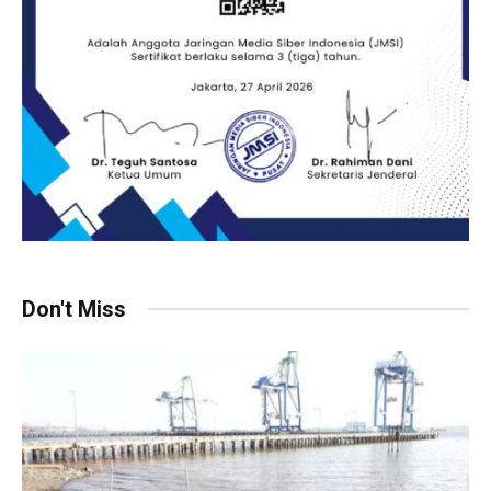
Don't Miss