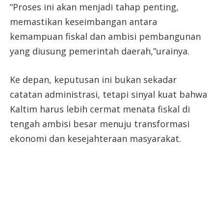
“Proses ini akan menjadi tahap penting,
memastikan keseimbangan antara
kemampuan fiskal dan ambisi pembangunan
yang diusung pemerintah daerah,”urainya.
Ke depan, keputusan ini bukan sekadar
catatan administrasi, tetapi sinyal kuat bahwa
Kaltim harus lebih cermat menata fiskal di
tengah ambisi besar menuju transformasi
ekonomi dan kesejahteraan masyarakat.