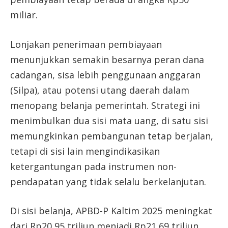
miliar.
Lonjakan penerimaan pembiayaan
menunjukkan semakin besarnya peran dana
cadangan, sisa lebih penggunaan anggaran
(Silpa), atau potensi utang daerah dalam
menopang belanja pemerintah. Strategi ini
menimbulkan dua sisi mata uang, di satu sisi
memungkinkan pembangunan tetap berjalan,
tetapi di sisi lain mengindikasikan
ketergantungan pada instrumen non-
pendapatan yang tidak selalu berkelanjutan.
Di sisi belanja, APBD-P Kaltim 2025 meningkat
dari Rp20,95 triliun menjadi Rp21,69 triliun.