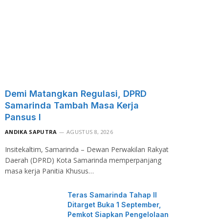
Demi Matangkan Regulasi, DPRD
Samarinda Tambah Masa Kerja
Pansus I
ANDIKA SAPUTRA
AGUSTUS 8, 2026
Insitekaltim, Samarinda – Dewan Perwakilan Rakyat
Daerah (DPRD) Kota Samarinda memperpanjang
masa kerja Panitia Khusus…
Teras Samarinda Tahap II
Ditarget Buka 1 September,
Pemkot Siapkan Pengelolaan