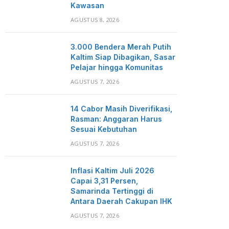
Kawasan
AGUSTUS 8, 2026
3.000 Bendera Merah Putih
Kaltim Siap Dibagikan, Sasar
Pelajar hingga Komunitas
AGUSTUS 7, 2026
14 Cabor Masih Diverifikasi,
Rasman: Anggaran Harus
Sesuai Kebutuhan
AGUSTUS 7, 2026
Inflasi Kaltim Juli 2026
Capai 3,31 Persen,
Samarinda Tertinggi di
Antara Daerah Cakupan IHK
AGUSTUS 7, 2026