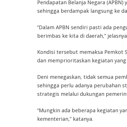
Pendapatan Belanja Negara (APBN) 
sehingga berdampak langsung ke da
“Dalam APBN sendiri pasti ada peng
berimbas ke kita di daerah,” jelasnya
Kondisi tersebut memaksa Pemkot 
dan memprioritaskan kegiatan yang
Deni menegaskan, tidak semua pemb
sehingga perlu adanya perubahan s
strategis melalui dukungan pemerin
“Mungkin ada beberapa kegiatan yan
kementerian,” katanya.