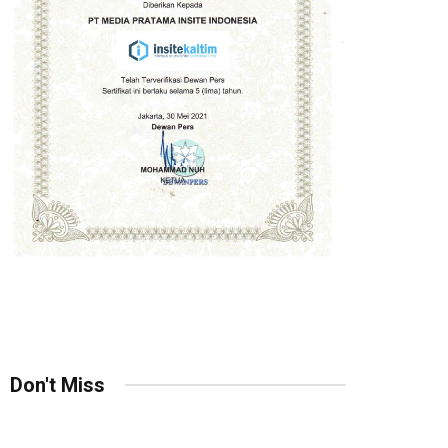
Don't Miss