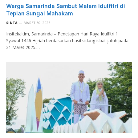
Warga Samarinda Sambut Malam Idulfitri di
Tepian Sungai Mahakam
SINTA
MARET 30, 2025
Insitekaltim, Samarinda – Penetapan Hari Raya Idulfitri 1
Syawal 1446 Hijriah berdasarkan hasil sidang isbat jatuh pada
31 Maret 2025.…