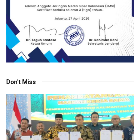
Don't Miss