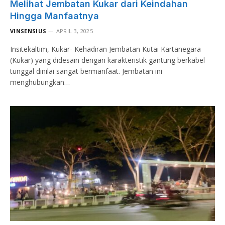
Melihat Jembatan Kukar dari Keindahan
Hingga Manfaatnya
VINSENSIUS
APRIL 3, 2025
Insitekaltim, Kukar- Kehadiran Jembatan Kutai Kartanegara
(Kukar) yang didesain dengan karakteristik gantung berkabel
tunggal dinilai sangat bermanfaat. Jembatan ini
menghubungkan…