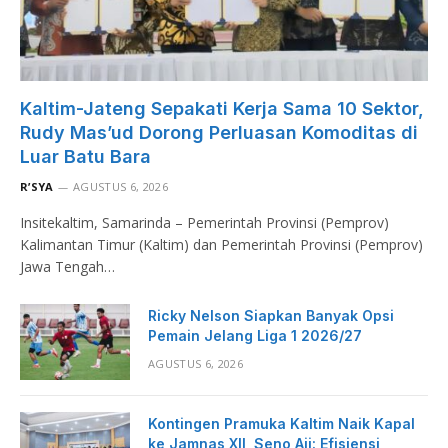
Kaltim-Jateng Sepakati Kerja Sama 10 Sektor,
Rudy Mas’ud Dorong Perluasan Komoditas di
Luar Batu Bara
R’SYA
AGUSTUS 6, 2026
Insitekaltim, Samarinda – Pemerintah Provinsi (Pemprov)
Kalimantan Timur (Kaltim) dan Pemerintah Provinsi (Pemprov)
Jawa Tengah…
Ricky Nelson Siapkan Banyak Opsi
Pemain Jelang Liga 1 2026/27
AGUSTUS 6, 2026
Kontingen Pramuka Kaltim Naik Kapal
ke Jamnas XII, Seno Aji: Efisiensi