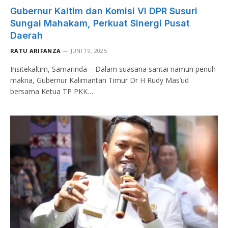
Gubernur Kaltim dan Komisi VI DPR Susuri
Sungai Mahakam, Perkuat Sinergi Pusat
Daerah
RATU ARIFANZA
JUNI 19, 2025
Insitekaltim, Samarinda – Dalam suasana santai namun penuh
makna, Gubernur Kalimantan Timur Dr H Rudy Mas’ud
bersama Ketua TP PKK…