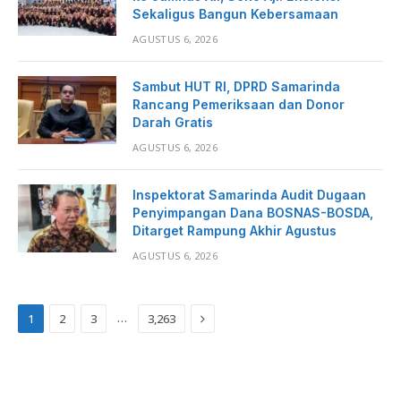
Sekaligus Bangun Kebersamaan
AGUSTUS 6, 2026
Sambut HUT RI, DPRD Samarinda
Rancang Pemeriksaan dan Donor
Darah Gratis
AGUSTUS 6, 2026
Inspektorat Samarinda Audit Dugaan
Penyimpangan Dana BOSNAS-BOSDA,
Ditarget Rampung Akhir Agustus
AGUSTUS 6, 2026
Next
…
1
2
3
3,263