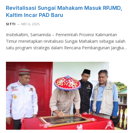
Revitalisasi Sungai Mahakam Masuk RPJMD,
Kaltim Incar PAD Baru
SITTI
MEI 6, 2025
Insitekaltim, Samarinda – Pemerintah Provinsi Kalimantan
Timur menetapkan revitalisasi Sungai Mahakam sebagai salah
satu program strategis dalam Rencana Pembangunan Jangka…