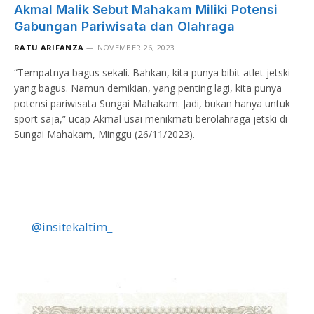
Akmal Malik Sebut Mahakam Miliki Potensi
Gabungan Pariwisata dan Olahraga
RATU ARIFANZA
NOVEMBER 26, 2023
“Tempatnya bagus sekali. Bahkan, kita punya bibit atlet jetski
yang bagus. Namun demikian, yang penting lagi, kita punya
potensi pariwisata Sungai Mahakam. Jadi, bukan hanya untuk
sport saja,” ucap Akmal usai menikmati berolahraga jetski di
Sungai Mahakam, Minggu (26/11/2023).
@insitekaltim_