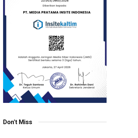
Don't Miss