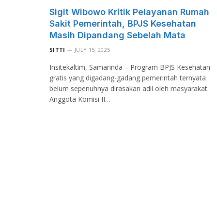
Sigit Wibowo Kritik Pelayanan Rumah
Sakit Pemerintah, BPJS Kesehatan
Masih Dipandang Sebelah Mata
SITTI
JULY 15, 2025
Insitekaltim, Samarinda – Program BPJS Kesehatan
gratis yang digadang-gadang pemerintah ternyata
belum sepenuhnya dirasakan adil oleh masyarakat.
Anggota Komisi II…