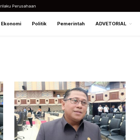
rilaku Perusahaan
Ekonomi
Politik
Pemerintah
ADVETORIAL