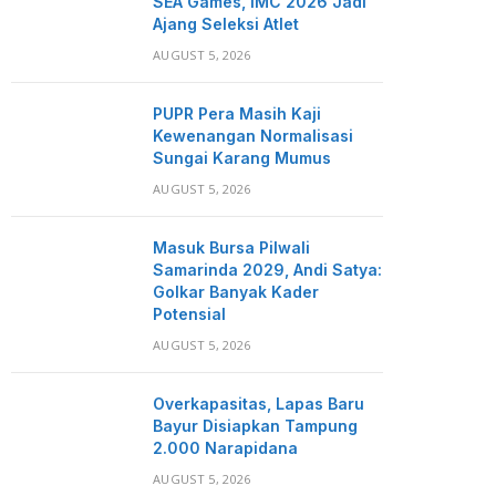
SEA Games, IMC 2026 Jadi
Ajang Seleksi Atlet
AUGUST 5, 2026
PUPR Pera Masih Kaji
Kewenangan Normalisasi
Sungai Karang Mumus
AUGUST 5, 2026
Masuk Bursa Pilwali
Samarinda 2029, Andi Satya:
Golkar Banyak Kader
Potensial
AUGUST 5, 2026
Overkapasitas, Lapas Baru
Bayur Disiapkan Tampung
2.000 Narapidana
AUGUST 5, 2026