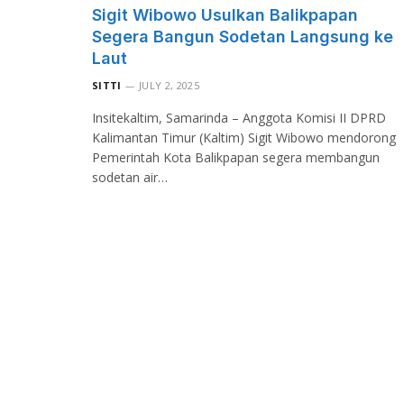
Sigit Wibowo Usulkan Balikpapan
Segera Bangun Sodetan Langsung ke
Laut
SITTI
JULY 2, 2025
Insitekaltim, Samarinda – Anggota Komisi II DPRD
Kalimantan Timur (Kaltim) Sigit Wibowo mendorong
Pemerintah Kota Balikpapan segera membangun
sodetan air…