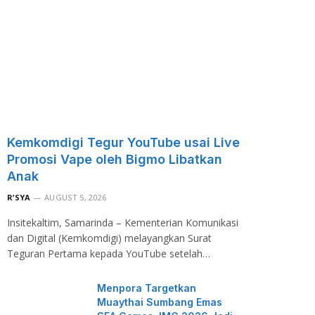
Kemkomdigi Tegur YouTube usai Live
Promosi Vape oleh Bigmo Libatkan
Anak
R’SYA
AUGUST 5, 2026
Insitekaltim, Samarinda – Kementerian Komunikasi
dan Digital (Kemkomdigi) melayangkan Surat
Teguran Pertama kepada YouTube setelah…
Menpora Targetkan
Muaythai Sumbang Emas