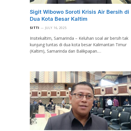
Sigit Wibowo Soroti Krisis Air Bersih di
Dua Kota Besar Kaltim
SITTI
JULY 16, 2025
Insitekaltim, Samarinda – Keluhan soal air bersih tak
kunjung tuntas di dua kota besar Kalimantan Timur
(Kaltim), Samarinda dan Balikpapan.…