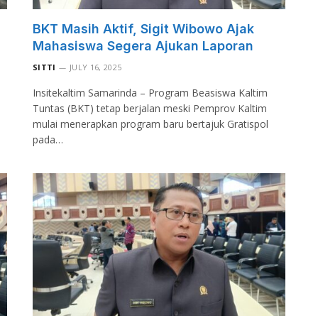
BKT Masih Aktif, Sigit Wibowo Ajak
Mahasiswa Segera Ajukan Laporan
SITTI
JULY 16, 2025
Insitekaltim Samarinda – Program Beasiswa Kaltim
Tuntas (BKT) tetap berjalan meski Pemprov Kaltim
mulai menerapkan program baru bertajuk Gratispol
pada…