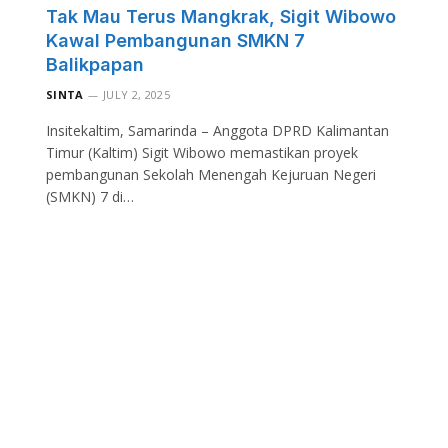
Tak Mau Terus Mangkrak, Sigit Wibowo
Kawal Pembangunan SMKN 7
Balikpapan
SINTA
JULY 2, 2025
Insitekaltim, Samarinda – Anggota DPRD Kalimantan
Timur (Kaltim) Sigit Wibowo memastikan proyek
pembangunan Sekolah Menengah Kejuruan Negeri
(SMKN) 7 di…