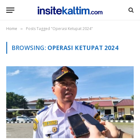
Home
Posts Tagged "Operasi Ketupat 2024"
»
BROWSING:
OPERASI KETUPAT 2024