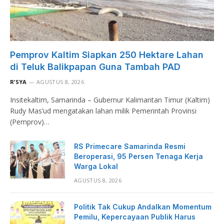
Pemprov Kaltim Siapkan 250 Hektare Lahan
di Teluk Balikpapan Guna Tambah PAD
R’SYA
AGUSTUS 8, 2026
Insitekaltim, Samarinda – Gubernur Kalimantan Timur (Kaltim)
Rudy Mas’ud mengatakan lahan milik Pemerintah Provinsi
(Pemprov)…
RS Primecare Samarinda Resmi
Beroperasi, 95 Persen Tenaga Kerja
Warga Lokal
AGUSTUS 8, 2026
Politik Tak Cukup Andalkan Momentum
Pemilu, Kepercayaan Publik Harus