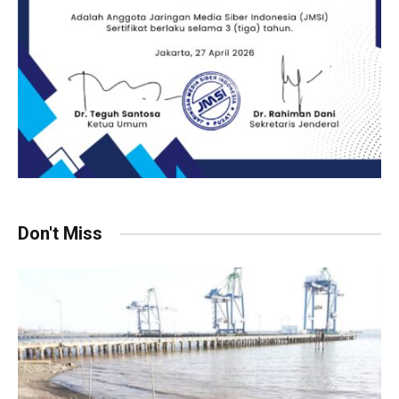
Don't Miss