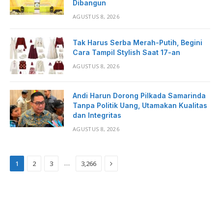
Dibangun
AGUSTUS 8, 2026
Tak Harus Serba Merah-Putih, Begini
Cara Tampil Stylish Saat 17-an
AGUSTUS 8, 2026
Andi Harun Dorong Pilkada Samarinda
Tanpa Politik Uang, Utamakan Kualitas
dan Integritas
AGUSTUS 8, 2026
Next
…
1
2
3
3,266