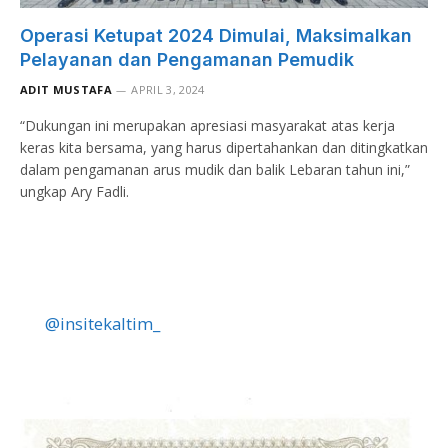
Operasi Ketupat 2024 Dimulai, Maksimalkan
Pelayanan dan Pengamanan Pemudik
ADIT MUSTAFA
APRIL 3, 2024
“Dukungan ini merupakan apresiasi masyarakat atas kerja
keras kita bersama, yang harus dipertahankan dan ditingkatkan
dalam pengamanan arus mudik dan balik Lebaran tahun ini,”
ungkap Ary Fadli.
@insitekaltim_