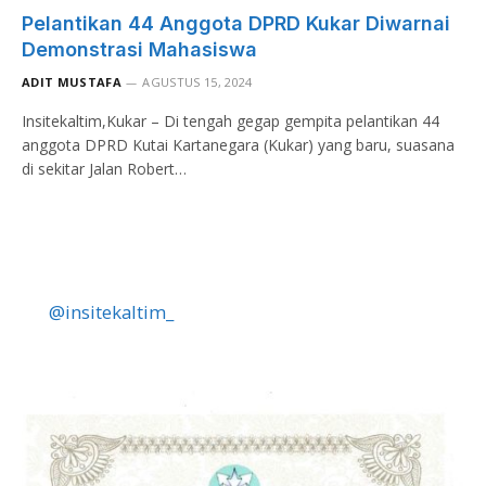
Pelantikan 44 Anggota DPRD Kukar Diwarnai
Demonstrasi Mahasiswa
ADIT MUSTAFA
AGUSTUS 15, 2024
Insitekaltim,Kukar – Di tengah gegap gempita pelantikan 44
anggota DPRD Kutai Kartanegara (Kukar) yang baru, suasana
di sekitar Jalan Robert…
@insitekaltim_