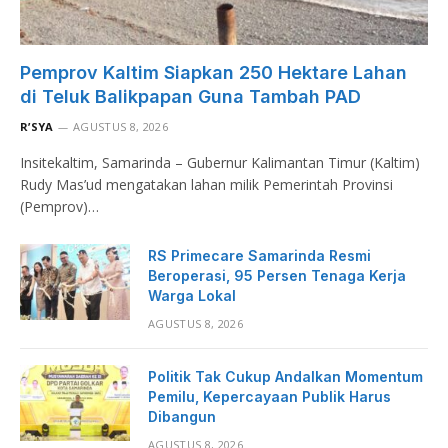
Pemprov Kaltim Siapkan 250 Hektare Lahan
di Teluk Balikpapan Guna Tambah PAD
R’SYA
AGUSTUS 8, 2026
Insitekaltim, Samarinda – Gubernur Kalimantan Timur (Kaltim)
Rudy Mas’ud mengatakan lahan milik Pemerintah Provinsi
(Pemprov)…
RS Primecare Samarinda Resmi
Beroperasi, 95 Persen Tenaga Kerja
Warga Lokal
AGUSTUS 8, 2026
Politik Tak Cukup Andalkan Momentum
Pemilu, Kepercayaan Publik Harus
Dibangun
AGUSTUS 8, 2026