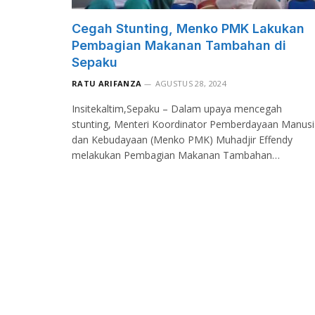
Cegah Stunting, Menko PMK Lakukan
Pembagian Makanan Tambahan di
Sepaku
RATU ARIFANZA
AGUSTUS 28, 2024
Insitekaltim,Sepaku – Dalam upaya mencegah
stunting, Menteri Koordinator Pemberdayaan Manusi
dan Kebudayaan (Menko PMK) Muhadjir Effendy
melakukan Pembagian Makanan Tambahan…