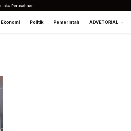
rilaku Perusahaan
Ekonomi
Politik
Pemerintah
ADVETORIAL