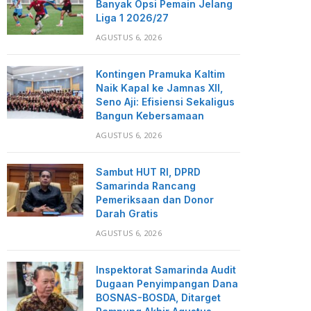
Banyak Opsi Pemain Jelang
Liga 1 2026/27
AGUSTUS 6, 2026
Kontingen Pramuka Kaltim
Naik Kapal ke Jamnas XII,
Seno Aji: Efisiensi Sekaligus
Bangun Kebersamaan
AGUSTUS 6, 2026
Sambut HUT RI, DPRD
Samarinda Rancang
Pemeriksaan dan Donor
Darah Gratis
AGUSTUS 6, 2026
Inspektorat Samarinda Audit
Dugaan Penyimpangan Dana
BOSNAS-BOSDA, Ditarget