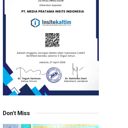
Don't Miss