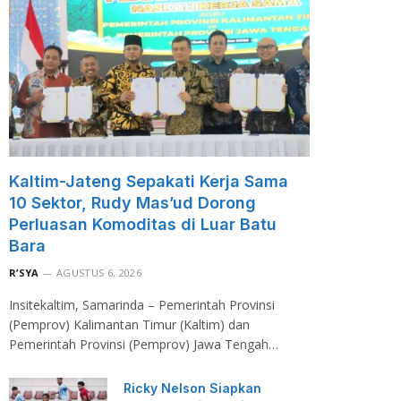
Kaltim-Jateng Sepakati Kerja Sama
10 Sektor, Rudy Mas’ud Dorong
Perluasan Komoditas di Luar Batu
Bara
R’SYA
AGUSTUS 6, 2026
Insitekaltim, Samarinda – Pemerintah Provinsi
(Pemprov) Kalimantan Timur (Kaltim) dan
Pemerintah Provinsi (Pemprov) Jawa Tengah…
Ricky Nelson Siapkan