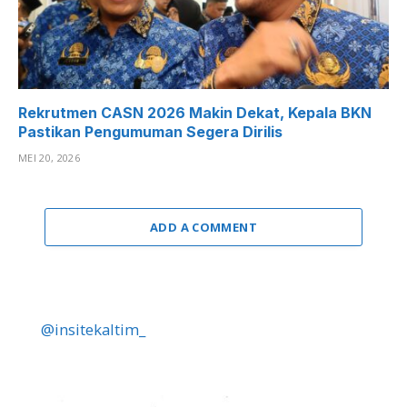
Rekrutmen CASN 2026 Makin Dekat, Kepala BKN
Pastikan Pengumuman Segera Dirilis
MEI 20, 2026
ADD A COMMENT
@insitekaltim_