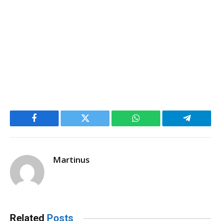
Facebook
Twitter
WhatsApp
Telegram
Martinus
Related
Posts