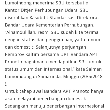
Lumoindong menerima SBU tersebut di
Kantor Ditjen Perhubungan Udara. SBU
diserahkan Kasubdit Standarisasi Direktorat
Bandar Udara Kementerian Perhubungan.
“Alhamdulillah, resmi SBU sudah kita terima
dengan status dan penggunaan, yaitu umum
dan domestic. Selanjutnya perjuangan
Pemprov Kaltim bersama UPT Bandara APT
Pranoto bagaimana mendapatkan SBU untuk
status umum dan internasional,” kata Salman
Lumoindong di Samarinda, Minggu (20/5/2018
).
Untuk tahap awal Bandara APT Pranoto hanya
akan melayani penerbangan domestik.
Sedangkan menuju penerbangan internasional