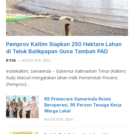
Pemprov Kaltim Siapkan 250 Hektare Lahan
di Teluk Balikpapan Guna Tambah PAD
R’SYA
AGUSTUS 8, 2026
Insitekaltim, Samarinda – Gubernur Kalimantan Timur (Kaltim)
Rudy Mas’ud mengatakan lahan milik Pemerintah Provinsi
(Pemprov)…
RS Primecare Samarinda Resmi
Beroperasi, 95 Persen Tenaga Kerja
Warga Lokal
AGUSTUS 8, 2026