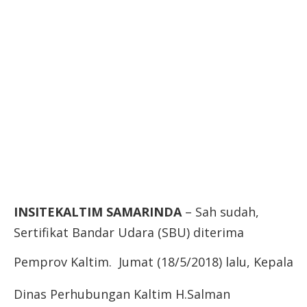
INSITEKALTIM
SAMARINDA
– Sah sudah,
Sertifikat Bandar Udara (SBU) diterima
Pemprov Kaltim. Jumat (18/5/2018) lalu,
Kepala
Dinas Perhubungan Kaltim H.Salman