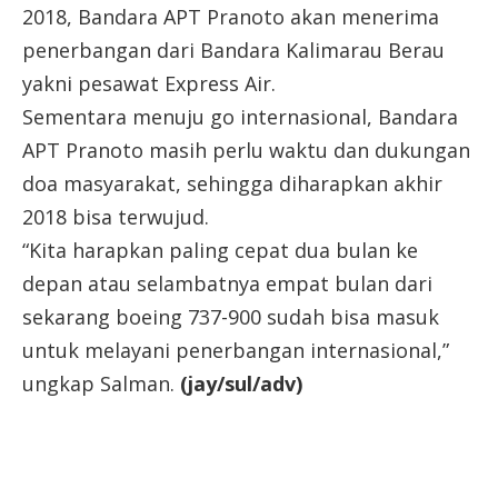
2018, Bandara APT Pranoto akan menerima
penerbangan dari Bandara Kalimarau Berau
yakni pesawat Express Air.
Sementara menuju go internasional, Bandara
APT Pranoto masih perlu waktu dan dukungan
doa masyarakat, sehingga diharapkan akhir
2018 bisa terwujud.
“Kita harapkan paling cepat dua bulan ke
depan atau selambatnya empat bulan dari
sekarang boeing 737-900 sudah bisa masuk
untuk melayani penerbangan internasional,”
ungkap Salman.
(jay/sul/adv)