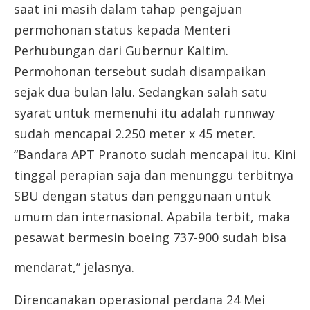
saat ini masih dalam tahap pengajuan
permohonan status kepada Menteri
Perhubungan dari Gubernur Kaltim.
Permohonan tersebut sudah disampaikan
sejak dua bulan lalu. Sedangkan salah satu
syarat untuk memenuhi itu adalah runnway
sudah mencapai 2.250 meter x 45 meter.
“Bandara APT Pranoto sudah mencapai itu. Kini
tinggal perapian saja dan menunggu terbitnya
SBU dengan status dan penggunaan untuk
umum dan internasional. Apabila terbit, maka
pesawat bermesin boeing 737-900 sudah bisa
mendarat,” jelasnya.
Direncanakan operasional perdana 24 Mei