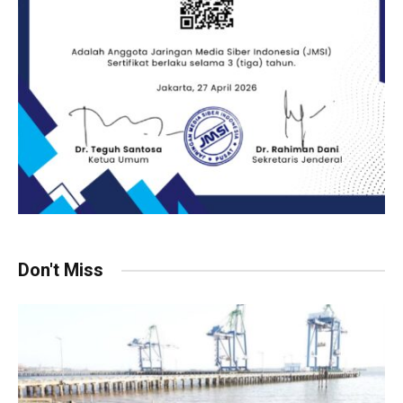
Don't Miss