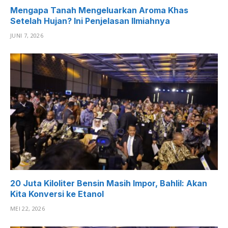
Mengapa Tanah Mengeluarkan Aroma Khas
Setelah Hujan? Ini Penjelasan Ilmiahnya
JUNI 7, 2026
20 Juta Kiloliter Bensin Masih Impor, Bahlil: Akan
Kita Konversi ke Etanol
MEI 22, 2026