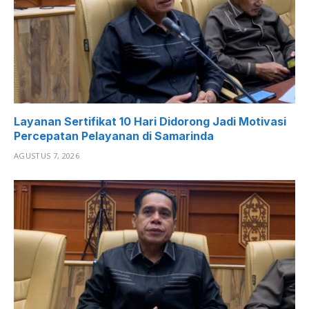
Layanan Sertifikat 10 Hari Didorong Jadi Motivasi
Percepatan Pelayanan di Samarinda
AGUSTUS 7, 2026