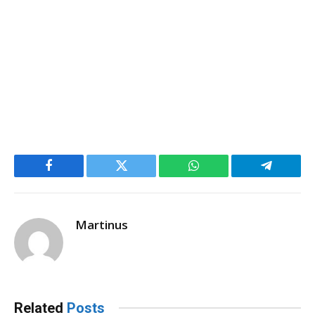
Facebook
Twitter
WhatsApp
Telegram
Martinus
Related
Posts