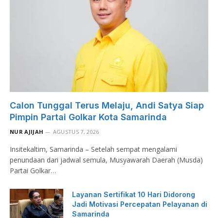
Calon Tunggal Terus Melaju, Andi Satya Siap
Pimpin Partai Golkar Kota Samarinda
NUR AJIJAH
AGUSTUS 7, 2026
Insitekaltim, Samarinda – Setelah sempat mengalami
penundaan dari jadwal semula, Musyawarah Daerah (Musda)
Partai Golkar…
Layanan Sertifikat 10 Hari Didorong
Jadi Motivasi Percepatan Pelayanan di
Samarinda