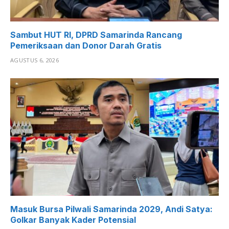
Sambut HUT RI, DPRD Samarinda Rancang
Pemeriksaan dan Donor Darah Gratis
AGUSTUS 6, 2026
Masuk Bursa Pilwali Samarinda 2029, Andi Satya:
Golkar Banyak Kader Potensial