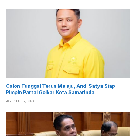
Calon Tunggal Terus Melaju, Andi Satya Siap
Pimpin Partai Golkar Kota Samarinda
AGUSTUS 7, 2026