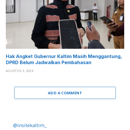
Hak Angket Gubernur Kaltim Masih Menggantung,
DPRD Belum Jadwalkan Pembahasan
AGUSTUS 3, 2026
ADD A COMMENT
@insitekaltim_