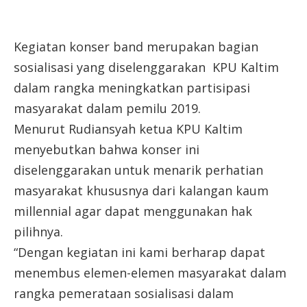
Kegiatan konser band merupakan bagian
sosialisasi yang diselenggarakan KPU Kaltim
dalam rangka meningkatkan partisipasi
masyarakat dalam pemilu 2019.
Menurut Rudiansyah ketua KPU Kaltim
menyebutkan bahwa konser ini
diselenggarakan untuk menarik perhatian
masyarakat khususnya dari kalangan kaum
millennial agar dapat menggunakan hak
pilihnya.
“Dengan kegiatan ini kami berharap dapat
menembus elemen-elemen masyarakat dalam
rangka pemerataan sosialisasi dalam