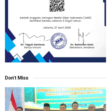
Don't Miss