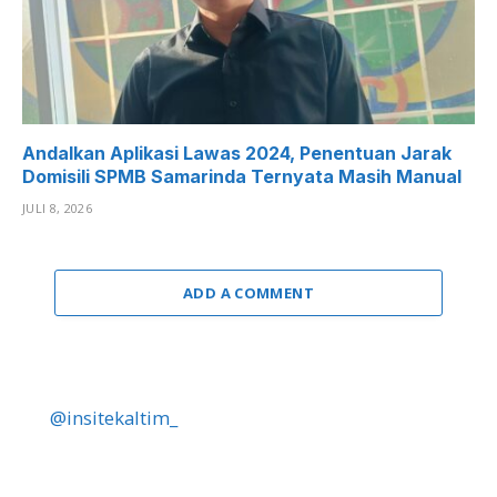
Andalkan Aplikasi Lawas 2024, Penentuan Jarak
Domisili SPMB Samarinda Ternyata Masih Manual
JULI 8, 2026
ADD A COMMENT
@insitekaltim_