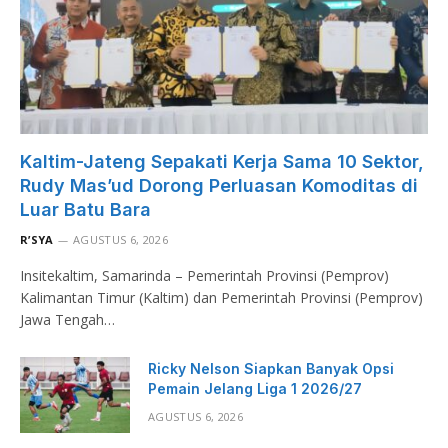
Kaltim-Jateng Sepakati Kerja Sama 10 Sektor,
Rudy Mas’ud Dorong Perluasan Komoditas di
Luar Batu Bara
R’SYA
AGUSTUS 6, 2026
Insitekaltim, Samarinda – Pemerintah Provinsi (Pemprov)
Kalimantan Timur (Kaltim) dan Pemerintah Provinsi (Pemprov)
Jawa Tengah…
Ricky Nelson Siapkan Banyak Opsi
Pemain Jelang Liga 1 2026/27
AGUSTUS 6, 2026