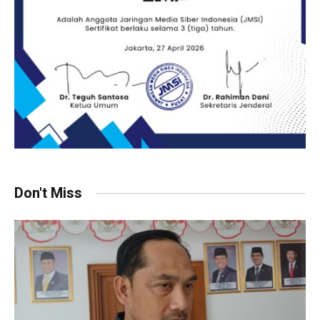
Don't Miss