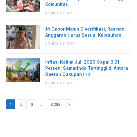
Komunitas
AGUSTUS 7, 2026
14 Cabor Masih Diverifikasi, Rasman:
Anggaran Harus Sesuai Kebutuhan
AGUSTUS 7, 2026
Inflasi Kaltim Juli 2026 Capai 3,31
Persen, Samarinda Tertinggi di Antara
Daerah Cakupan IHK
AGUSTUS 7, 2026
Next
…
1
2
3
3,265