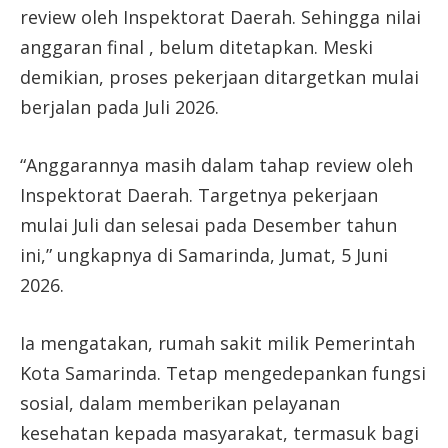
review oleh Inspektorat Daerah. Sehingga nilai
anggaran final , belum ditetapkan. Meski
demikian, proses pekerjaan ditargetkan mulai
berjalan pada Juli 2026.
“Anggarannya masih dalam tahap review oleh
Inspektorat Daerah. Targetnya pekerjaan
mulai Juli dan selesai pada Desember tahun
ini,” ungkapnya di Samarinda, Jumat, 5 Juni
2026.
Ia mengatakan, rumah sakit milik Pemerintah
Kota Samarinda. Tetap mengedepankan fungsi
sosial, dalam memberikan pelayanan
kesehatan kepada masyarakat, termasuk bagi