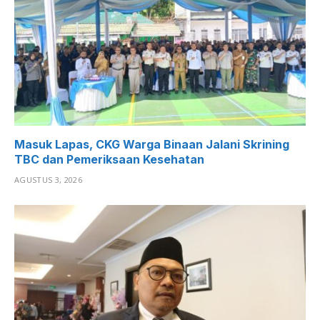
Masuk Lapas, CKG Warga Binaan Jalani Skrining
TBC dan Pemeriksaan Kesehatan
AGUSTUS 3, 2026