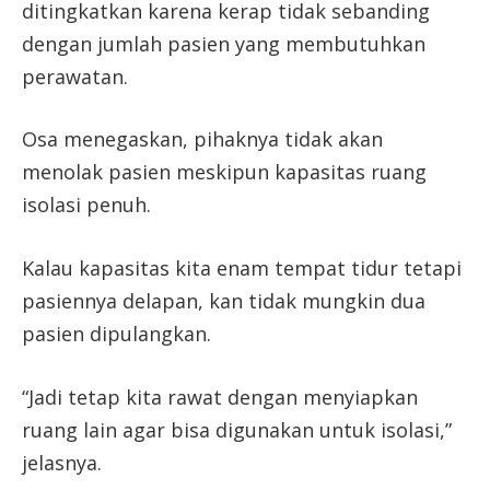
ditingkatkan karena kerap tidak sebanding
dengan jumlah pasien yang membutuhkan
perawatan.
Osa menegaskan, pihaknya tidak akan
menolak pasien meskipun kapasitas ruang
isolasi penuh.
Kalau kapasitas kita enam tempat tidur tetapi
pasiennya delapan, kan tidak mungkin dua
pasien dipulangkan.
“Jadi tetap kita rawat dengan menyiapkan
ruang lain agar bisa digunakan untuk isolasi,”
jelasnya.