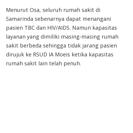
Menurut Osa, seluruh rumah sakit di
Samarinda sebenarnya dapat menangani
pasien TBC dan HIV/AIDS. Namun kapasitas
layanan yang dimiliki masing-masing rumah
sakit berbeda sehingga tidak jarang pasien
dirujuk ke RSUD IA Moeis ketika kapasitas
rumah sakit lain telah penuh.