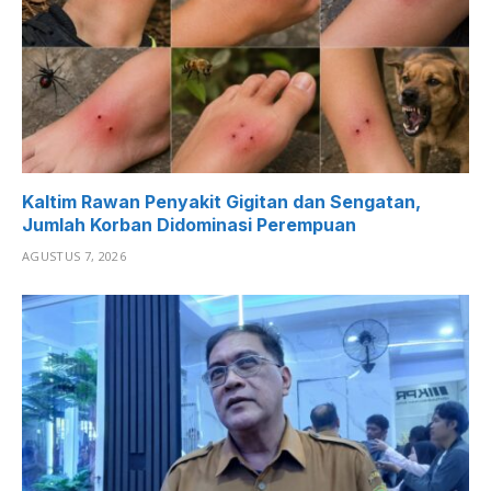
Kaltim Rawan Penyakit Gigitan dan Sengatan,
Jumlah Korban Didominasi Perempuan
AGUSTUS 7, 2026