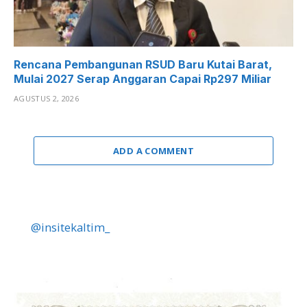
Rencana Pembangunan RSUD Baru Kutai Barat,
Mulai 2027 Serap Anggaran Capai Rp297 Miliar
AGUSTUS 2, 2026
ADD A COMMENT
@insitekaltim_