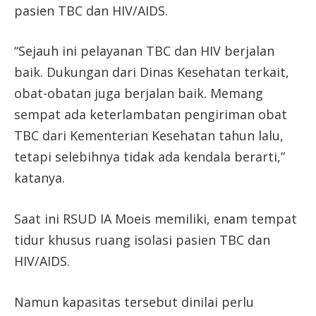
pasien TBC dan HIV/AIDS.
“Sejauh ini pelayanan TBC dan HIV berjalan
baik. Dukungan dari Dinas Kesehatan terkait,
obat-obatan juga berjalan baik. Memang
sempat ada keterlambatan pengiriman obat
TBC dari Kementerian Kesehatan tahun lalu,
tetapi selebihnya tidak ada kendala berarti,”
katanya.
Saat ini RSUD IA Moeis memiliki, enam tempat
tidur khusus ruang isolasi pasien TBC dan
HIV/AIDS.
Namun kapasitas tersebut dinilai perlu