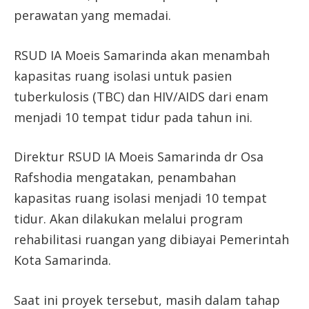
perawatan yang memadai.
RSUD IA Moeis Samarinda akan menambah
kapasitas ruang isolasi untuk pasien
tuberkulosis (TBC) dan HIV/AIDS dari enam
menjadi 10 tempat tidur pada tahun ini.
Direktur RSUD IA Moeis Samarinda dr Osa
Rafshodia mengatakan, penambahan
kapasitas ruang isolasi menjadi 10 tempat
tidur. Akan dilakukan melalui program
rehabilitasi ruangan yang dibiayai Pemerintah
Kota Samarinda.
Saat ini proyek tersebut, masih dalam tahap