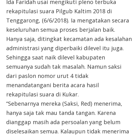
Ida Faridah usai mengikuti pleno terbuka
rekapitulasi suara Pilgub Kaltim 2018 di
Tenggarong, (6/6/2018). Ia mengatakan secara
keseluruhan semua proses berjalan baik.
Hanya saja, ditingkat kecamatan ada kesalahan
administrasi yang diperbaiki dilevel itu juga.
Sehingga saat naik dilevel kabupaten
semuanya sudah tak masalah. Namun saksi
dari paslon nomor urut 4 tidak
menandatangani berita acara hasil
rekapitulasi suara di Kukar.
“Sebenarnya mereka (Saksi, Red) menerima,
hanya saja tak mau tanda tangan. Karena
dianggap masih ada persoalan yang belum
diselesaikan semua. Kalaupun tidak menerima