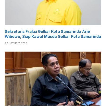
Sekretaris Fraksi Golkar Kota Samarinda Arie
Wibowo, Siap Kawal Musda Golkar Kota Samarinda
AGUSTUS 7, 2026