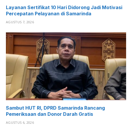
Layanan Sertifikat 10 Hari Didorong Jadi Motivasi
Percepatan Pelayanan di Samarinda
AGUSTUS 7, 2026
Sambut HUT RI, DPRD Samarinda Rancang
Pemeriksaan dan Donor Darah Gratis
AGUSTUS 6, 2026