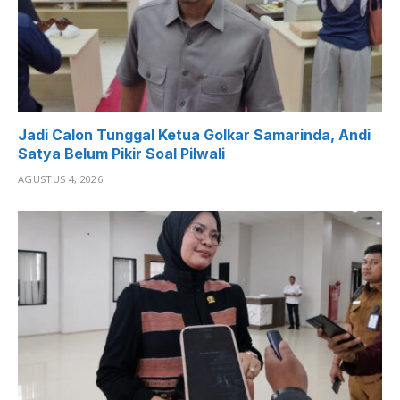
Jadi Calon Tunggal Ketua Golkar Samarinda, Andi
Satya Belum Pikir Soal Pilwali
AGUSTUS 4, 2026