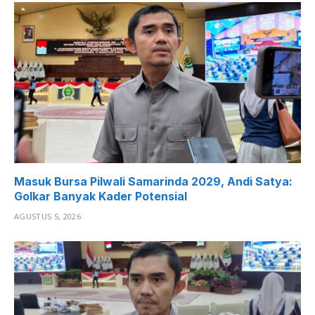
Masuk Bursa Pilwali Samarinda 2029, Andi Satya:
Golkar Banyak Kader Potensial
AGUSTUS 5, 2026