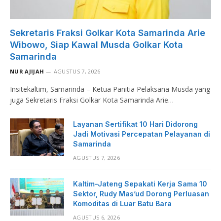
Sekretaris Fraksi Golkar Kota Samarinda Arie
Wibowo, Siap Kawal Musda Golkar Kota
Samarinda
NUR AJIJAH
AGUSTUS 7, 2026
Insitekaltim, Samarinda – Ketua Panitia Pelaksana Musda yang
juga Sekretaris Fraksi Golkar Kota Samarinda Arie…
Layanan Sertifikat 10 Hari Didorong
Jadi Motivasi Percepatan Pelayanan di
Samarinda
AGUSTUS 7, 2026
Kaltim-Jateng Sepakati Kerja Sama 10
Sektor, Rudy Mas’ud Dorong Perluasan
Komoditas di Luar Batu Bara
AGUSTUS 6, 2026