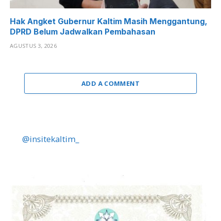
Hak Angket Gubernur Kaltim Masih Menggantung,
DPRD Belum Jadwalkan Pembahasan
AGUSTUS 3, 2026
ADD A COMMENT
@insitekaltim_