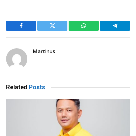
Facebook
Twitter
WhatsApp
Telegram
Martinus
Related
Posts