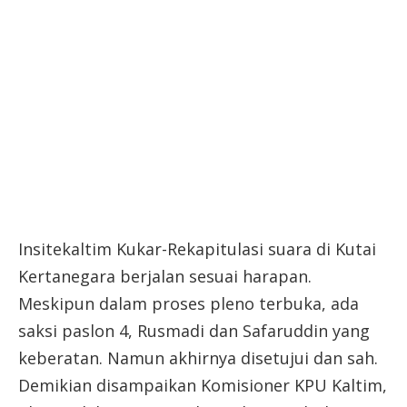
Insitekaltim Kukar-Rekapitulasi suara di Kutai
Kertanegara berjalan sesuai harapan.
Meskipun dalam proses pleno terbuka, ada
saksi paslon 4, Rusmadi dan Safaruddin yang
keberatan. Namun akhirnya disetujui dan sah.
Demikian disampaikan Komisioner KPU Kaltim,