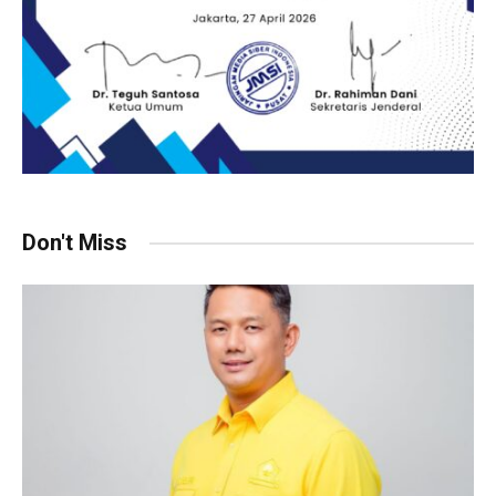
Don't Miss