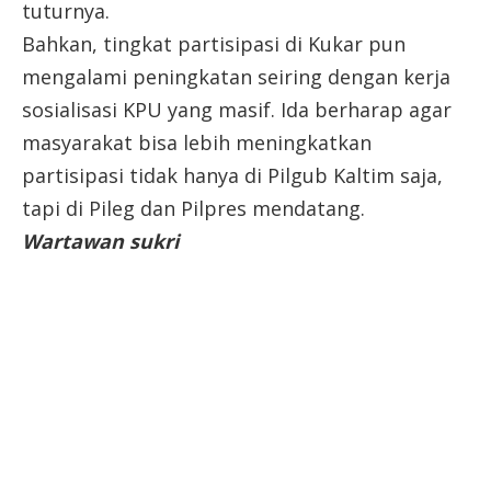
tuturnya.
Bahkan, tingkat partisipasi di Kukar pun
mengalami peningkatan seiring dengan kerja
sosialisasi KPU yang masif. Ida berharap agar
masyarakat bisa lebih meningkatkan
partisipasi tidak hanya di Pilgub Kaltim saja,
tapi di Pileg dan Pilpres mendatang.
Wartawan sukri