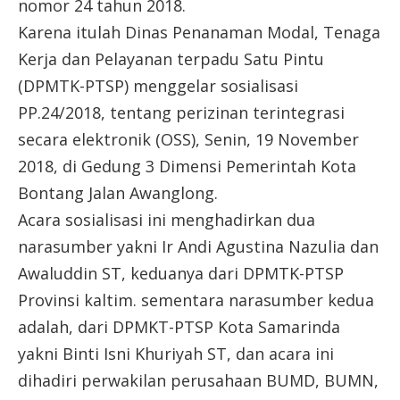
nomor 24 tahun 2018.
Karena itulah Dinas Penanaman Modal, Tenaga
Kerja dan Pelayanan terpadu Satu Pintu
(DPMTK-PTSP) menggelar sosialisasi
PP.24/2018, tentang perizinan terintegrasi
secara elektronik (OSS), Senin, 19 November
2018, di Gedung 3 Dimensi Pemerintah Kota
Bontang Jalan Awanglong.
Acara sosialisasi ini menghadirkan dua
narasumber yakni Ir Andi Agustina Nazulia dan
Awaluddin ST, keduanya dari DPMTK-PTSP
Provinsi kaltim. sementara narasumber kedua
adalah, dari DPMKT-PTSP Kota Samarinda
yakni Binti Isni Khuriyah ST, dan acara ini
dihadiri perwakilan perusahaan BUMD, BUMN,