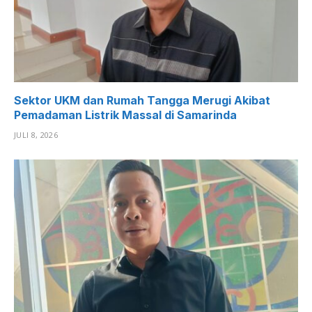
Sektor UKM dan Rumah Tangga Merugi Akibat
Pemadaman Listrik Massal di Samarinda
JULI 8, 2026