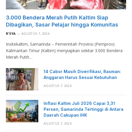
3.000 Bendera Merah Putih Kaltim Siap
Dibagikan, Sasar Pelajar hingga Komunitas
R’SYA
AGUSTUS 7, 2026
Insitekaltim, Samarinda – Pemerintah Provinsi (Pemprov)
Kalimantan Timur (Kaltim) menyiapkan sekitar 3.000 Bendera
Merah Putih…
14 Cabor Masih Diverifikasi, Rasman:
Anggaran Harus Sesuai Kebutuhan
AGUSTUS 7, 2026
Inflasi Kaltim Juli 2026 Capai 3,31
Persen, Samarinda Tertinggi di Antara
Daerah Cakupan IHK
AGUSTUS 7, 2026