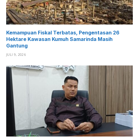
Kemampuan Fiskal Terbatas, Pengentasan 26
Hektare Kawasan Kumuh Samarinda Masih
Gantung
JULI 9, 2026