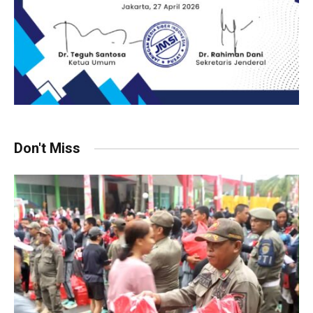
Don't Miss