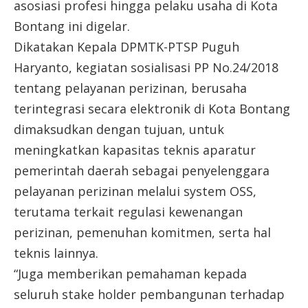
asosiasi profesi hingga pelaku usaha di Kota
Bontang ini digelar.
Dikatakan Kepala DPMTK-PTSP Puguh
Haryanto, kegiatan sosialisasi PP No.24/2018
tentang pelayanan perizinan, berusaha
terintegrasi secara elektronik di Kota Bontang
dimaksudkan dengan tujuan, untuk
meningkatkan kapasitas teknis aparatur
pemerintah daerah sebagai penyelenggara
pelayanan perizinan melalui system OSS,
terutama terkait regulasi kewenangan
perizinan, pemenuhan komitmen, serta hal
teknis lainnya.
“Juga memberikan pemahaman kepada
seluruh stake holder pembangunan terhadap