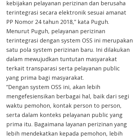
kebijakan pelayanan perizinan dan berusaha
terintegrasi secara elektronik sesuai amanat
PP Nomor 24 tahun 2018,” kata Puguh.
Menurut Puguh, pelayanan perizinan
terintegrasi dengan system OSS ini merupakan
satu pola system perizinan baru. Ini dilakukan
dalam mewujudkan tuntutan masyarakat
terkait transparasi serta pelayanan public
yang prima bagi masyarakat.
“Dengan system OSS ini, akan lebih
mengefesiensikan berbagai hal, baik dari segi
waktu pemohon, kontak person to person,
serta dalam konteks pelayanan public yang
prima itu. Bagaimana layanan perizinan yang
lebih mendekatkan kepada pemohon, lebih