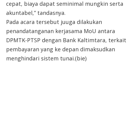
cepat, biaya dapat seminimal mungkin serta
akuntabel,” tandasnya.
Pada acara tersebut juuga dilakukan
penandatanganan kerjasama MoU antara
DPMTK-PTSP dengan Bank Kaltimtara, terkait
pembayaran yang ke depan dimaksudkan
menghindari sistem tunai.(bie)