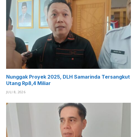
Nunggak Proyek 2025, DLH Samarinda Tersangkut
Utang Rp8,4 Miliar
JULI 8, 2026