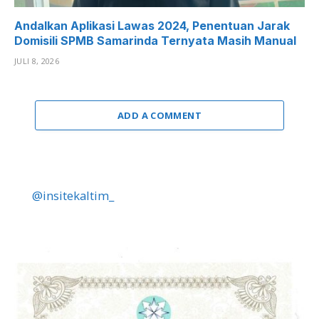
Andalkan Aplikasi Lawas 2024, Penentuan Jarak
Domisili SPMB Samarinda Ternyata Masih Manual
JULI 8, 2026
ADD A COMMENT
@insitekaltim_