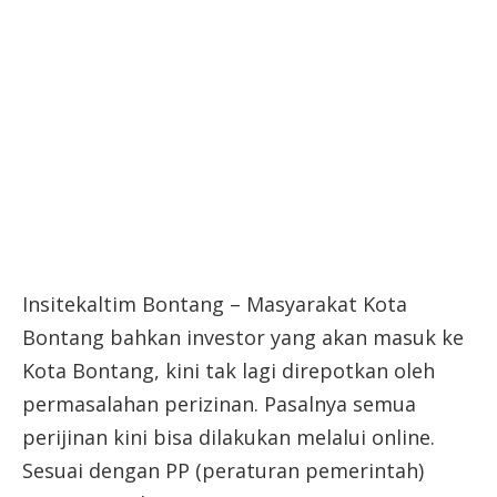
Insitekaltim Bontang – Masyarakat Kota
Bontang bahkan investor yang akan masuk ke
Kota Bontang, kini tak lagi direpotkan oleh
permasalahan perizinan. Pasalnya semua
perijinan kini bisa dilakukan melalui online.
Sesuai dengan PP (peraturan pemerintah)