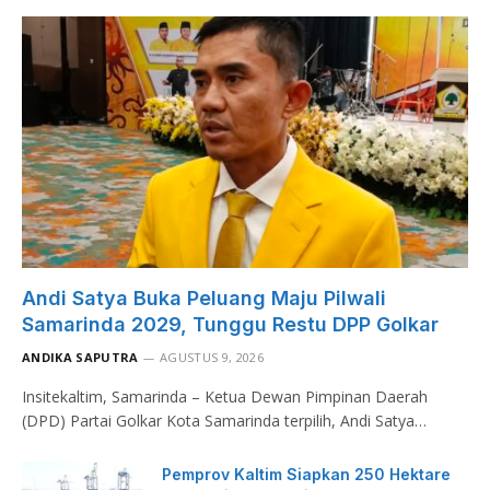
Andi Satya Buka Peluang Maju Pilwali
Samarinda 2029, Tunggu Restu DPP Golkar
ANDIKA SAPUTRA
AGUSTUS 9, 2026
Insitekaltim, Samarinda – Ketua Dewan Pimpinan Daerah
(DPD) Partai Golkar Kota Samarinda terpilih, Andi Satya…
Pemprov Kaltim Siapkan 250 Hektare