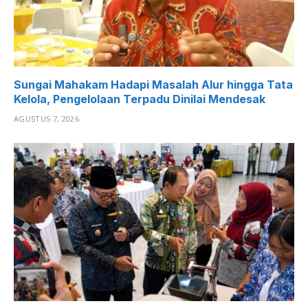
Sungai Mahakam Hadapi Masalah Alur hingga Tata
Kelola, Pengelolaan Terpadu Dinilai Mendesak
AGUSTUS 7, 2026