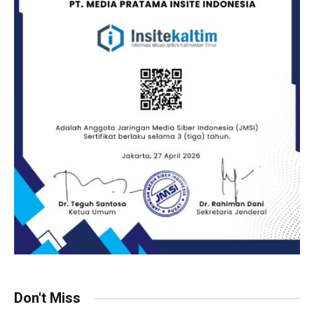
Don't Miss