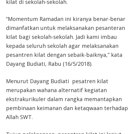
kilat di sekolah-sekolah.
“Momentum Ramadan ini kiranya benar-benar
dimanfatkan untuk melaksanakan pesanteran
kilat bagi sekolah-sekolah. Jadi kami imbau
kepada seluruh sekolah agar melaksanakan
pesantren kilat dengan sebaik-baiknya,” kata
Dayang Budiati, Rabu (16/5/2018).
Menurut Dayang Budiati pesatren kilat
merupakan wahana alternatif kegiatan
ekstrakurikuler dalam rangka memantapkan
pembinaan keimanan dan ketaqwaan terhadap
Allah SWT.