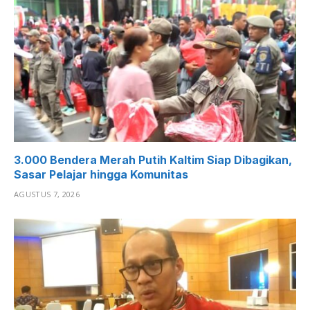
3.000 Bendera Merah Putih Kaltim Siap Dibagikan,
Sasar Pelajar hingga Komunitas
AGUSTUS 7, 2026