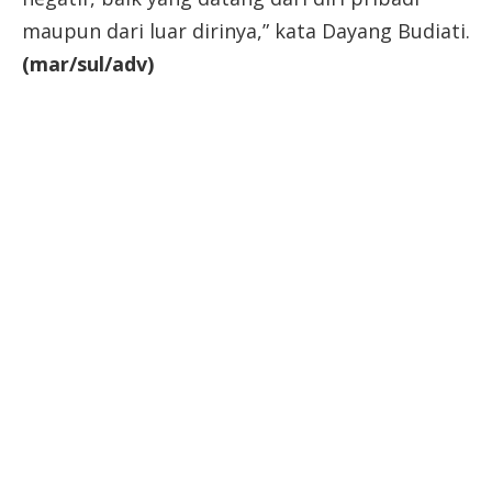
maupun dari luar dirinya,” kata Dayang Budiati.
(mar/sul/adv)