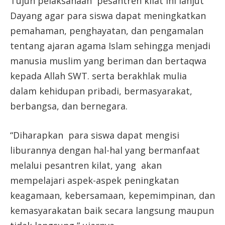
Tujun pelaksanaan pesantren kilat ini lanjut
Dayang agar para siswa dapat meningkatkan
pemahaman, penghayatan, dan pengamalan
tentang ajaran agama Islam sehingga menjadi
manusia muslim yang beriman dan bertaqwa
kepada Allah SWT. serta berakhlak mulia
dalam kehidupan pribadi, bermasyarakat,
berbangsa, dan bernegara.
“Diharapkan para siswa dapat mengisi
liburannya dengan hal-hal yang bermanfaat
melalui pesantren kilat, yang akan
mempelajari aspek-aspek peningkatan
keagamaan, kebersamaan, kepemimpinan, dan
kemasyarakatan baik secara langsung maupun