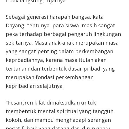
tidak langsung,” ujarnya.
Sebagai generasi harapan bangsa, kata
Dayang tentunya para siswa masih sangat
peka terhadap berbagai pengaruh lingkungan
sekitarnya. Masa anak-anak merupakan masa
yang sangat penting dalam perkembangan
keprbadiannya, karena masa itulah akan
tertanam dan terbentuk dasar pribadi yang
merupakan fondasi perkembangan
kepribadian selajutnya.
“Pesantren kilat dimaksudkan untuk
membentuk mental spiritual yang tangguh,
kokoh, dan mampu menghadapi serangan
negatif, baik yang datang dari diri pribadi