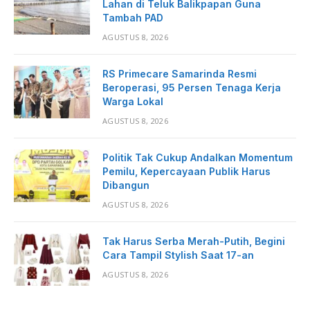
Lahan di Teluk Balikpapan Guna
Tambah PAD
AGUSTUS 8, 2026
RS Primecare Samarinda Resmi
Beroperasi, 95 Persen Tenaga Kerja
Warga Lokal
AGUSTUS 8, 2026
Politik Tak Cukup Andalkan Momentum
Pemilu, Kepercayaan Publik Harus
Dibangun
AGUSTUS 8, 2026
Tak Harus Serba Merah-Putih, Begini
Cara Tampil Stylish Saat 17-an
AGUSTUS 8, 2026