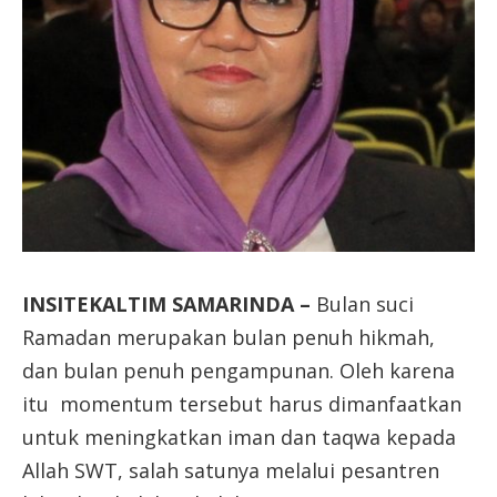
INSITEKALTIM
SAMARINDA
–
Bulan suci
Ramadan merupakan bulan penuh hikmah,
dan bulan penuh pengampunan. Oleh karena
itu momentum tersebut harus dimanfaatkan
untuk meningkatkan iman dan taqwa kepada
Allah SWT, salah satunya melalui pesantren