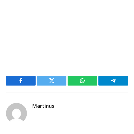
Facebook
Twitter
WhatsApp
Telegram
Martinus