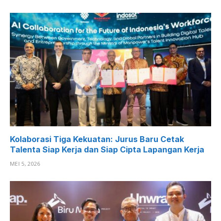
Kolaborasi Tiga Kekuatan: Jurus Baru Cetak
Talenta Siap Kerja dan Siap Cipta Lapangan Kerja
MEI 5, 2026