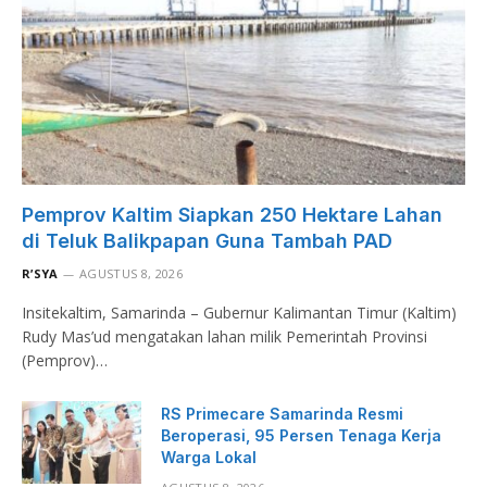
Pemprov Kaltim Siapkan 250 Hektare Lahan
di Teluk Balikpapan Guna Tambah PAD
R’SYA
AGUSTUS 8, 2026
Insitekaltim, Samarinda – Gubernur Kalimantan Timur (Kaltim)
Rudy Mas’ud mengatakan lahan milik Pemerintah Provinsi
(Pemprov)…
RS Primecare Samarinda Resmi
Beroperasi, 95 Persen Tenaga Kerja
Warga Lokal