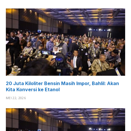
20 Juta Kiloliter Bensin Masih Impor, Bahlil: Akan
Kita Konversi ke Etanol
MEI 22, 2026