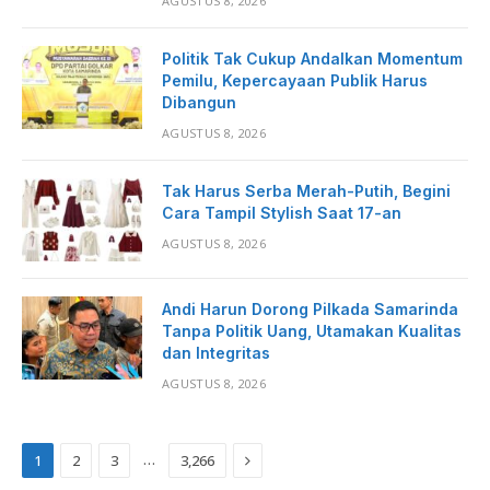
AGUSTUS 8, 2026
Politik Tak Cukup Andalkan Momentum
Pemilu, Kepercayaan Publik Harus
Dibangun
AGUSTUS 8, 2026
Tak Harus Serba Merah-Putih, Begini
Cara Tampil Stylish Saat 17-an
AGUSTUS 8, 2026
Andi Harun Dorong Pilkada Samarinda
Tanpa Politik Uang, Utamakan Kualitas
dan Integritas
AGUSTUS 8, 2026
Next
…
1
2
3
3,266