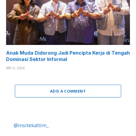
Anak Muda Didorong Jadi Pencipta Kerja di Tengah
Dominasi Sektor Informal
MEI 3, 2026
ADD A COMMENT
@insitekaltim_