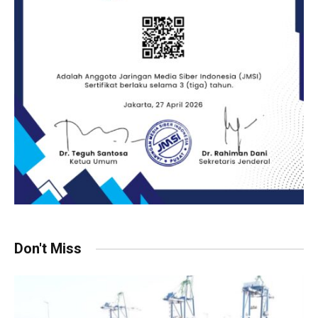
Don't Miss