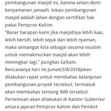
pembangunan masjid ini, karena selain demi
kenyamanan jamaah, lokasi pembangunan
masjid adalah lahan dengan sertifikat hak
pakai Pemprov Kaltim.
“Besar harapan kami jika masjidnya lebih luas,
lebih bersih, lebih sejuk dan lebih nyaman,
maka semangat kita sebagai sesama muslim
untuk memakmurkan masjid akan lebih
meningkat lagi,” pungkas Sa’bani.
Rencananya hari ini Jumat(3/8/2018)akan
dilakukan rapat untuk membahas kelanjutan
pembangunan proyek tersebut, termasuk
akan membahas tentang IMB tersebut.
Pertemuan akan dilakukan di Kantor Gubernur
antara jajaran Pemprov Kaltim dan Pemkot