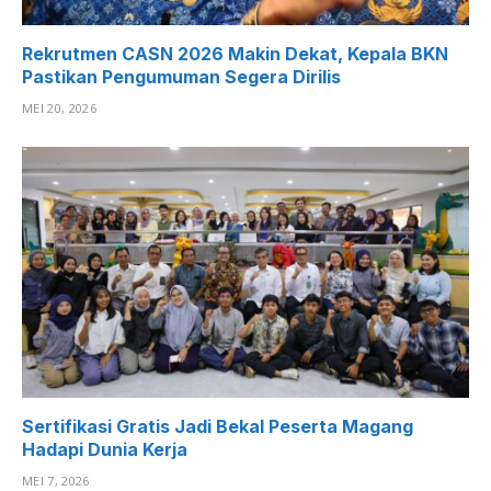
Rekrutmen CASN 2026 Makin Dekat, Kepala BKN
Pastikan Pengumuman Segera Dirilis
MEI 20, 2026
Sertifikasi Gratis Jadi Bekal Peserta Magang
Hadapi Dunia Kerja
MEI 7, 2026