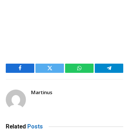
Facebook
Twitter
WhatsApp
Telegram
Martinus
Related
Posts