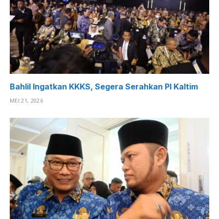
Bahlil Ingatkan KKKS, Segera Serahkan PI Kaltim
MEI 21, 2026