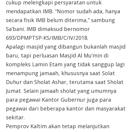
cukup melengkapi persyaratan untuk
mendapatkan IMB. “Nomor sudah ada, hanya
secara fisik IMB belum diterima,” sambung
Sa’bani. IMB dimaksud bernomor
693/DPMPTSP-KS/IMB/C/IV/2018.
Apalagi masjid yang dibangun bukanlah masjid
baru, tapi perluasan Masjid Al Mu’min di
kompleks Lamin Etam yang tidak sanggup lagi
menampung jamaah, khususnya saat Solat
Duhur dan Sholat Ashar, terutama saat Sholat
Jumat. Selain jamaah sholat yang umumnya
para pegawai Kantor Gubernur juga para
pegawai dari beberapa kantor dan masyarakat
sekitar.
Pemprov Kaltim akan tetap melanjutkan