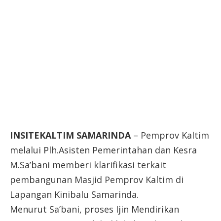
INSITEKALTIM SAMARINDA
– Pemprov Kaltim
melalui Plh.Asisten Pemerintahan dan Kesra
M.Sa’bani memberi klarifikasi terkait
pembangunan Masjid Pemprov Kaltim di
Lapangan Kinibalu Samarinda.
Menurut Sa’bani, proses Ijin Mendirikan