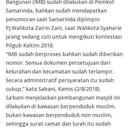
Bangunan (IMB) sudah dilakukan di Pemkot
Samarinda, bahkan sudah mendapatkan
penomoran saat Samarinda dipimpin
Pj.Walikota Zairin Zain, saat Walikota Syaharie
Ja’ang sedang cuti untuk mengikuti kontestasi
Pilgub Kaltim 2018.
“IMB sudah berproses bahkan sudah diberikan
nomor. Semua dokumen persetujuan dari
kelurahan dan kecamatan sudah terlampir.
Secara administratif persyaratan itu sudah
cukup,” kata Sabani, Kamis (2/8/2018).
Sa’bani menjelaskan pembangunan masjid ini
dilakukan di kawasan berpenduduk muslim,
bukan kawasan berpenduduk non muslim,
sehingga surat camat dan lurah itu sudah