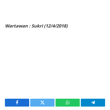
Wartawan : Sukri (12/4/2018)
Facebook
Twitter
WhatsApp
Telegram