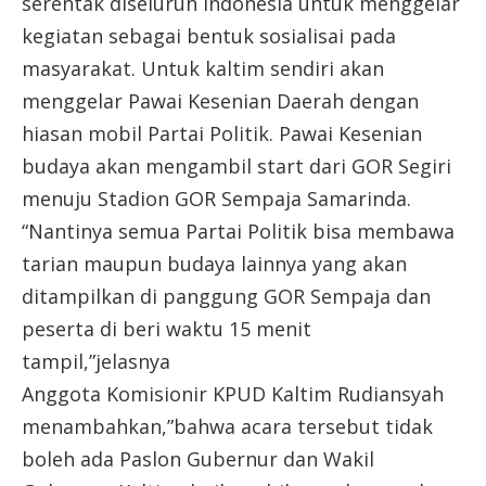
serentak diseluruh Indonesia untuk menggelar
kegiatan sebagai bentuk sosialisai pada
masyarakat. Untuk kaltim sendiri akan
menggelar Pawai Kesenian Daerah dengan
hiasan mobil Partai Politik. Pawai Kesenian
budaya akan mengambil start dari GOR Segiri
menuju Stadion GOR Sempaja Samarinda.
“Nantinya semua Partai Politik bisa membawa
tarian maupun budaya lainnya yang akan
ditampilkan di panggung GOR Sempaja dan
peserta di beri waktu 15 menit
tampil,”jelasnya
Anggota Komisionir KPUD Kaltim Rudiansyah
menambahkan,”bahwa acara tersebut tidak
boleh ada Paslon Gubernur dan Wakil