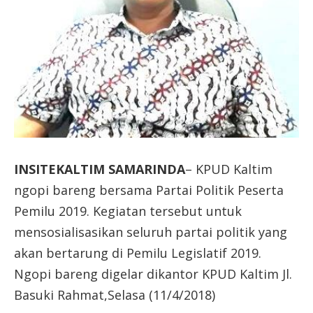
INSITEKALTIM SAMARINDA
– KPUD Kaltim
ngopi bareng bersama Partai Politik Peserta
Pemilu 2019. Kegiatan tersebut untuk
mensosialisasikan seluruh partai politik yang
akan bertarung di Pemilu Legislatif 2019.
Ngopi bareng digelar dikantor KPUD Kaltim Jl.
Basuki Rahmat,Selasa (11/4/2018)