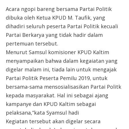
Acara ngopi bareng bersama Partai Politik
dibuka oleh Ketua KPUD M. Taufik, yang
dihadiri seluruh peserta Partai Politik kecuali
Partai Berkarya yang tidak hadir dalam
pertemuan tersebut.
Menurut Samsul komisioner KPUD Kaltim
menyampaikan bahwa dalam kegaiatan yang
digelar malam ini, tiada lain untuk mengajak
Partai Politik Peserta Pemilu 2019, untuk
bersama-sama mensosialisasikan Partai Politk
kepada masyarakat. Hal ini sebagai ajang
kampanye dan KPUD Kaltim sebagai
pelaksana,”kata Syamsul hadi
Kegiatan tersebut akan digelar secara