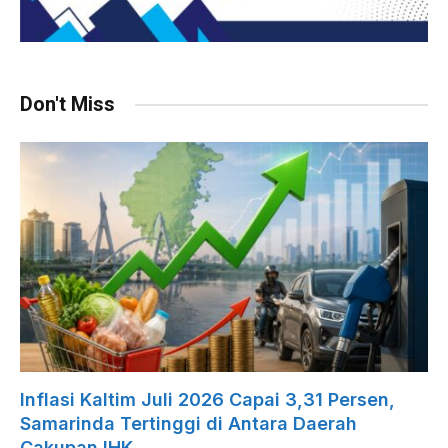
Don't Miss
Inflasi Kaltim Juli 2026 Capai 3,31 Persen,
Samarinda Tertinggi di Antara Daerah
Cakupan IHK