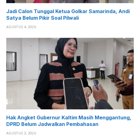
Jadi Calon Tunggal Ketua Golkar Samarinda, Andi
Satya Belum Pikir Soal Pilwali
AGUSTUS 4, 2026
Hak Angket Gubernur Kaltim Masih Menggantung,
DPRD Belum Jadwalkan Pembahasan
AGUSTUS 3, 2026