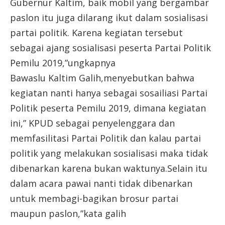
Gubernur Kaltim, baik mobil yang bergambar
paslon itu juga dilarang ikut dalam sosialisasi
partai politik. Karena kegiatan tersebut
sebagai ajang sosialisasi peserta Partai Politik
Pemilu 2019,”ungkapnya
Bawaslu Kaltim Galih,menyebutkan bahwa
kegiatan nanti hanya sebagai sosailiasi Partai
Politik peserta Pemilu 2019, dimana kegiatan
ini,” KPUD sebagai penyelenggara dan
memfasilitasi Partai Politik dan kalau partai
politik yang melakukan sosialisasi maka tidak
dibenarkan karena bukan waktunya.Selain itu
dalam acara pawai nanti tidak dibenarkan
untuk membagi-bagikan brosur partai
maupun paslon,”kata galih