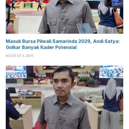
Masuk Bursa Pilwali Samarinda 2029, Andi Satya:
Golkar Banyak Kader Potensial
AGUSTUS 5, 2026