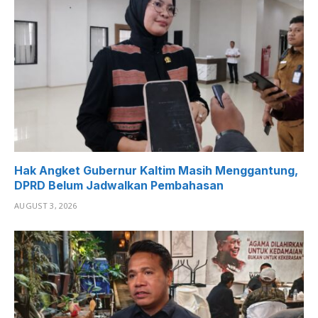
Hak Angket Gubernur Kaltim Masih Menggantung,
DPRD Belum Jadwalkan Pembahasan
AUGUST 3, 2026