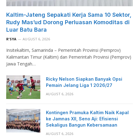
Kaltim-Jateng Sepakati Kerja Sama 10 Sektor,
Rudy Mas’ud Dorong Perluasan Komoditas di
Luar Batu Bara
R’SYA
AUGUST 6, 2026
Insitekaltim, Samarinda – Pemerintah Provinsi (Pemprov)
Kalimantan Timur (Kaltim) dan Pemerintah Provinsi (Pemprov)
Jawa Tengah…
Ricky Nelson Siapkan Banyak Opsi
Pemain Jelang Liga 1 2026/27
AUGUST 6, 2026
Kontingen Pramuka Kaltim Naik Kapal
ke Jamnas XII, Seno Aji: Efisiensi
Sekaligus Bangun Kebersamaan
AUGUST 6, 2026