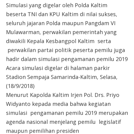
Simulasi yang digelar oleh Polda Kaltim
beserta TNI dan KPU Kaltim di nilai sukses,
seluruh jajaran Polda maupun Pangdam VI
Mulawarman, perwakilan pemerintah yang
diwakili Kepala Kesbangpol Kaltim serta
perwakilan partai politik peserta pemilu juga
hadir dalam simulasi pengamanan pemilu 2019
Acara simulasi digelar di halaman parkir
Stadion Sempaja Samarinda-Kaltim, Selasa,
(18/9/2018)
Menurut Kapolda Kaltim Irjen Pol. Drs. Priyo
Widyanto kepada media bahwa kegiatan
simulasi pengamanan pemilu 2019 merupakan
agenda nasional menjelang pemilu legislatif
maupun pemilihan presiden