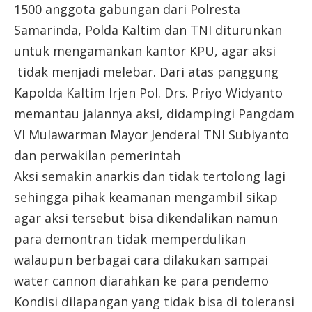
1500 anggota gabungan dari Polresta
Samarinda, Polda Kaltim dan TNI diturunkan
untuk mengamankan kantor KPU, agar aksi
tidak menjadi melebar. Dari atas panggung
Kapolda Kaltim Irjen Pol. Drs. Priyo Widyanto
memantau jalannya aksi, didampingi Pangdam
VI Mulawarman Mayor Jenderal TNI Subiyanto
dan perwakilan pemerintah
Aksi semakin anarkis dan tidak tertolong lagi
sehingga pihak keamanan mengambil sikap
agar aksi tersebut bisa dikendalikan namun
para demontran tidak memperdulikan
walaupun berbagai cara dilakukan sampai
water cannon diarahkan ke para pendemo
Kondisi dilapangan yang tidak bisa di toleransi