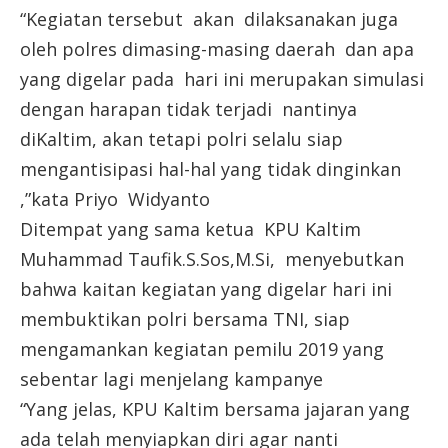
“Kegiatan tersebut akan dilaksanakan juga
oleh polres dimasing-masing daerah dan apa
yang digelar pada hari ini merupakan simulasi
dengan harapan tidak terjadi nantinya
diKaltim, akan tetapi polri selalu siap
mengantisipasi hal-hal yang tidak dinginkan
,”kata Priyo Widyanto
Ditempat yang sama ketua KPU Kaltim
Muhammad Taufik.S.Sos,M.Si, menyebutkan
bahwa kaitan kegiatan yang digelar hari ini
membuktikan polri bersama TNI, siap
mengamankan kegiatan pemilu 2019 yang
sebentar lagi menjelang kampanye
“Yang jelas, KPU Kaltim bersama jajaran yang
ada telah menyiapkan diri agar nanti