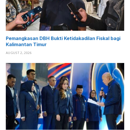
Pemangkasan DBH Bukti Ketidakadilan Fiskal bagi
Kalimantan Timur
AUGUST 2, 2026