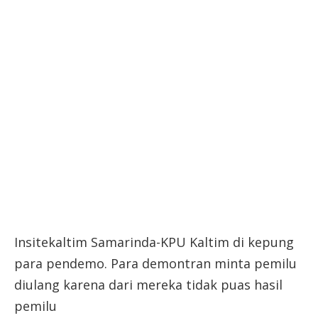
Insitekaltim Samarinda-KPU Kaltim di kepung
para pendemo. Para demontran minta pemilu
diulang karena dari mereka tidak puas hasil
pemilu