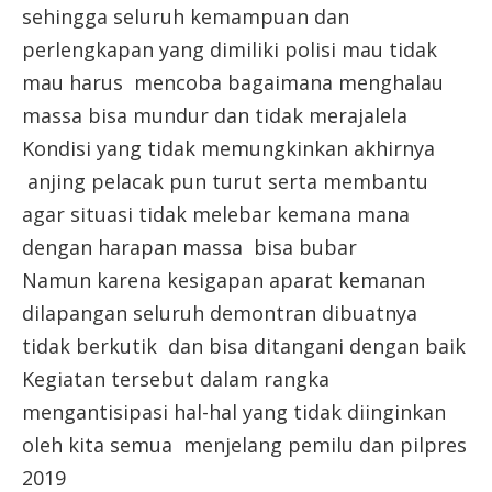
sehingga seluruh kemampuan dan
perlengkapan yang dimiliki polisi mau tidak
mau harus mencoba bagaimana menghalau
massa bisa mundur dan tidak merajalela
Kondisi yang tidak memungkinkan akhirnya
anjing pelacak pun turut serta membantu
agar situasi tidak melebar kemana mana
dengan harapan massa bisa bubar
Namun karena kesigapan aparat kemanan
dilapangan seluruh demontran dibuatnya
tidak berkutik dan bisa ditangani dengan baik
Kegiatan tersebut dalam rangka
mengantisipasi hal-hal yang tidak diinginkan
oleh kita semua menjelang pemilu dan pilpres
2019