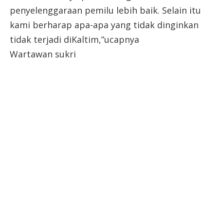
penyelenggaraan pemilu lebih baik. Selain itu
kami berharap apa-apa yang tidak dinginkan
tidak terjadi diKaltim,”ucapnya
Wartawan sukri