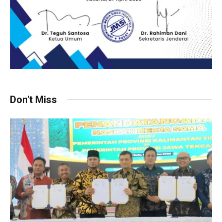
Don't Miss