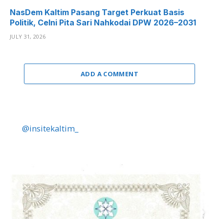
NasDem Kaltim Pasang Target Perkuat Basis
Politik, Celni Pita Sari Nahkodai DPW 2026–2031
JULY 31, 2026
ADD A COMMENT
@insitekaltim_