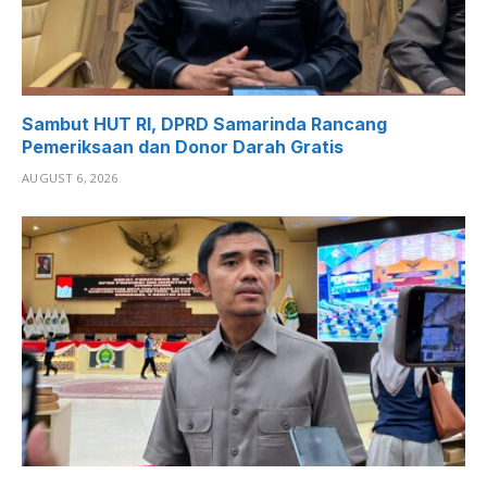
Sambut HUT RI, DPRD Samarinda Rancang
Pemeriksaan dan Donor Darah Gratis
AUGUST 6, 2026