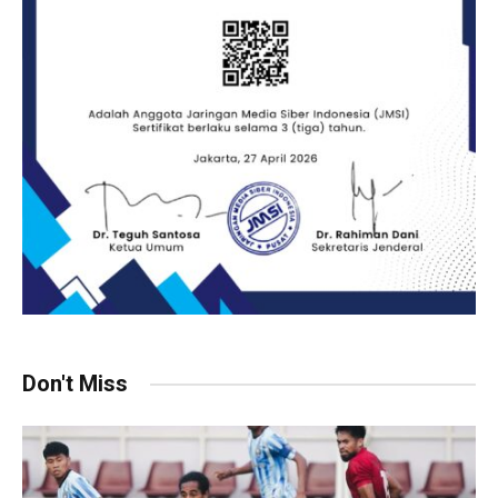
Don't Miss