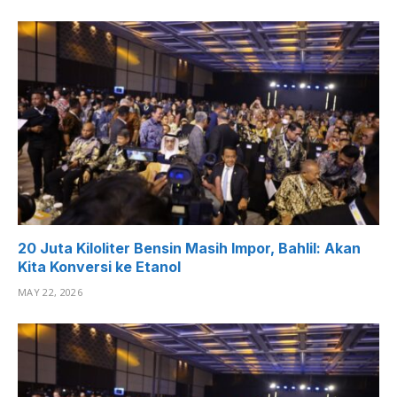
20 Juta Kiloliter Bensin Masih Impor, Bahlil: Akan
Kita Konversi ke Etanol
MAY 22, 2026