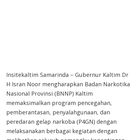
Insitekaltim Samarinda – Gubernur Kaltim Dr
H Isran Noor mengharapkan Badan Narkotika
Nasional Provinsi (BNNP) Kaltim
memaksimalkan program pencegahan,
pemberantasan, penyalahgunaan, dan
peredaran gelap narkoba (P4GN) dengan
melaksanakan berbagai kegiatan dengan