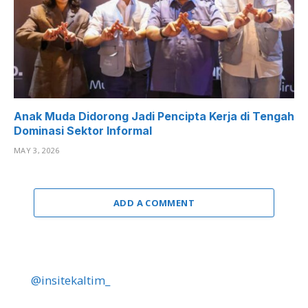
Anak Muda Didorong Jadi Pencipta Kerja di Tengah
Dominasi Sektor Informal
MAY 3, 2026
ADD A COMMENT
@insitekaltim_