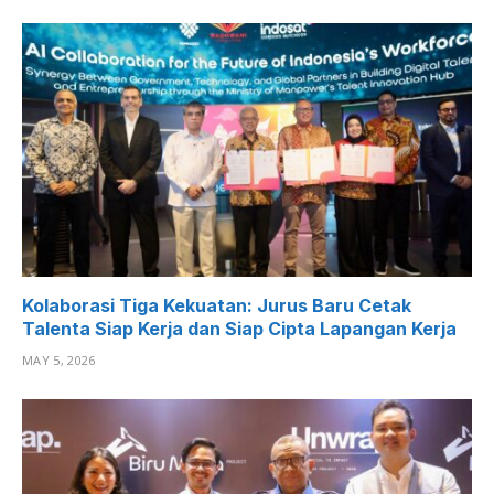
Kolaborasi Tiga Kekuatan: Jurus Baru Cetak
Talenta Siap Kerja dan Siap Cipta Lapangan Kerja
MAY 5, 2026