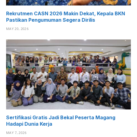
Rekrutmen CASN 2026 Makin Dekat, Kepala BKN
Pastikan Pengumuman Segera Dirilis
MAY 20, 2026
Sertifikasi Gratis Jadi Bekal Peserta Magang
Hadapi Dunia Kerja
MAY 7, 2026