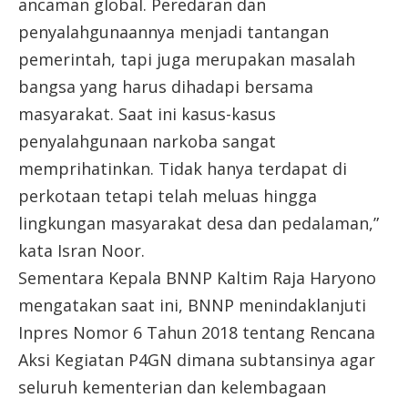
ancaman global. Peredaran dan
penyalahgunaannya menjadi tantangan
pemerintah, tapi juga merupakan masalah
bangsa yang harus dihadapi bersama
masyarakat. Saat ini kasus-kasus
penyalahgunaan narkoba sangat
memprihatinkan. Tidak hanya terdapat di
perkotaan tetapi telah meluas hingga
lingkungan masyarakat desa dan pedalaman,”
kata Isran Noor.
Sementara Kepala BNNP Kaltim Raja Haryono
mengatakan saat ini, BNNP menindaklanjuti
Inpres Nomor 6 Tahun 2018 tentang Rencana
Aksi Kegiatan P4GN dimana subtansinya agar
seluruh kementerian dan kelembagaan