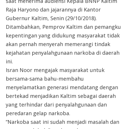
saat menerima audiensi Kepala BNNP Kaltim
Raja Haryono dan jajarannya di Kantor
Gubernur Kaltim, Senin (29/10/2018).
Ditambahkan, Pemprov Kaltim dan pemangku
kepentingan yang didukung masyarakat tidak
akan pernah menyerah memerangi tindak
kejahatan penyalahgunaan narkoba di daerah
ini.
Isran Noor mengajak masyarakat untuk
bersama-sama bahu-membahu
menyelamatkan generasi mendatang dengan
bertekad menjadikan Kaltim sebagai daerah
yang terhindar dari penyalahgunaan dan
peredaran gelap narkoba.
“Narkoba saat ini sudah menjadi masalah dan