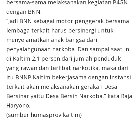
bersama-sama melaksanakan kegiatan P4GN
dengan BNN.
“Jadi BNN sebagai motor penggerak bersama
lembaga terkait harus bersinergi untuk
menyelamatkan anak bangsa dari
penyalahgunaan narkoba. Dan sampai saat ini
di Kaltim 2,1 persen dari jumlah penduduk
yang rawan dan terlibat narkotika, maka dari
itu BNNP Kaltim bekerjasama dengan instansi
terkait akan melaksanakan gerakan Desa
Bersinar yaitu Desa Bersih Narkoba,” kata Raja
Haryono.
(sumber humasprov kaltim)