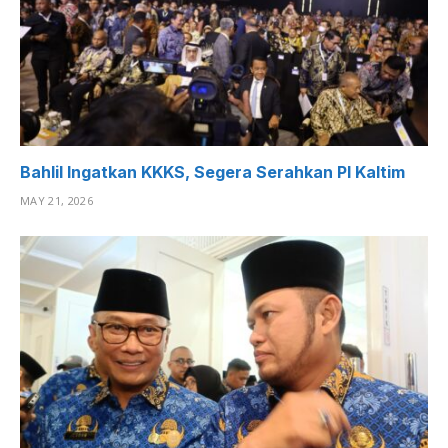
Bahlil Ingatkan KKKS, Segera Serahkan PI Kaltim
MAY 21, 2026