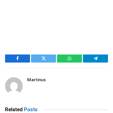
Facebook
Twitter
WhatsApp
Telegram
Martinus
Related
Posts