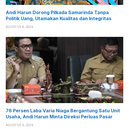
Andi Harun Dorong Pilkada Samarinda Tanpa
Politik Uang, Utamakan Kualitas dan Integritas
AGUSTUS 8, 2026
76 Persen Laba Varia Niaga Bergantung Satu Unit
Usaha, Andi Harun Minta Direksi Perluas Pasar
AGUSTUS 6, 2026