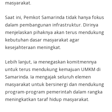
masyarakat.
Saat ini, Pemkot Samarinda tidak hanya fokus
dalam pembangunan infrastruktur. Dirinya
menjelaskan pihaknya akan terus mendukung
kebutuhan dasar masyarakat agar
kesejahteraan meningkat.
Lebih lanjut, ia menegaskan komitmennya
untuk terus mendukung kemajuan UMKM di
Samarinda. Ia mengajak seluruh elemen
masyarakat untuk bersinergi dan mendukung
program-program pemerintah dalam rangka
meningkatkan taraf hidup masyarakat.