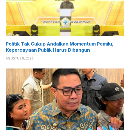
Politik Tak Cukup Andalkan Momentum Pemilu,
Kepercayaan Publik Harus Dibangun
AGUSTUS 8, 2026