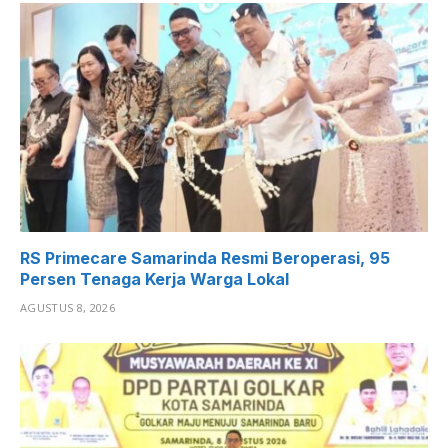
RS Primecare Samarinda Resmi Beroperasi, 95
Persen Tenaga Kerja Warga Lokal
AGUSTUS 8, 2026