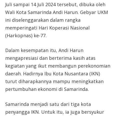
Juli sampai 14 Juli 2024 tersebut, dibuka oleh
Wali Kota Samarinda Andi Harun. Gebyar UKM
ini diselenggarakan dalam rangka
memperingati Hari Koperasi Nasional
(Harkopnas) ke-77.
Dalam kesempatan itu, Andi Harun
mengapresiasi dan berterima kasih atas
kegiatan yang ikut membangun perekonomian
daerah. Hadirnya Ibu Kota Nusantara (IKN)
turut diharapkannya mampu meningkatkan
pertumbuhan ekonomi di Samarinda.
Samarinda menjadi satu dari tiga kota
penyangga IKN. Untuk itu, ia juga bersyukur