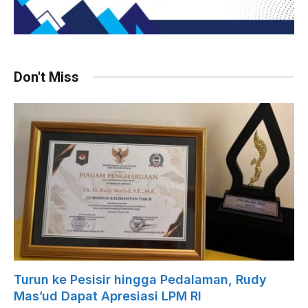
Don't Miss
Turun ke Pesisir hingga Pedalaman, Rudy
Mas’ud Dapat Apresiasi LPM RI