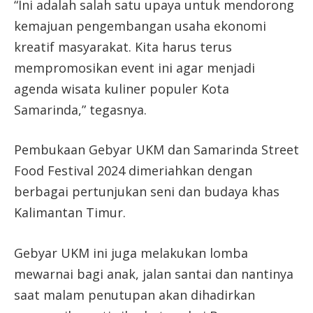
“Ini adalah salah satu upaya untuk mendorong
kemajuan pengembangan usaha ekonomi
kreatif masyarakat. Kita harus terus
mempromosikan event ini agar menjadi
agenda wisata kuliner populer Kota
Samarinda,” tegasnya.
Pembukaan Gebyar UKM dan Samarinda Street
Food Festival 2024 dimeriahkan dengan
berbagai pertunjukan seni dan budaya khas
Kalimantan Timur.
Gebyar UKM ini juga melakukan lomba
mewarnai bagi anak, jalan santai dan nantinya
saat malam penutupan akan dihadirkan