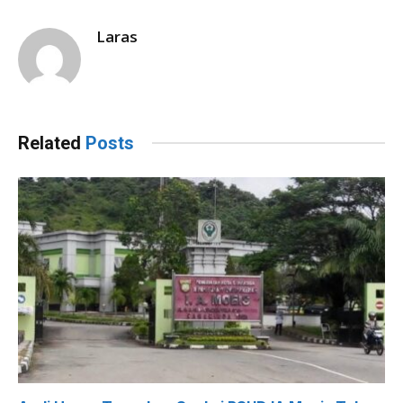
Laras
Related
Posts