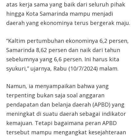
atas kerja sama yang baik dari seluruh pihak
hingga Kota Samarinda mampu menjadi
daerah yang ekonominya terus bergerak maju.
“Kaltim pertumbuhan ekonominya 6,2 persen,
Samarinda 8,62 persen dan naik dari tahun
sebelumnya yang 6,6 persen. Ini harus kita
syukuri,” ujarnya, Rabu (10/7/2024) malam.
Namun, ia menyampaikan bahwa yang
terpenting bukan saja soal anggaran
pendapatan dan belanja daerah (APBD) yang
meningkat di suatu daerah sebagai indikator
kemajuan. Tetapi bagaimana peran APBD
tersebut mampu mengangkat kesejahteraan