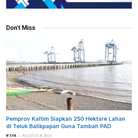
Don't Miss
Pemprov Kaltim Siapkan 250 Hektare Lahan
di Teluk Balikpapan Guna Tambah PAD
R’SYA
AGUSTUS 8, 2026