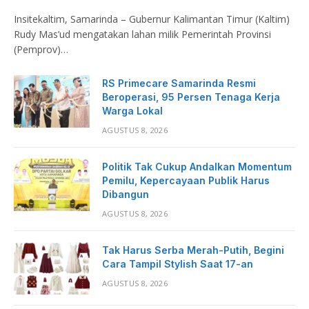
Insitekaltim, Samarinda – Gubernur Kalimantan Timur (Kaltim)
Rudy Mas’ud mengatakan lahan milik Pemerintah Provinsi
(Pemprov)…
RS Primecare Samarinda Resmi
Beroperasi, 95 Persen Tenaga Kerja
Warga Lokal
AGUSTUS 8, 2026
Politik Tak Cukup Andalkan Momentum
Pemilu, Kepercayaan Publik Harus
Dibangun
AGUSTUS 8, 2026
Tak Harus Serba Merah-Putih, Begini
Cara Tampil Stylish Saat 17-an
AGUSTUS 8, 2026