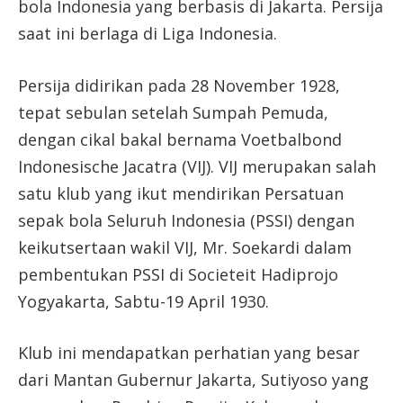
bola Indonesia yang berbasis di Jakarta. Persija
saat ini berlaga di Liga Indonesia.
Persija didirikan pada 28 November 1928,
tepat sebulan setelah Sumpah Pemuda,
dengan cikal bakal bernama Voetbalbond
Indonesische Jacatra (VIJ). VIJ merupakan salah
satu klub yang ikut mendirikan Persatuan
sepak bola Seluruh Indonesia (PSSI) dengan
keikutsertaan wakil VIJ, Mr. Soekardi dalam
pembentukan PSSI di Societeit Hadiprojo
Yogyakarta, Sabtu-19 April 1930.
Klub ini mendapatkan perhatian yang besar
dari Mantan Gubernur Jakarta, Sutiyoso yang