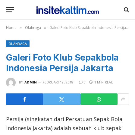
Home
Olahraga
Galeri Foto Klub Sepakbola Indonesia Persija Jakarta
»
»
OLAHRAGA
Galeri Foto Klub Sepakbola
Indonesia Persija Jakarta
BY
ADMIN
FEBRUARI 19, 2018
0
1 MIN READ
Persija (singkatan dari Persatuan Sepak Bola
Indonesia Jakarta) adalah sebuah klub sepak