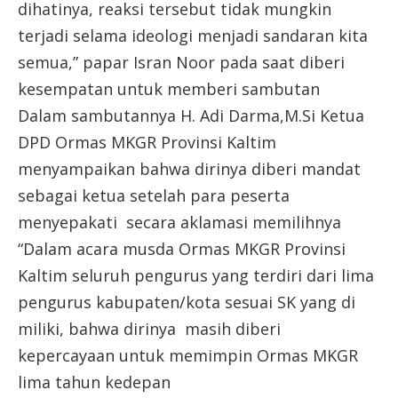
dihatinya, reaksi tersebut tidak mungkin
terjadi selama ideologi menjadi sandaran kita
semua,” papar Isran Noor pada saat diberi
kesempatan untuk memberi sambutan
Dalam sambutannya H. Adi Darma,M.Si Ketua
DPD Ormas MKGR Provinsi Kaltim
menyampaikan bahwa dirinya diberi mandat
sebagai ketua setelah para peserta
menyepakati secara aklamasi memilihnya
“Dalam acara musda Ormas MKGR Provinsi
Kaltim seluruh pengurus yang terdiri dari lima
pengurus kabupaten/kota sesuai SK yang di
miliki, bahwa dirinya masih diberi
kepercayaan untuk memimpin Ormas MKGR
lima tahun kedepan