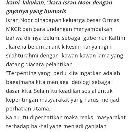
kami lakukan, “kata Isran Noor dengan
gayanya yang humoris
Isran Noor dihadapan keluarga besar Ormas
MKGR dan para undangan menyampaikan
bahwa dirinya belum. sebagai gubernur Kaltim
, karena belum dilantik.Kesini hanya ingin
silahturahmi dengan kawan-kawan lama yang
datang diacara pelantikan
“Terpenting yang perlu kita ingatkan adalah
bagaimana kita menjaga ideologi sebagai
dasar kita. Selain itu keadilan sosial untuk
kepentingan masyarakat yang harus menjadi
perhatian utama.
Kalau itu diperhatikan maka reaksi masyarakat
terhadap hal-hal yang menjadi ganjalan