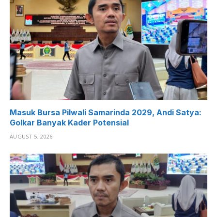
Masuk Bursa Pilwali Samarinda 2029, Andi Satya:
Golkar Banyak Kader Potensial
AUGUST 5, 2026