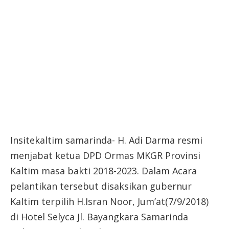
Insitekaltim samarinda- H. Adi Darma resmi
menjabat ketua DPD Ormas MKGR Provinsi
Kaltim masa bakti 2018-2023. Dalam Acara
pelantikan tersebut disaksikan gubernur
Kaltim terpilih H.Isran Noor, Jum’at(7/9/2018)
di Hotel Selyca Jl. Bayangkara Samarinda