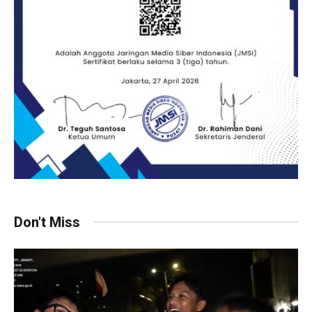
Don't Miss