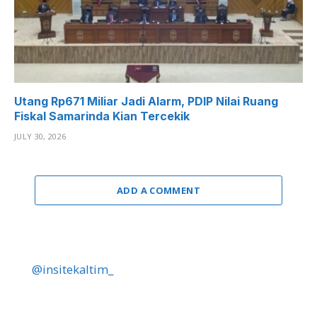
Utang Rp671 Miliar Jadi Alarm, PDIP Nilai Ruang
Fiskal Samarinda Kian Tercekik
JULY 30, 2026
ADD A COMMENT
@insitekaltim_