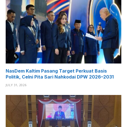
NasDem Kaltim Pasang Target Perkuat Basis
Politik, Celni Pita Sari Nahkodai DPW 2026–2031
JULY 31, 2026