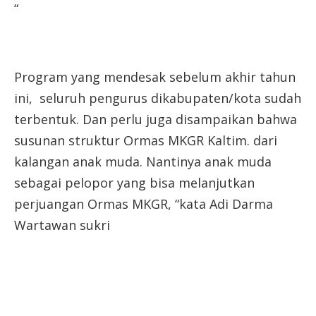
“
Program yang mendesak sebelum akhir tahun
ini, seluruh pengurus dikabupaten/kota sudah
terbentuk. Dan perlu juga disampaikan bahwa
susunan struktur Ormas MKGR Kaltim. dari
kalangan anak muda. Nantinya anak muda
sebagai pelopor yang bisa melanjutkan
perjuangan Ormas MKGR, “kata Adi Darma
Wartawan sukri