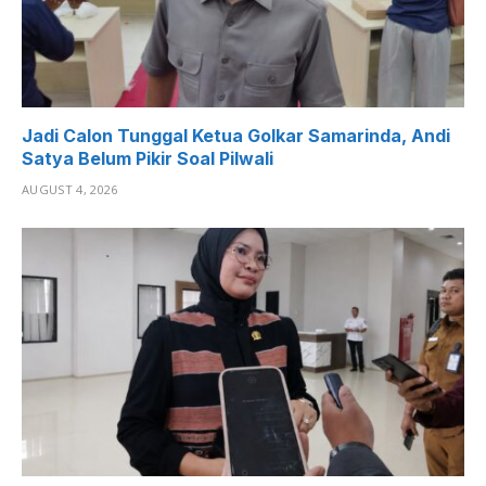
Jadi Calon Tunggal Ketua Golkar Samarinda, Andi
Satya Belum Pikir Soal Pilwali
AUGUST 4, 2026