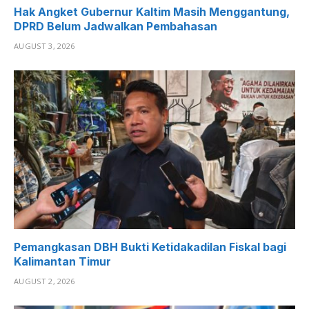
Hak Angket Gubernur Kaltim Masih Menggantung,
DPRD Belum Jadwalkan Pembahasan
AUGUST 3, 2026
Pemangkasan DBH Bukti Ketidakadilan Fiskal bagi
Kalimantan Timur
AUGUST 2, 2026