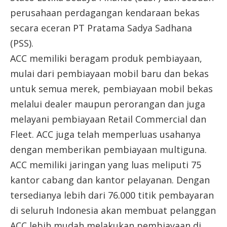
perusahaan perdagangan kendaraan bekas
secara eceran PT Pratama Sadya Sadhana
(PSS).
ACC memiliki beragam produk pembiayaan,
mulai dari pembiayaan mobil baru dan bekas
untuk semua merek, pembiayaan mobil bekas
melalui dealer maupun perorangan dan juga
melayani pembiayaan Retail Commercial dan
Fleet. ACC juga telah memperluas usahanya
dengan memberikan pembiayaan multiguna.
ACC memiliki jaringan yang luas meliputi 75
kantor cabang dan kantor pelayanan. Dengan
tersedianya lebih dari 76.000 titik pembayaran
di seluruh Indonesia akan membuat pelanggan
ACC lebih mudah melakukan pembiayaan di