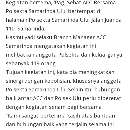
Kegiatan bertema, ‘Pagi Sehat ACC Bersama
Polsekta Samarinda Ulu’ bertempat di
halaman Polsekta Samarinda Ulu, Jalan Juanda
110, Samarinda.
Hasmulyadi selaku Branch Manager ACC
Samarinda mengatakan kegiatan ini
melibatkan anggota Polsekta dan keluarganya
sebanyak 119 orang.
Tujuan kegiatan ini, kata dia meningkatkan
sinergi dengan kepolisian, khususnya anggota
Polsekta Samarinda Ulu. Selain itu, hubungan
baik antar ACC dan Polsek Ulu perlu dipererat
dengan kegiatan senam pagi bersama.
“Kami sangat berterima kasih atas bantuan
dan hubungan baik yang terjalin selama ini