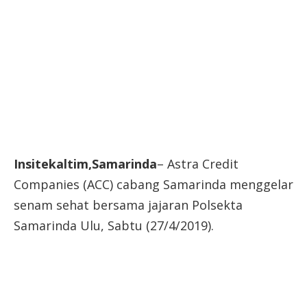
Insitekaltim,Samarinda
– Astra Credit
Companies (ACC) cabang Samarinda menggelar
senam sehat bersama jajaran Polsekta
Samarinda Ulu, Sabtu (27/4/2019).