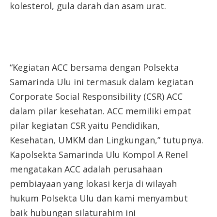
kolesterol, gula darah dan asam urat.
“Kegiatan ACC bersama dengan Polsekta
Samarinda Ulu ini termasuk dalam kegiatan
Corporate Social Responsibility (CSR) ACC
dalam pilar kesehatan. ACC memiliki empat
pilar kegiatan CSR yaitu Pendidikan,
Kesehatan, UMKM dan Lingkungan,” tutupnya.
Kapolsekta Samarinda Ulu Kompol A Renel
mengatakan ACC adalah perusahaan
pembiayaan yang lokasi kerja di wilayah
hukum Polsekta Ulu dan kami menyambut
baik hubungan silaturahim ini