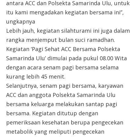
antara ACC dan Polsekta Samarinda Ulu, untuk
itu kami mengadakan kegiatan bersama ini”,
ungkapnya
Lebih jauh, kegiatan silahturami ini juga dalam
rangka menjemput bulan suci ramadhan.
Kegiatan ‘Pagi Sehat ACC Bersama Polsekta
Samarinda Ulu’ dimulai pada pukul 08.00 Wita
dengan acara senam pagi bersama selama
kurang lebih 45 menit.
Selanjutnya, senam pagi bersama, karyawan
ACC dan anggota Polsekta Samarinda Ulu
bersama keluarga melakukan santap pagi
bersama. Kegiatan ditutup dengan
pemeriksaan kesehatan berupa pengecekan
metabolik yang meliputi pengecekan