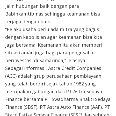
Jalin hubungan baik dengan para
Babinkamtibmas sehingga keamanan bisa
terjaga dengan baik.
“Pelaku usaha perlu ada mitra yang bagus
dengan kepolisian agar keamanan bisa kita
jaga bersama. Keamanan itu akan memberi
situasi aman juga bagi para pengusaha
berinvestasi di Samarinda,” jelasnya.
Sebagai informasi, Astra Credit Companies
(ACC) adalah grup perusahaan pembiayaan
yang telah berdiri sejak tahun 1982 yang
merupakan gabungan dari PT Astra Sedaya
Finance bersama PT Swadharma Bhakti Sedaya
Finance (SBSF), PT Astra Auto Finance (AAF), PT
Staco Estika Sedaya Finance (SESF) dan sebuah