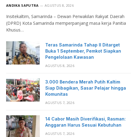
ANDIKA SAPUTRA
AGUSTUS 8, 2026
Insitekaltim, Samarinda – Dewan Perwakilan Rakyat Daerah
(DPRD) Kota Samarinda memperpanjang masa kerja Panitia
Khusus…
Teras Samarinda Tahap II Ditarget
Buka 1 September, Pemkot Siapkan
Pengelolaan Kawasan
AGUSTUS 8, 2026
3.000 Bendera Merah Putih Kaltim
Siap Dibagikan, Sasar Pelajar hingga
Komunitas
AGUSTUS 7, 2026
14 Cabor Masih Diverifikasi, Rasman:
Anggaran Harus Sesuai Kebutuhan
AGUSTUS 7, 2026