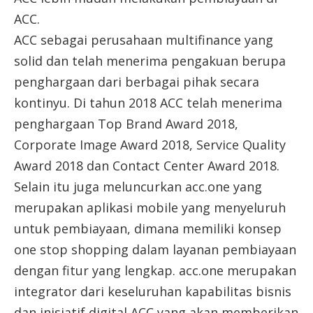
ACC.
ACC sebagai perusahaan multifinance yang
solid dan telah menerima pengakuan berupa
penghargaan dari berbagai pihak secara
kontinyu. Di tahun 2018 ACC telah menerima
penghargaan Top Brand Award 2018,
Corporate Image Award 2018, Service Quality
Award 2018 dan Contact Center Award 2018.
Selain itu juga meluncurkan acc.one yang
merupakan aplikasi mobile yang menyeluruh
untuk pembiayaan, dimana memiliki konsep
one stop shopping dalam layanan pembiayaan
dengan fitur yang lengkap. acc.one merupakan
integrator dari keseluruhan kapabilitas bisnis
dan inisiatif digital ACC yang akan memberikan