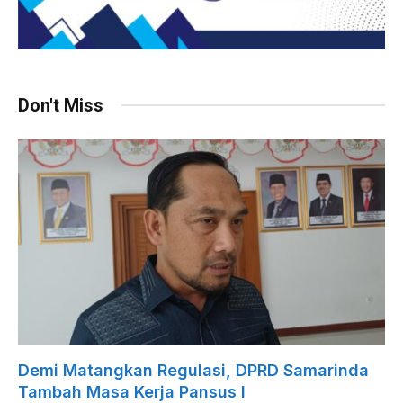
Don't Miss
Demi Matangkan Regulasi, DPRD Samarinda
Tambah Masa Kerja Pansus I