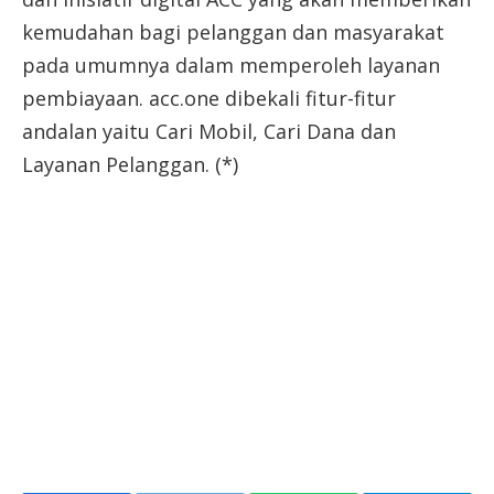
kemudahan bagi pelanggan dan masyarakat
pada umumnya dalam memperoleh layanan
pembiayaan. acc.one dibekali fitur-fitur
andalan yaitu Cari Mobil, Cari Dana dan
Layanan Pelanggan. (*)