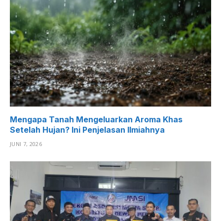
Mengapa Tanah Mengeluarkan Aroma Khas
Setelah Hujan? Ini Penjelasan Ilmiahnya
JUNI 7, 2026