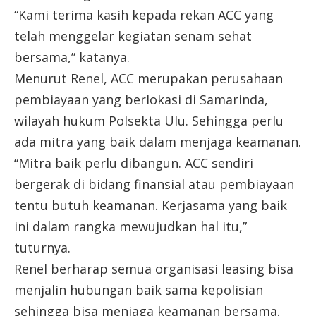
“Kami terima kasih kepada rekan ACC yang
telah menggelar kegiatan senam sehat
bersama,” katanya.
Menurut Renel, ACC merupakan perusahaan
pembiayaan yang berlokasi di Samarinda,
wilayah hukum Polsekta Ulu. Sehingga perlu
ada mitra yang baik dalam menjaga keamanan.
“Mitra baik perlu dibangun. ACC sendiri
bergerak di bidang finansial atau pembiayaan
tentu butuh keamanan. Kerjasama yang baik
ini dalam rangka mewujudkan hal itu,”
tuturnya.
Renel berharap semua organisasi leasing bisa
menjalin hubungan baik sama kepolisian
sehingga bisa menjaga keamanan bersama.