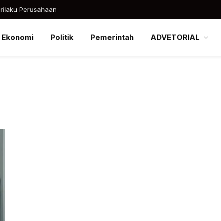
rilaku Perusahaan
Ekonomi
Politik
Pemerintah
ADVETORIAL