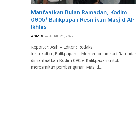
Manfaatkan Bulan Ramadan, Kodim
0905/ Balikpapan Resmikan Masjid Al-
Ikhlas
ADMIN
APRIL 29, 2022
Reporter: Asih – Editor : Redaksi
Insitekaltim,Balikpapan – Momen bulan suci Ramada
dimanfaatkan Kodim 0905/ Balikpapan untuk
meresmikan pembangunan Masjid…