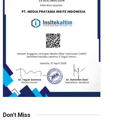
Don't Miss