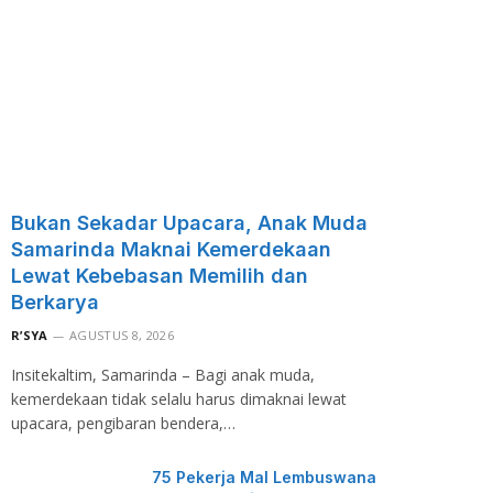
Bukan Sekadar Upacara, Anak Muda
Samarinda Maknai Kemerdekaan
Lewat Kebebasan Memilih dan
Berkarya
R’SYA
AGUSTUS 8, 2026
Insitekaltim, Samarinda – Bagi anak muda,
kemerdekaan tidak selalu harus dimaknai lewat
upacara, pengibaran bendera,…
75 Pekerja Mal Lembuswana