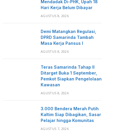
Mendadak Di-PHK, Upah 18
Hari Kerja Belum Dibayar
AGUSTUS 8, 2026
Demi Matangkan Regulasi,
DPRD Samarinda Tambah
Masa Kerja Pansus I
AGUSTUS 8, 2026
Teras Samarinda Tahap II
Ditarget Buka 1 September,
Pemkot Siapkan Pengelolaan
Kawasan
AGUSTUS 8, 2026
3.000 Bendera Merah Putih
Kaltim Siap Dibagikan, Sasar
Pelajar hingga Komunitas
AGUSTUS 7, 2026