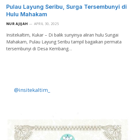
Pulau Layung Seribu, Surga Tersembunyi di
Hulu Mahakam
NUR AJIJAH
APRIL 30, 2025
Insitekaltim, Kukar – Di balik sunyinya aliran hulu Sungai
Mahakam, Pulau Layung Seribu tampil bagaikan permata
tersembunyi di Desa Kembang…
@insitekaltim_