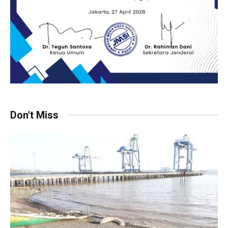
Don't Miss