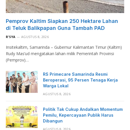
Pemprov Kaltim Siapkan 250 Hektare Lahan
di Teluk Balikpapan Guna Tambah PAD
R’SYA
AGUSTUS 8, 2026
Insitekaltim, Samarinda – Gubernur Kalimantan Timur (Kaltim)
Rudy Mas’ud mengatakan lahan milik Pemerintah Provinsi
(Pemprov)…
RS Primecare Samarinda Resmi
Beroperasi, 95 Persen Tenaga Kerja
Warga Lokal
AGUSTUS 8, 2026
Politik Tak Cukup Andalkan Momentum
Pemilu, Kepercayaan Publik Harus
Dibangun
AGUSTUS 8, 2026