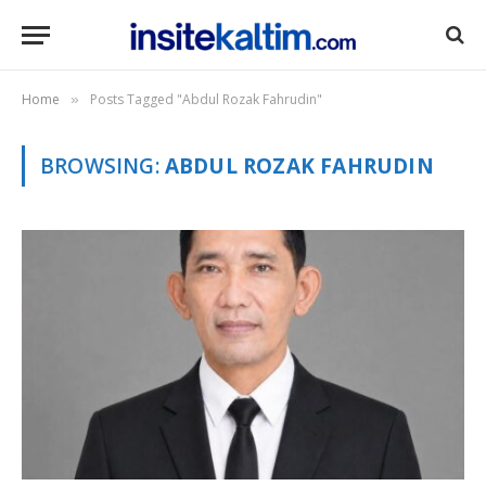
Home
Posts Tagged "Abdul Rozak Fahrudin"
»
BROWSING:
ABDUL ROZAK FAHRUDIN