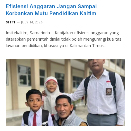
Efisiensi Anggaran Jangan Sampai
Korbankan Mutu Pendidikan Kaltim
SITTI
JULY 14, 2026
Insitekaltim, Samarinda – Kebijakan efisiensi anggaran yang
diterapkan pemerintah dinilai tidak boleh mengurangi kualitas
layanan pendidikan, khususnya di Kalimantan Timur…