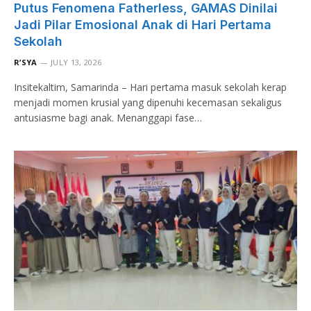
Putus Fenomena Fatherless, GAMAS Dinilai
Jadi Pilar Emosional Anak di Hari Pertama
Sekolah
R’SYA
JULY 13, 2026
Insitekaltim, Samarinda – Hari pertama masuk sekolah kerap
menjadi momen krusial yang dipenuhi kecemasan sekaligus
antusiasme bagi anak. Menanggapi fase…