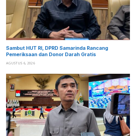
Sambut HUT RI, DPRD Samarinda Rancang
Pemeriksaan dan Donor Darah Gratis
AGUSTUS 6, 2026