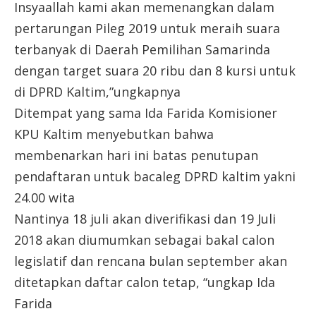
Insyaallah kami akan memenangkan dalam
pertarungan Pileg 2019 untuk meraih suara
terbanyak di Daerah Pemilihan Samarinda
dengan target suara 20 ribu dan 8 kursi untuk
di DPRD Kaltim,”ungkapnya
Ditempat yang sama Ida Farida Komisioner
KPU Kaltim menyebutkan bahwa
membenarkan hari ini batas penutupan
pendaftaran untuk bacaleg DPRD kaltim yakni
24.00 wita
Nantinya 18 juli akan diverifikasi dan 19 Juli
2018 akan diumumkan sebagai bakal calon
legislatif dan rencana bulan september akan
ditetapkan daftar calon tetap, “ungkap Ida
Farida