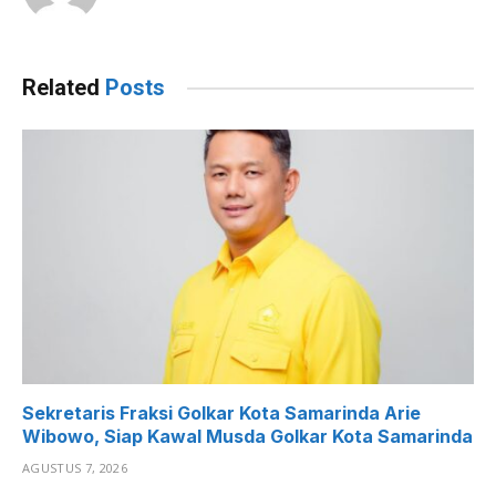
Related
Posts
Sekretaris Fraksi Golkar Kota Samarinda Arie
Wibowo, Siap Kawal Musda Golkar Kota Samarinda
AGUSTUS 7, 2026