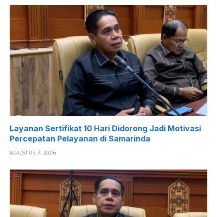
Layanan Sertifikat 10 Hari Didorong Jadi Motivasi
Percepatan Pelayanan di Samarinda
AGUSTUS 7, 2026