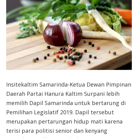
Insitekaltim Samarinda-Ketua Dewan Pimpinan
Daerah Partai Hanura Kaltim Surpani lebih
memilih Dapil Samarinda untuk bertarung di
Pemilihan Legislatif 2019. Dapil tersebut
merupakan pertarungan hidup mati karena
terisi para politisi senior dan kenyang