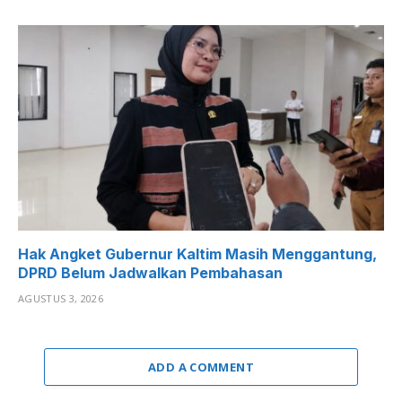
Hak Angket Gubernur Kaltim Masih Menggantung,
DPRD Belum Jadwalkan Pembahasan
AGUSTUS 3, 2026
ADD A COMMENT