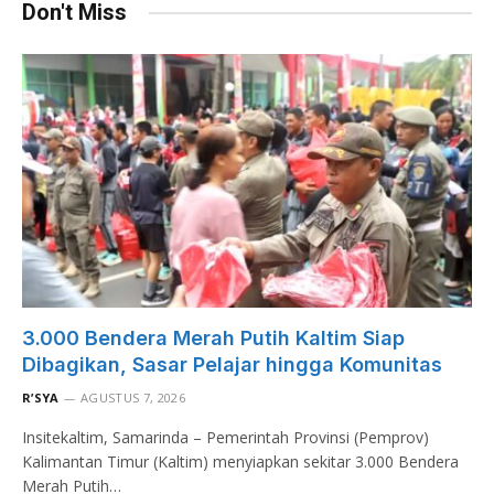
Don't Miss
3.000 Bendera Merah Putih Kaltim Siap
Dibagikan, Sasar Pelajar hingga Komunitas
R’SYA
AGUSTUS 7, 2026
Insitekaltim, Samarinda – Pemerintah Provinsi (Pemprov)
Kalimantan Timur (Kaltim) menyiapkan sekitar 3.000 Bendera
Merah Putih…