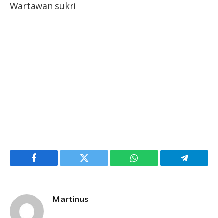
Wartawan sukri
Facebook
Twitter
WhatsApp
Telegram
Martinus