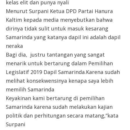
kelas elit dan punya nyali
Menurut Surpani Ketua DPD Partai Hanura
Kaltim kepada media menyebutkan bahwa
dirinya tidak sulit untuk masuk kesarang
Samarinda yang katanya dapil ini adalah dapil
neraka
Bagi dia, justru tantangan yang sangat
menarik untuk bertarung dalam Pemilihan
Legislatif 2019 Dapil Samarinda.Karena sudah
melihat konsekwensinya kenapa saya lebih
memilih Samarinda
Keyakinan kami bertarung di pemilihan
Samarinda karena sudah melakukan kajian
politik dan perhitungan secara matang,”kata
Surpani