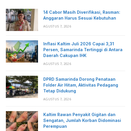
14 Cabor Masih Diverifikasi, Rasman:
Anggaran Harus Sesuai Kebutuhan
AGUSTUS 7, 2026
Inflasi Kaltim Juli 2026 Capai 3,31
Persen, Samarinda Tertinggi di Antara
Daerah Cakupan IHK
AGUSTUS 7, 2026
DPRD Samarinda Dorong Penataan
Folder Air Hitam, Aktivitas Pedagang
Tetap Didukung
AGUSTUS 7, 2026
Kaltim Rawan Penyakit Gigitan dan
Sengatan, Jumlah Korban Didominasi
Perempuan