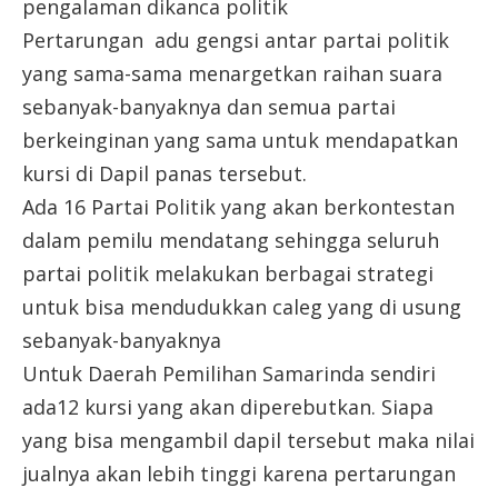
pengalaman dikanca politik
Pertarungan adu gengsi antar partai politik
yang sama-sama menargetkan raihan suara
sebanyak-banyaknya dan semua partai
berkeinginan yang sama untuk mendapatkan
kursi di Dapil panas tersebut.
Ada 16 Partai Politik yang akan berkontestan
dalam pemilu mendatang sehingga seluruh
partai politik melakukan berbagai strategi
untuk bisa mendudukkan caleg yang di usung
sebanyak-banyaknya
Untuk Daerah Pemilihan Samarinda sendiri
ada12 kursi yang akan diperebutkan. Siapa
yang bisa mengambil dapil tersebut maka nilai
jualnya akan lebih tinggi karena pertarungan