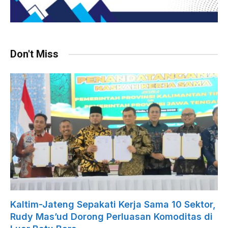
Don't Miss
Kaltim-Jateng Sepakati Kerja Sama 10 Sektor,
Rudy Mas’ud Dorong Perluasan Komoditas di