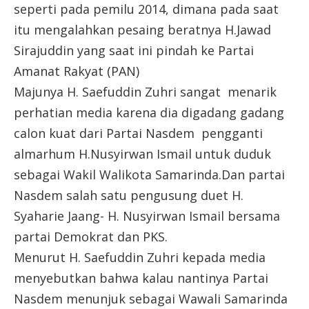
seperti pada pemilu 2014, dimana pada saat
itu mengalahkan pesaing beratnya H.Jawad
Sirajuddin yang saat ini pindah ke Partai
Amanat Rakyat (PAN)
Majunya H. Saefuddin Zuhri sangat menarik
perhatian media karena dia digadang gadang
calon kuat dari Partai Nasdem pengganti
almarhum H.Nusyirwan Ismail untuk duduk
sebagai Wakil Walikota Samarinda.Dan partai
Nasdem salah satu pengusung duet H.
Syaharie Jaang- H. Nusyirwan Ismail bersama
partai Demokrat dan PKS.
Menurut H. Saefuddin Zuhri kepada media
menyebutkan bahwa kalau nantinya Partai
Nasdem menunjuk sebagai Wawali Samarinda