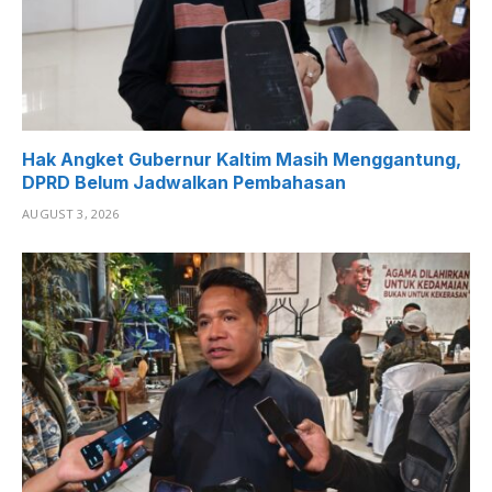
Hak Angket Gubernur Kaltim Masih Menggantung,
DPRD Belum Jadwalkan Pembahasan
AUGUST 3, 2026