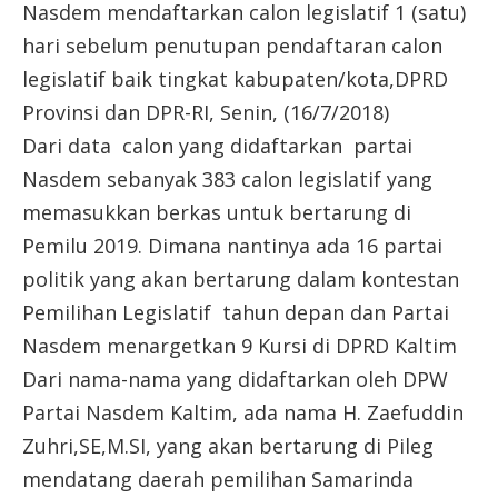
Nasdem mendaftarkan calon legislatif 1 (satu)
hari sebelum penutupan pendaftaran calon
legislatif baik tingkat kabupaten/kota,DPRD
Provinsi dan DPR-RI, Senin, (16/7/2018)
Dari data calon yang didaftarkan partai
Nasdem sebanyak 383 calon legislatif yang
memasukkan berkas untuk bertarung di
Pemilu 2019. Dimana nantinya ada 16 partai
politik yang akan bertarung dalam kontestan
Pemilihan Legislatif tahun depan dan Partai
Nasdem menargetkan 9 Kursi di DPRD Kaltim
Dari nama-nama yang didaftarkan oleh DPW
Partai Nasdem Kaltim, ada nama H. Zaefuddin
Zuhri,SE,M.SI, yang akan bertarung di Pileg
mendatang daerah pemilihan Samarinda