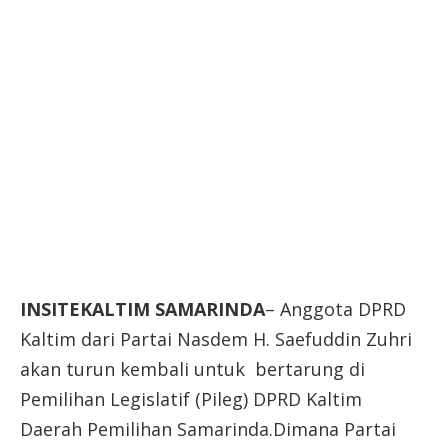
INSITEKALTIM SAMARINDA
– Anggota DPRD
Kaltim dari Partai Nasdem H. Saefuddin Zuhri
akan turun kembali untuk bertarung di
Pemilihan Legislatif (Pileg) DPRD Kaltim
Daerah Pemilihan Samarinda.Dimana Partai