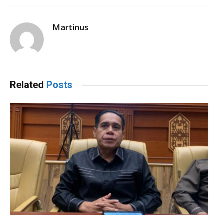
Martinus
Related
Posts