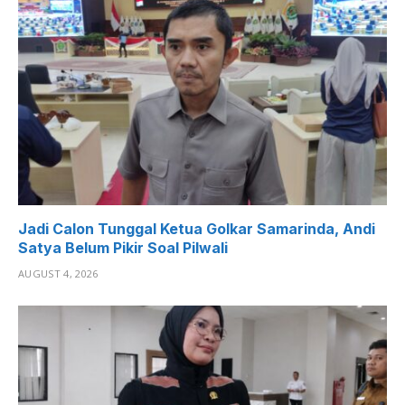
Jadi Calon Tunggal Ketua Golkar Samarinda, Andi
Satya Belum Pikir Soal Pilwali
AUGUST 4, 2026