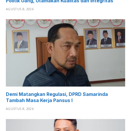
Politik Uang, Utamakan Kualitas dan Integritas
AGUSTUS 8, 2026
Demi Matangkan Regulasi, DPRD Samarinda
Tambah Masa Kerja Pansus I
AGUSTUS 8, 2026