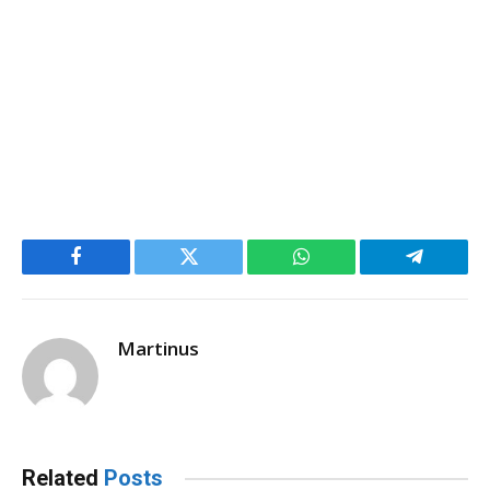
Facebook
Twitter
WhatsApp
Telegram
Martinus
Related
Posts