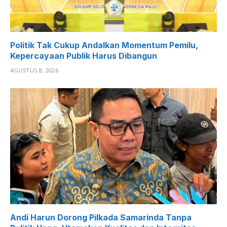
Politik Tak Cukup Andalkan Momentum Pemilu,
Kepercayaan Publik Harus Dibangun
AGUSTUS 8, 2026
Andi Harun Dorong Pilkada Samarinda Tanpa