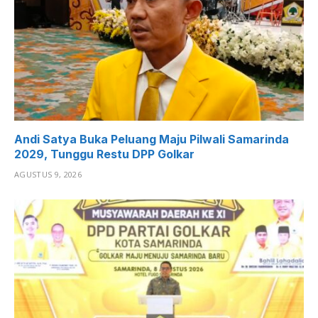
Andi Satya Buka Peluang Maju Pilwali Samarinda
2029, Tunggu Restu DPP Golkar
AGUSTUS 9, 2026