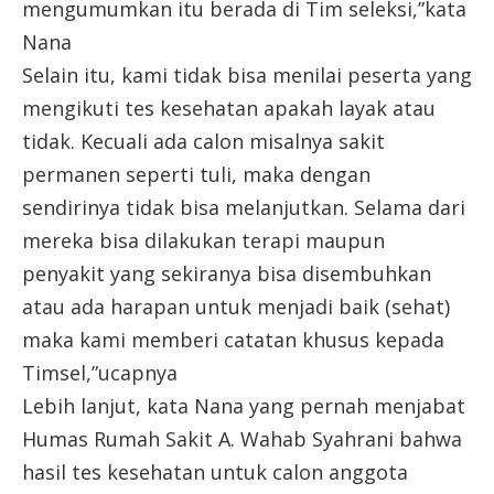
mengumumkan itu berada di Tim seleksi,”kata
Nana
Selain itu, kami tidak bisa menilai peserta yang
mengikuti tes kesehatan apakah layak atau
tidak. Kecuali ada calon misalnya sakit
permanen seperti tuli, maka dengan
sendirinya tidak bisa melanjutkan. Selama dari
mereka bisa dilakukan terapi maupun
penyakit yang sekiranya bisa disembuhkan
atau ada harapan untuk menjadi baik (sehat)
maka kami memberi catatan khusus kepada
Timsel,”ucapnya
Lebih lanjut, kata Nana yang pernah menjabat
Humas Rumah Sakit A. Wahab Syahrani bahwa
hasil tes kesehatan untuk calon anggota