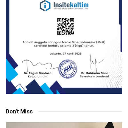
Don't Miss