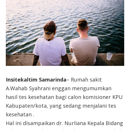
Insitekaltim Samarinda
– Rumah sakit
A.Wahab Syahrani enggan mengumumkan
hasil tes kesehatan bagi calon komisioner KPU
Kabupaten/kota, yang sedang menjalani tes
kesehatan .
Hal ini disampaikan dr. Nurliana Kepala Bidang