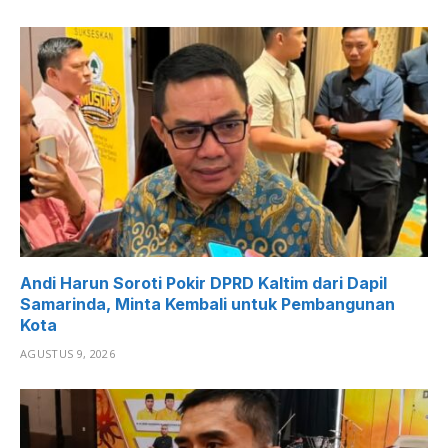
Andi Harun Soroti Pokir DPRD Kaltim dari Dapil
Samarinda, Minta Kembali untuk Pembangunan
Kota
AGUSTUS 9, 2026