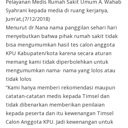
Pelayanan Medis Rumah Sakit Umum A. Wahab
Syahrani kepada media di ruang kerjanya,
Jum’at,(7/12/2018)
Menurut dr.Nana nama panggilan sehari hari
menyebutkan bahwa pihak rumah sakit tidak
bisa mengumumkan hasil tes calon anggota
KPU Kabupaten/kota karena secara aturan
memang kami tidak diperbolehkan untuk
mengumumkan nama- nama yang lolos atau
tidak lolos
“Kami hanya memberi rekomendasi maupun
catatan-catatan medis kepada Timsel dan
tidak dibenarkan memberikan penilaian
kepada peserta dan itu kewenangan Timsel
Calon Anggota KPU. Jadi kewenangan untuk