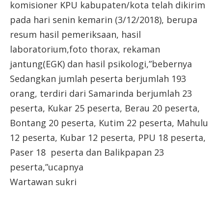
komisioner KPU kabupaten/kota telah dikirim
pada hari senin kemarin (3/12/2018), berupa
resum hasil pemeriksaan, hasil
laboratorium,foto thorax, rekaman
jantung(EGK) dan hasil psikologi,”bebernya
Sedangkan jumlah peserta berjumlah 193
orang, terdiri dari Samarinda berjumlah 23
peserta, Kukar 25 peserta, Berau 20 peserta,
Bontang 20 peserta, Kutim 22 peserta, Mahulu
12 peserta, Kubar 12 peserta, PPU 18 peserta,
Paser 18 peserta dan Balikpapan 23
peserta,”ucapnya
Wartawan sukri