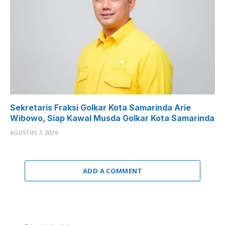
Sekretaris Fraksi Golkar Kota Samarinda Arie
Wibowo, Siap Kawal Musda Golkar Kota Samarinda
AGUSTUS 7, 2026
ADD A COMMENT