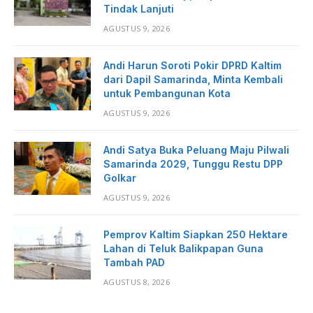
Tindak Lanjuti
AGUSTUS 9, 2026
Andi Harun Soroti Pokir DPRD Kaltim
dari Dapil Samarinda, Minta Kembali
untuk Pembangunan Kota
AGUSTUS 9, 2026
Andi Satya Buka Peluang Maju Pilwali
Samarinda 2029, Tunggu Restu DPP
Golkar
AGUSTUS 9, 2026
Pemprov Kaltim Siapkan 250 Hektare
Lahan di Teluk Balikpapan Guna
Tambah PAD
AGUSTUS 8, 2026