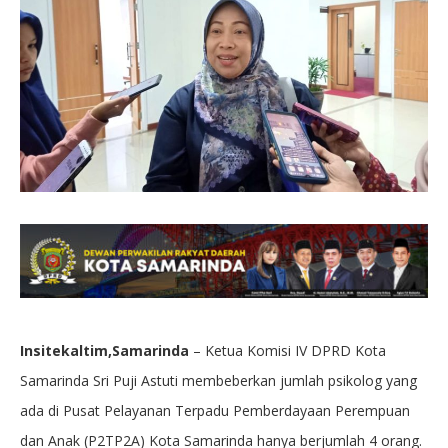
Insitekaltim,Samarinda
– Ketua Komisi IV DPRD Kota
Samarinda Sri Puji Astuti membeberkan jumlah psikolog yang
ada di Pusat Pelayanan Terpadu Pemberdayaan Perempuan
dan Anak (P2TP2A) Kota Samarinda hanya berjumlah 4 orang.