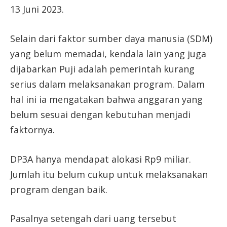
13 Juni 2023.
Selain dari faktor sumber daya manusia (SDM)
yang belum memadai, kendala lain yang juga
dijabarkan Puji adalah pemerintah kurang
serius dalam melaksanakan program. Dalam
hal ini ia mengatakan bahwa anggaran yang
belum sesuai dengan kebutuhan menjadi
faktornya.
DP3A hanya mendapat alokasi Rp9 miliar.
Jumlah itu belum cukup untuk melaksanakan
program dengan baik.
Pasalnya setengah dari uang tersebut