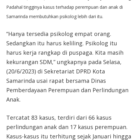
Padahal tingginya kasus terhadap perempuan dan anak di
Samarinda membutuhkan psikolog lebih dari itu.
“Hanya tersedia psikolog empat orang.
Sedangkan itu harus keliling. Psikolog itu
harus kerja rangkap di puspaga. Kita masih
kekurangan SDM,” ungkapnya pada Selasa,
(20/6/2023) di Sekretariat DPRD Kota
Samarinda usai rapat bersama Dinas
Pemberdayaan Perempuan dan Perlindungan
Anak.
Tercatat 83 kasus, terdiri dari 66 kasus
perlindungan anak dan 17 kasus perempuan.
Kasus-kasus itu terhitung sejak Januari hingga