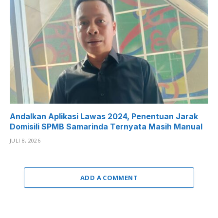
Andalkan Aplikasi Lawas 2024, Penentuan Jarak
Domisili SPMB Samarinda Ternyata Masih Manual
JULI 8, 2026
ADD A COMMENT