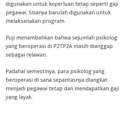
digunakan untuk keperluan tetap seperti gaji
pegawai. Sisanya barulah digunakan untuk
melaksanakan program.
Puji menambahkan bahwa sejumlah psikolog
yang beroperasi di P2TP2A masih dianggap
sebagai relawan.
Padahal semestinya, para psikolog yang
beroperasi di sana sepantasnya diangkat
menjadi pegawai tetap dan mendapatkan gaji
yang layak.