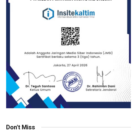
Don't Miss