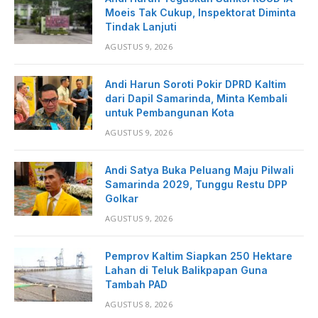
Moeis Tak Cukup, Inspektorat Diminta
Tindak Lanjuti
AGUSTUS 9, 2026
Andi Harun Soroti Pokir DPRD Kaltim
dari Dapil Samarinda, Minta Kembali
untuk Pembangunan Kota
AGUSTUS 9, 2026
Andi Satya Buka Peluang Maju Pilwali
Samarinda 2029, Tunggu Restu DPP
Golkar
AGUSTUS 9, 2026
Pemprov Kaltim Siapkan 250 Hektare
Lahan di Teluk Balikpapan Guna
Tambah PAD
AGUSTUS 8, 2026