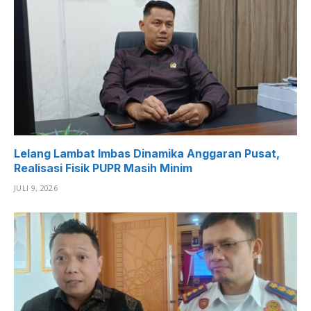
Lelang Lambat Imbas Dinamika Anggaran Pusat,
Realisasi Fisik PUPR Masih Minim
JULI 9, 2026