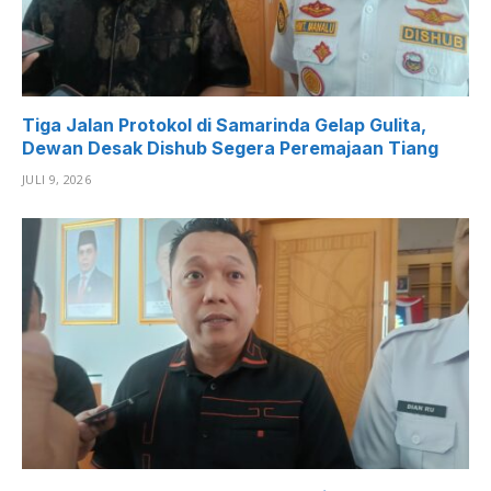
Tiga Jalan Protokol di Samarinda Gelap Gulita,
Dewan Desak Dishub Segera Peremajaan Tiang
JULI 9, 2026