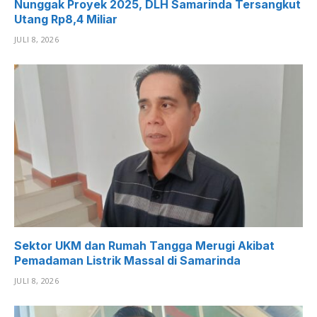
Nunggak Proyek 2025, DLH Samarinda Tersangkut
Utang Rp8,4 Miliar
JULI 8, 2026
Sektor UKM dan Rumah Tangga Merugi Akibat
Pemadaman Listrik Massal di Samarinda
JULI 8, 2026