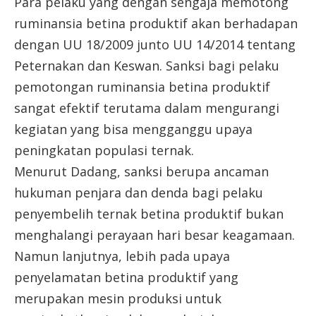
Para pelaku yang dengan sengaja memotong
ruminansia betina produktif akan berhadapan
dengan UU 18/2009 junto UU 14/2014 tentang
Peternakan dan Keswan. Sanksi bagi pelaku
pemotongan ruminansia betina produktif
sangat efektif terutama dalam mengurangi
kegiatan yang bisa mengganggu upaya
peningkatan populasi ternak.
Menurut Dadang, sanksi berupa ancaman
hukuman penjara dan denda bagi pelaku
penyembelih ternak betina produktif bukan
menghalangi perayaan hari besar keagamaan.
Namun lanjutnya, lebih pada upaya
penyelamatan betina produktif yang
merupakan mesin produksi untuk