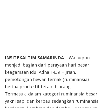
INSITEKALTIM SAMARINDA –
Walaupun
menjadi bagian dari perayaan hari besar
keagamaan Idul Adha 1439 Hijriah,
pemotongan hewan ternak (ruminansia)
betina produktif tetap dilarang.
Termasuk dalam kategori ruminansia besar
yakni sapi dan kerbau sedangkan ruminansia