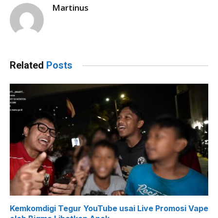
Martinus
Related
Posts
Kemkomdigi Tegur YouTube usai Live Promosi Vape