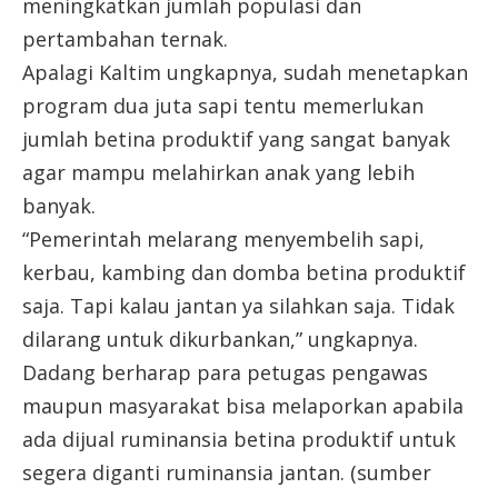
meningkatkan jumlah populasi dan
pertambahan ternak.
Apalagi Kaltim ungkapnya, sudah menetapkan
program dua juta sapi tentu memerlukan
jumlah betina produktif yang sangat banyak
agar mampu melahirkan anak yang lebih
banyak.
“Pemerintah melarang menyembelih sapi,
kerbau, kambing dan domba betina produktif
saja. Tapi kalau jantan ya silahkan saja. Tidak
dilarang untuk dikurbankan,” ungkapnya.
Dadang berharap para petugas pengawas
maupun masyarakat bisa melaporkan apabila
ada dijual ruminansia betina produktif untuk
segera diganti ruminansia jantan. (sumber