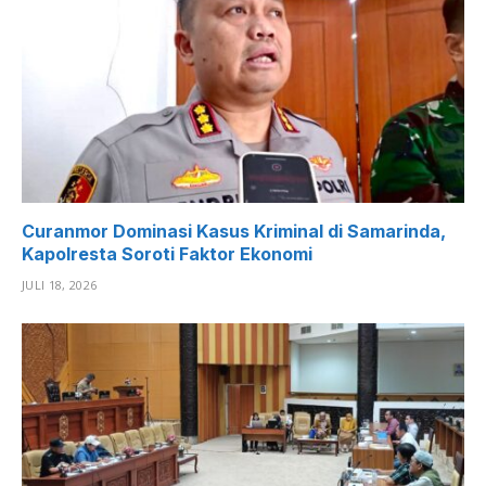
Curanmor Dominasi Kasus Kriminal di Samarinda,
Kapolresta Soroti Faktor Ekonomi
JULI 18, 2026