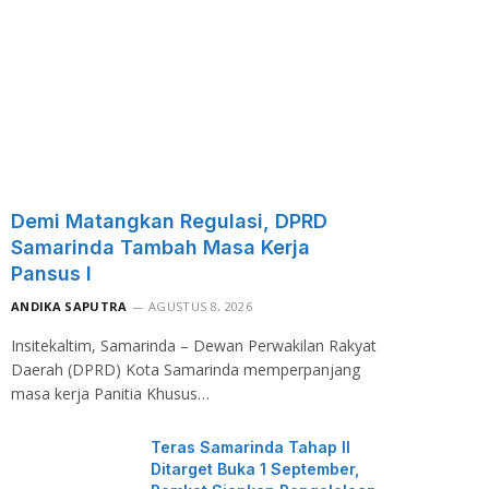
Demi Matangkan Regulasi, DPRD
Samarinda Tambah Masa Kerja
Pansus I
ANDIKA SAPUTRA
AGUSTUS 8, 2026
Insitekaltim, Samarinda – Dewan Perwakilan Rakyat
Daerah (DPRD) Kota Samarinda memperpanjang
masa kerja Panitia Khusus…
Teras Samarinda Tahap II
Ditarget Buka 1 September,