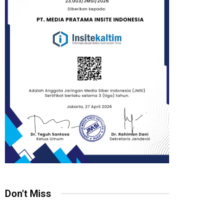
Don't Miss