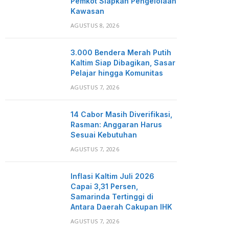
Pemkot Siapkan Pengelolaan
Kawasan
AGUSTUS 8, 2026
3.000 Bendera Merah Putih
Kaltim Siap Dibagikan, Sasar
Pelajar hingga Komunitas
AGUSTUS 7, 2026
14 Cabor Masih Diverifikasi,
Rasman: Anggaran Harus
Sesuai Kebutuhan
AGUSTUS 7, 2026
Inflasi Kaltim Juli 2026
Capai 3,31 Persen,
Samarinda Tertinggi di
Antara Daerah Cakupan IHK
AGUSTUS 7, 2026