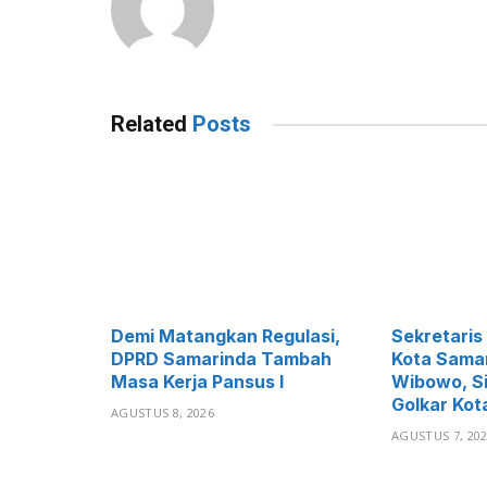
Related
Posts
Demi Matangkan Regulasi,
Sekretaris 
DPRD Samarinda Tambah
Kota Samar
Masa Kerja Pansus I
Wibowo, S
Golkar Kot
AGUSTUS 8, 2026
AGUSTUS 7, 20