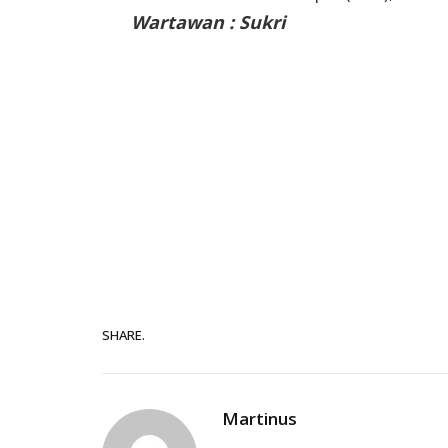
Wartawan : Sukri
SHARE.
Martinus