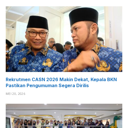
Rekrutmen CASN 2026 Makin Dekat, Kepala BKN
Pastikan Pengumuman Segera Dirilis
MEI 20, 2026