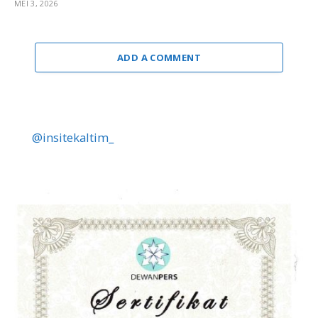
MEI 3, 2026
ADD A COMMENT
@insitekaltim_