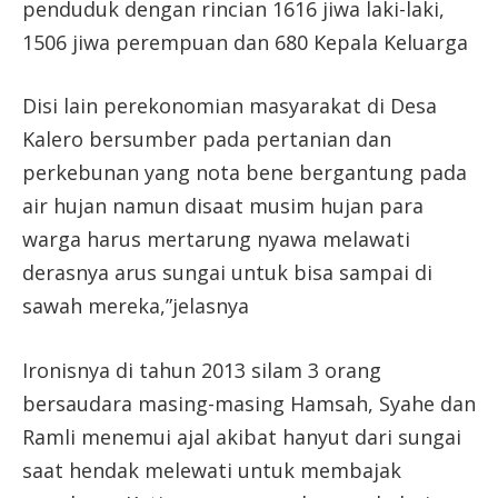
penduduk dengan rincian 1616 jiwa laki-laki,
1506 jiwa perempuan dan 680 Kepala Keluarga
Disi lain perekonomian masyarakat di Desa
Kalero bersumber pada pertanian dan
perkebunan yang nota bene bergantung pada
air hujan namun disaat musim hujan para
warga harus mertarung nyawa melawati
derasnya arus sungai untuk bisa sampai di
sawah mereka,”jelasnya
Ironisnya di tahun 2013 silam 3 orang
bersaudara masing-masing Hamsah, Syahe dan
Ramli menemui ajal akibat hanyut dari sungai
saat hendak melewati untuk membajak