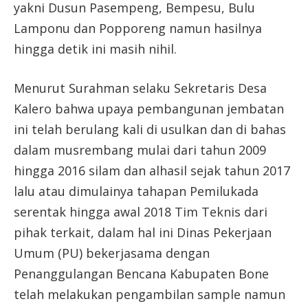
yakni Dusun Pasempeng, Bempesu, Bulu
Lamponu dan Popporeng namun hasilnya
hingga detik ini masih nihil.
Menurut Surahman selaku Sekretaris Desa
Kalero bahwa upaya pembangunan jembatan
ini telah berulang kali di usulkan dan di bahas
dalam musrembang mulai dari tahun 2009
hingga 2016 silam dan alhasil sejak tahun 2017
lalu atau dimulainya tahapan Pemilukada
serentak hingga awal 2018 Tim Teknis dari
pihak terkait, dalam hal ini Dinas Pekerjaan
Umum (PU) bekerjasama dengan
Penanggulangan Bencana Kabupaten Bone
telah melakukan pengambilan sample namun