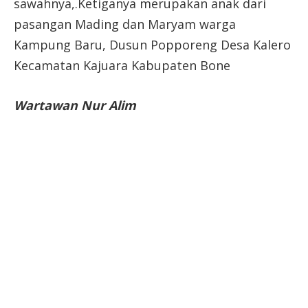
sawahnya,.Ketiganya merupakan anak dari
pasangan Mading dan Maryam warga
Kampung Baru, Dusun Popporeng Desa Kalero
Kecamatan Kajuara Kabupaten Bone
Wartawan Nur Alim