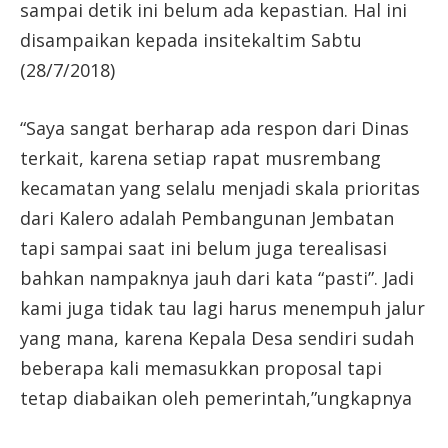
sampai detik ini belum ada kepastian. Hal ini
disampaikan kepada insitekaltim Sabtu
(28/7/2018)
“Saya sangat berharap ada respon dari Dinas
terkait, karena setiap rapat musrembang
kecamatan yang selalu menjadi skala prioritas
dari Kalero adalah Pembangunan Jembatan
tapi sampai saat ini belum juga terealisasi
bahkan nampaknya jauh dari kata “pasti”. Jadi
kami juga tidak tau lagi harus menempuh jalur
yang mana, karena Kepala Desa sendiri sudah
beberapa kali memasukkan proposal tapi
tetap diabaikan oleh pemerintah,”ungkapnya