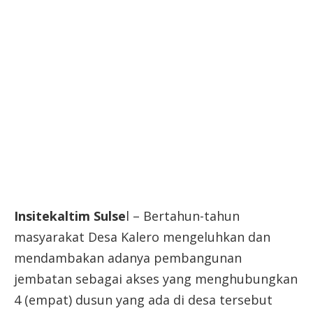
Insitekaltim Sulse
l – Bertahun-tahun
masyarakat Desa Kalero mengeluhkan dan
mendambakan adanya pembangunan
jembatan sebagai akses yang menghubungkan
4 (empat) dusun yang ada di desa tersebut