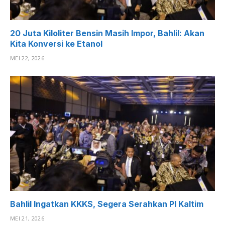
20 Juta Kiloliter Bensin Masih Impor, Bahlil: Akan
Kita Konversi ke Etanol
MEI 22, 2026
Bahlil Ingatkan KKKS, Segera Serahkan PI Kaltim
MEI 21, 2026