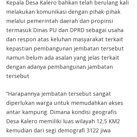
Kepala Desa Kalero bahkan telah berulang kali
melakukan komunikasi dengan pihak-pihak
melalui pemerintah daerah dan propinsi
termasuk Dinas PU dan DPRD sebagai usaha
dan respon atas keluhan masyarakat terkait
kepastian pembangunan jembatan tersebut
namun belum ada asalan yang jelas terkait
dengan adanya pembangunan jambatan
tersebut
“Harapannya jembatan tersebut sangat
diperlukan warga untuk memudahkan akses
antar kampung. Dimana kondisi geografis
Desa Kalero memiliki luas wilayah 12,5 KM2
kemudian dari segi demografi 3122 jiwa