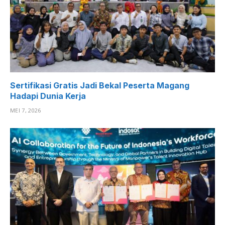
Sertifikasi Gratis Jadi Bekal Peserta Magang
Hadapi Dunia Kerja
MEI 7, 2026