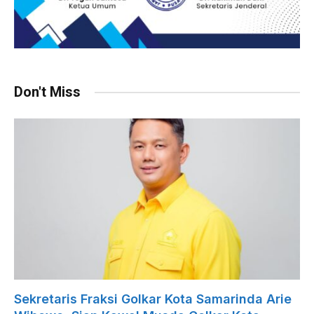
Don't Miss
Sekretaris Fraksi Golkar Kota Samarinda Arie