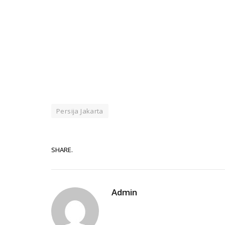
Persija Jakarta
SHARE.
Admin