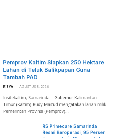
Pemprov Kaltim Siapkan 250 Hektare
Lahan di Teluk Balikpapan Guna
Tambah PAD
R’SYA
AGUSTUS 8, 2026
Insitekaltim, Samarinda – Gubernur Kalimantan
Timur (Kaltim) Rudy Mas’ud mengatakan lahan milik
Pemerintah Provinsi (Pemprov)…
RS Primecare Samarinda
Resmi Beroperasi, 95 Persen