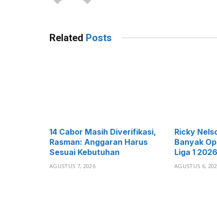
Related
Posts
14 Cabor Masih Diverifikasi,
Ricky Nels
Rasman: Anggaran Harus
Banyak Ops
Sesuai Kebutuhan
Liga 1 202
AGUSTUS 7, 2026
AGUSTUS 6, 20