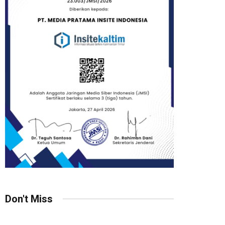
Don't Miss