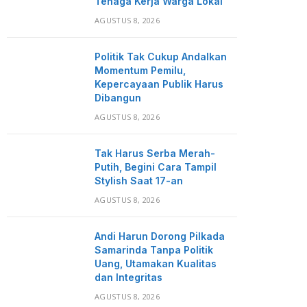
Tenaga Kerja Warga Lokal
AGUSTUS 8, 2026
Politik Tak Cukup Andalkan
Momentum Pemilu,
Kepercayaan Publik Harus
Dibangun
AGUSTUS 8, 2026
Tak Harus Serba Merah-
Putih, Begini Cara Tampil
Stylish Saat 17-an
AGUSTUS 8, 2026
Andi Harun Dorong Pilkada
Samarinda Tanpa Politik
Uang, Utamakan Kualitas
dan Integritas
AGUSTUS 8, 2026