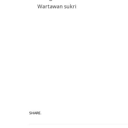
Wartawan sukri
SHARE.