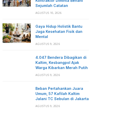
Kontraktor Diminta Benahi
Sejumlah Catatan
AGUSTUS 10, 2026
Gaya Hidup Holistik Bantu
Jaga Kesehatan Fisik dan
Mental
AGUSTUS 9, 2026
4.047 Bendera Dibagikan di
Kaltim, Kesbangpol Ajak
Warga Kibarkan Merah Putih
AGUSTUS 9, 2026
Beban Pertahankan Juara
Umum, 57 Kafilah Kaltim
Jalani TC Sebulan di Jakarta
AGUSTUS 9, 2026