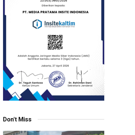
Don't Miss