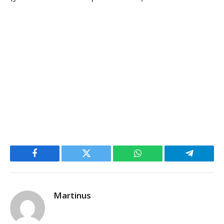
Facebook
Twitter
WhatsApp
Telegram
Martinus