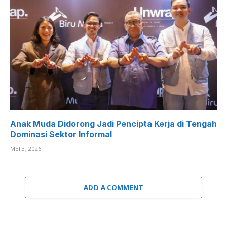
Anak Muda Didorong Jadi Pencipta Kerja di Tengah
Dominasi Sektor Informal
MEI 3, 2026
ADD A COMMENT