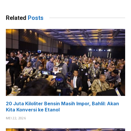
Related
Posts
20 Juta Kiloliter Bensin Masih Impor, Bahlil: Akan
Kita Konversi ke Etanol
MEI 22, 2026