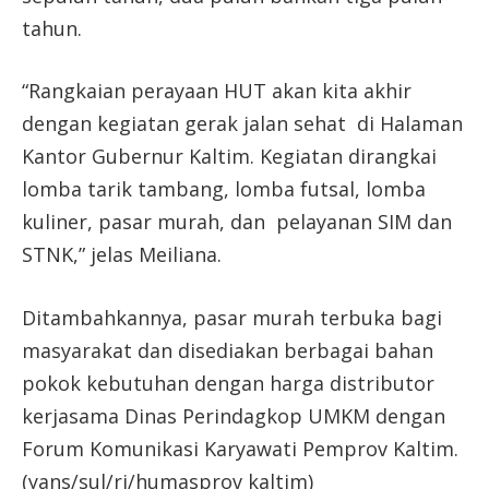
tahun.
“Rangkaian perayaan HUT akan kita akhir
dengan kegiatan gerak jalan sehat di Halaman
Kantor Gubernur Kaltim. Kegiatan dirangkai
lomba tarik tambang, lomba futsal, lomba
kuliner, pasar murah, dan pelayanan SIM dan
STNK,” jelas Meiliana.
Ditambahkannya, pasar murah terbuka bagi
masyarakat dan disediakan berbagai bahan
pokok kebutuhan dengan harga distributor
kerjasama Dinas Perindagkop UMKM dengan
Forum Komunikasi Karyawati Pemprov Kaltim.
(yans/sul/ri/humasprov kaltim)