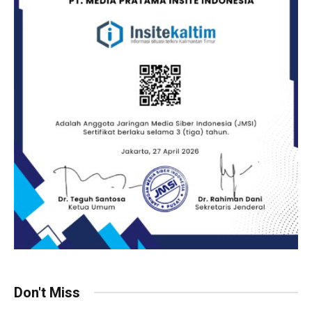
Don't Miss