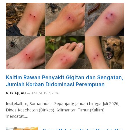
Kaltim Rawan Penyakit Gigitan dan Sengatan,
Jumlah Korban Didominasi Perempuan
NUR AJIJAH
AGUSTUS 7, 2026
Insitekaltim, Samarinda – Sepanjang Januari hingga Juli 2026,
Dinas Kesehatan (Dinkes) Kalimantan Timur (Kaltim)
mencatat,…