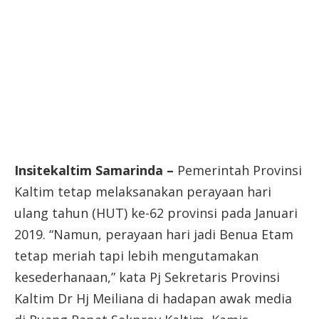
Insitekaltim Samarinda –
Pemerintah Provinsi
Kaltim tetap melaksanakan perayaan hari
ulang tahun (HUT) ke-62 provinsi pada Januari
2019. “Namun, perayaan hari jadi Benua Etam
tetap meriah tapi lebih mengutamakan
kesederhanaan,” kata Pj Sekretaris Provinsi
Kaltim Dr Hj Meiliana di hadapan awak media