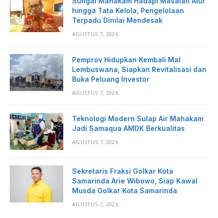
Sungai Mahakam Hadapi Masalah Alur
hingga Tata Kelola, Pengelolaan
Terpadu Dinilai Mendesak
AGUSTUS 7, 2026
Pemprov Hidupkan Kembali Mal
Lembuswana, Siapkan Revitalisasi dan
Buka Peluang Investor
AGUSTUS 7, 2026
Teknologi Modern Sulap Air Mahakam
Jadi Samaqua AMDK Berkualitas
AGUSTUS 7, 2026
Sekretaris Fraksi Golkar Kota
Samarinda Arie Wibowo, Siap Kawal
Musda Golkar Kota Samarinda
AGUSTUS 7, 2026