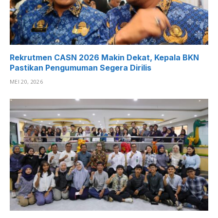
Rekrutmen CASN 2026 Makin Dekat, Kepala BKN
Pastikan Pengumuman Segera Dirilis
MEI 20, 2026