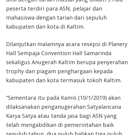
peserta terdiri para ASN, pelajar dan
mahasiswa dengan tarian dari sepuluh
kabupaten dan kota di Kaltim.
Dilanjutkan malamnya acara resepsi di Planery
Hall Sempaja Convention Hall Samarinda
sekaligus Anugerah Kaltim berupa penyerahan
trophy dan piagam penghargaan kepada
kabupaten dan kota termasuk tokoh Kaltim.
“Sementara itu pada Kamis (10/1/2019) akan
dilaksanakan penganugerahan Satyalancana
Karya Satya atau tanda jasa bagi ASN yang
telah mengabdikan di pemerintahan baik
sepuluh tahun, dua puluh bahkan tiga puluh