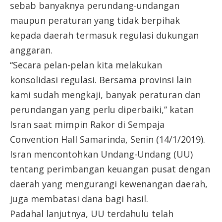
sebab banyaknya perundang-undangan
maupun peraturan yang tidak berpihak
kepada daerah termasuk regulasi dukungan
anggaran.
“Secara pelan-pelan kita melakukan
konsolidasi regulasi. Bersama provinsi lain
kami sudah mengkaji, banyak peraturan dan
perundangan yang perlu diperbaiki,” katan
Isran saat mimpin Rakor di Sempaja
Convention Hall Samarinda, Senin (14/1/2019).
Isran mencontohkan Undang-Undang (UU)
tentang perimbangan keuangan pusat dengan
daerah yang mengurangi kewenangan daerah,
juga membatasi dana bagi hasil.
Padahal lanjutnya, UU terdahulu telah