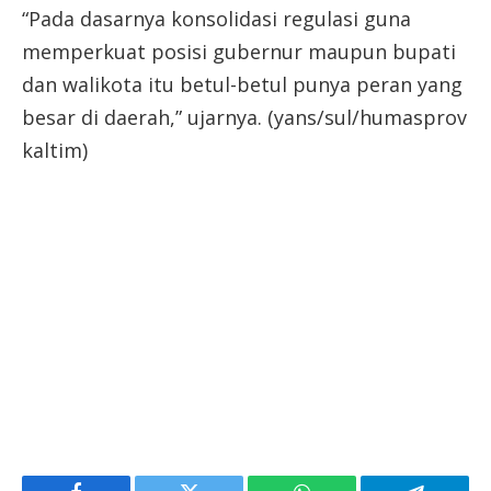
“Pada dasarnya konsolidasi regulasi guna
memperkuat posisi gubernur maupun bupati
dan walikota itu betul-betul punya peran yang
besar di daerah,” ujarnya. (yans/sul/humasprov
kaltim)