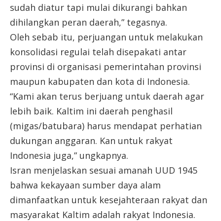
sudah diatur tapi mulai dikurangi bahkan
dihilangkan peran daerah,” tegasnya.
Oleh sebab itu, perjuangan untuk melakukan
konsolidasi regulai telah disepakati antar
provinsi di organisasi pemerintahan provinsi
maupun kabupaten dan kota di Indonesia.
“Kami akan terus berjuang untuk daerah agar
lebih baik. Kaltim ini daerah penghasil
(migas/batubara) harus mendapat perhatian
dukungan anggaran. Kan untuk rakyat
Indonesia juga,” ungkapnya.
Isran menjelaskan sesuai amanah UUD 1945
bahwa kekayaan sumber daya alam
dimanfaatkan untuk kesejahteraan rakyat dan
masyarakat Kaltim adalah rakyat Indonesia.