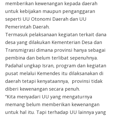
memberikan kewenangan kepada daerah
untuk kebijakan maupun penganggaran
seperti UU Otonomi Daerah dan UU
Pemerintah Daerah.
Termasuk pelaksanaan kegiatan terkait dana
desa yang dilakukan Kementerian Desa dan
Transmigrasi dimana provinsi hanya sebagai
pembina dan belum terlibat sepenuhnya.
Padahal ungkap Isran, program dan kegiatan
pusat melalui Kemendes itu dilaksanakan di
daerah tetapi kenyataannya, provinsi tidak
diberi kewenangan secara penuh.
“Kita menyadari UU yang mengaturnya
memang belum memberikan kewenangan
untuk hal itu. Tapi terhadap UU lainnya yang