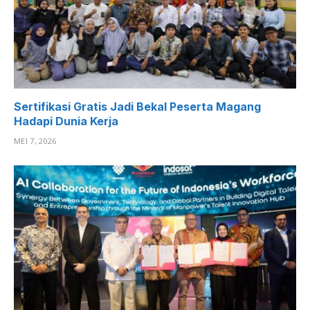
Sertifikasi Gratis Jadi Bekal Peserta Magang
Hadapi Dunia Kerja
MEI 7, 2026