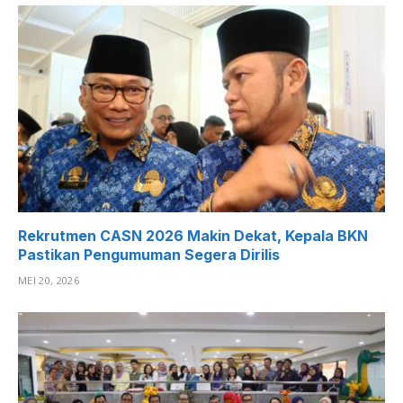
Rekrutmen CASN 2026 Makin Dekat, Kepala BKN
Pastikan Pengumuman Segera Dirilis
MEI 20, 2026