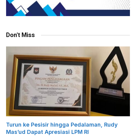
Don't Miss
Turun ke Pesisir hingga Pedalaman, Rudy
Mas’ud Dapat Apresiasi LPM RI