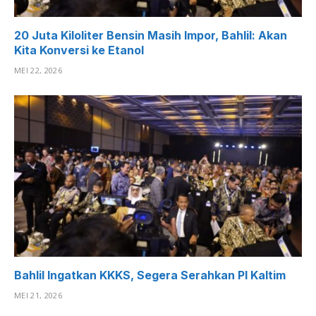
20 Juta Kiloliter Bensin Masih Impor, Bahlil: Akan
Kita Konversi ke Etanol
MEI 22, 2026
Bahlil Ingatkan KKKS, Segera Serahkan PI Kaltim
MEI 21, 2026