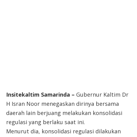
Insitekaltim Samarinda –
Gubernur Kaltim Dr
H Isran Noor menegaskan dirinya bersama
daerah lain berjuang melakukan konsolidasi
regulasi yang berlaku saat ini.
Menurut dia, konsolidasi regulasi dilakukan