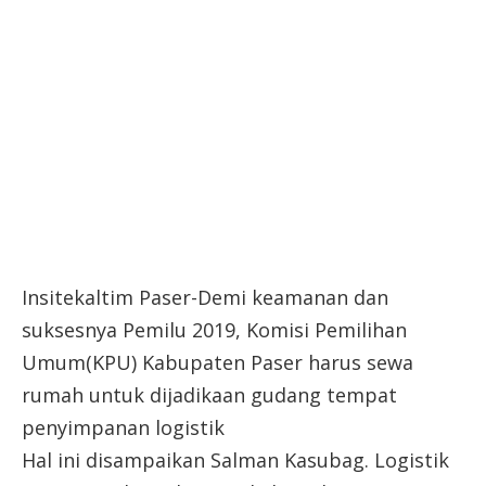
Insitekaltim Paser-Demi keamanan dan
suksesnya Pemilu 2019, Komisi Pemilihan
Umum(KPU) Kabupaten Paser harus sewa
rumah untuk dijadikaan gudang tempat
penyimpanan logistik
Hal ini disampaikan Salman Kasubag. Logistik