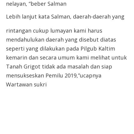
nelayan, “beber Salman
Lebih lanjut kata Salman, daerah-
daerah yang
rintangan cukup lumayan kami harus
mendahulukan daerah yang disebut diatas
seperti yang dilakukan pada Pilgub Kaltim
kemarin dan secara umum kami melihat untuk
Tanah Grigot tidak ada masalah dan siap
mensukseskan Pemilu 2019,”ucapnya
Wartawan sukri