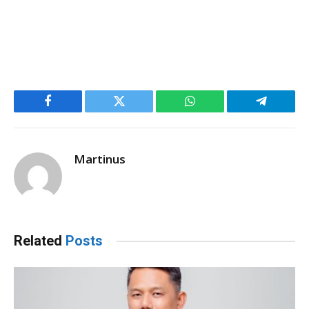
Facebook
Twitter
WhatsApp
Telegram
Martinus
Related
Posts