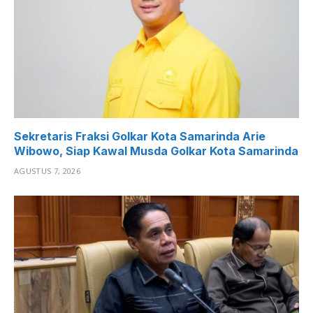
Sekretaris Fraksi Golkar Kota Samarinda Arie
Wibowo, Siap Kawal Musda Golkar Kota Samarinda
AGUSTUS 7, 2026