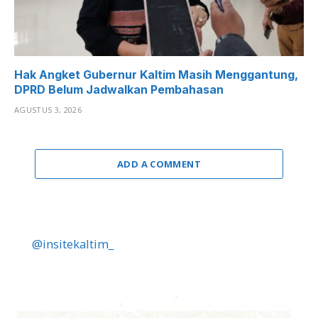
Hak Angket Gubernur Kaltim Masih Menggantung,
DPRD Belum Jadwalkan Pembahasan
AGUSTUS 3, 2026
ADD A COMMENT
@insitekaltim_