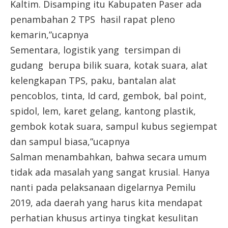
Kaltim. Disamping itu Kabupaten Paser ada
penambahan 2 TPS hasil rapat pleno
kemarin,”ucapnya
Sementara, logistik yang tersimpan di
gudang berupa bilik suara, kotak suara, alat
kelengkapan TPS, paku, bantalan alat
pencoblos, tinta, Id card, gembok, bal point,
spidol, lem, karet gelang, kantong plastik,
gembok kotak suara, sampul kubus segiempat
dan sampul biasa,”ucapnya
Salman menambahkan, bahwa secara umum
tidak ada masalah yang sangat krusial. Hanya
nanti pada pelaksanaan digelarnya Pemilu
2019, ada daerah yang harus kita mendapat
perhatian khusus artinya tingkat kesulitan