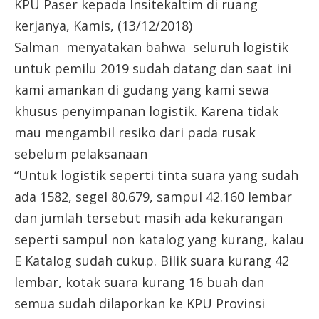
KPU Paser kepada Insitekaltim di ruang
kerjanya, Kamis, (13/12/2018)
Salman menyatakan bahwa seluruh logistik
untuk pemilu 2019 sudah datang dan saat ini
kami amankan di gudang yang kami sewa
khusus penyimpanan logistik. Karena tidak
mau mengambil resiko dari pada rusak
sebelum pelaksanaan
“Untuk logistik seperti tinta suara yang sudah
ada 1582, segel 80.679, sampul 42.160 lembar
dan jumlah tersebut masih ada kekurangan
seperti sampul non katalog yang kurang, kalau
E Katalog sudah cukup. Bilik suara kurang 42
lembar, kotak suara kurang 16 buah dan
semua sudah dilaporkan ke KPU Provinsi