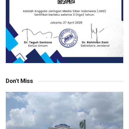
Don't Miss