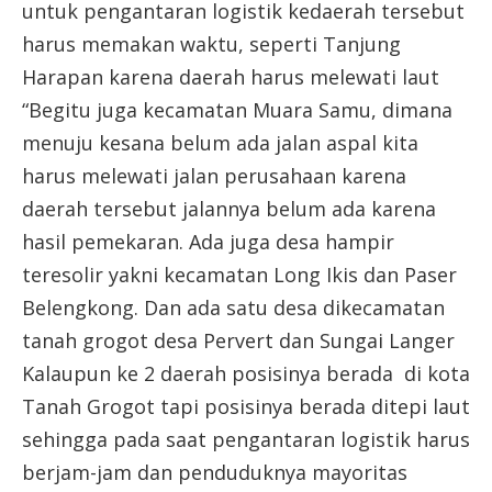
untuk pengantaran logistik kedaerah tersebut
harus memakan waktu, seperti Tanjung
Harapan karena daerah harus melewati laut
“Begitu juga kecamatan Muara Samu, dimana
menuju kesana belum ada jalan aspal kita
harus melewati jalan perusahaan karena
daerah tersebut jalannya belum ada karena
hasil pemekaran. Ada juga desa hampir
teresolir yakni kecamatan Long Ikis dan Paser
Belengkong. Dan ada satu desa dikecamatan
tanah grogot desa Pervert dan Sungai Langer
Kalaupun ke 2 daerah posisinya berada di kota
Tanah Grogot tapi posisinya berada ditepi laut
sehingga pada saat pengantaran logistik harus
berjam-jam dan penduduknya mayoritas