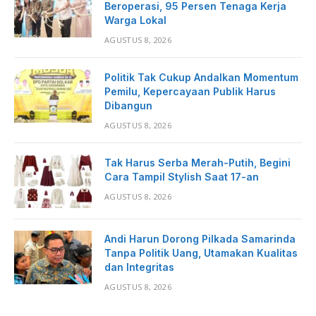
Beroperasi, 95 Persen Tenaga Kerja
Warga Lokal
AGUSTUS 8, 2026
Politik Tak Cukup Andalkan Momentum
Pemilu, Kepercayaan Publik Harus
Dibangun
AGUSTUS 8, 2026
Tak Harus Serba Merah-Putih, Begini
Cara Tampil Stylish Saat 17-an
AGUSTUS 8, 2026
Andi Harun Dorong Pilkada Samarinda
Tanpa Politik Uang, Utamakan Kualitas
dan Integritas
AGUSTUS 8, 2026