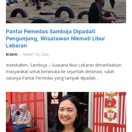
Pantai Pemedas Samboja Dipadati
Pengunjung, Wisatawan Nikmati Libur
Lebaran
RIDHO
MARET 25, 2026
Insitekaltim, Samboja – Suasana libur Lebaran dimanfaatkan
masyarakat untuk berwisata ke sejumlah destinasi, salah
satunya Pantai Pemedas yang tampak dipadati…