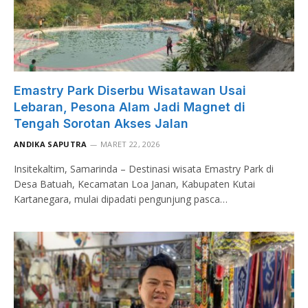
Emastry Park Diserbu Wisatawan Usai
Lebaran, Pesona Alam Jadi Magnet di
Tengah Sorotan Akses Jalan
ANDIKA SAPUTRA
MARET 22, 2026
Insitekaltim, Samarinda – Destinasi wisata Emastry Park di
Desa Batuah, Kecamatan Loa Janan, Kabupaten Kutai
Kartanegara, mulai dipadati pengunjung pasca…