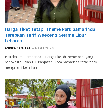
Harga Tiket Tetap, Theme Park Samarinda
Terapkan Tarif Weekend Selama Libur
Lebaran
ANDIKA SAPUTRA
MARET 24, 2026
Insitekaltim, Samarinda – Harga tiket di theme park yang
berlokasi di Jalan D.I. Panjaitan, Kota Samarinda tetap tidak
mengalami kenaikan…