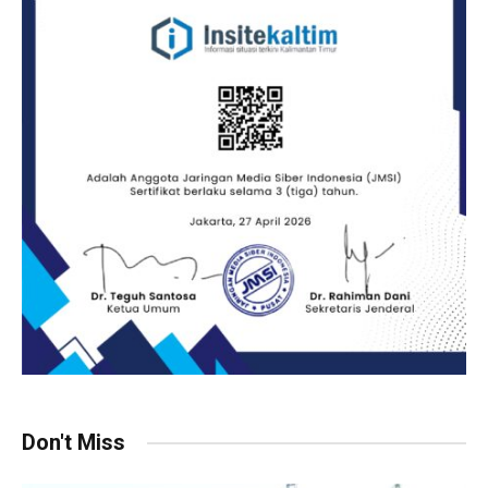
Don't Miss