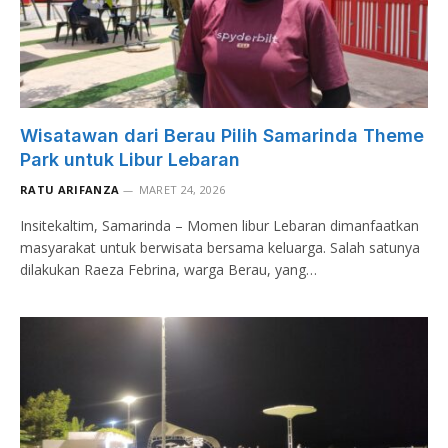
Wisatawan dari Berau Pilih Samarinda Theme
Park untuk Libur Lebaran
RATU ARIFANZA
MARET 24, 2026
Insitekaltim, Samarinda – Momen libur Lebaran dimanfaatkan
masyarakat untuk berwisata bersama keluarga. Salah satunya
dilakukan Raeza Febrina, warga Berau, yang…