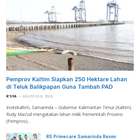
Pemprov Kaltim Siapkan 250 Hektare Lahan
di Teluk Balikpapan Guna Tambah PAD
R’SYA
AGUSTUS 8, 2026
Insitekaltim, Samarinda – Gubernur Kalimantan Timur (Kaltim)
Rudy Mas’ud mengatakan lahan milik Pemerintah Provinsi
(Pemprov)…
RS Primecare Samarinda Resmi