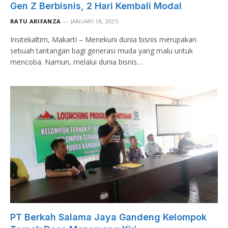
Gen Z Berbisnis, 2 Hari Kembali Modal
RATU ARIFANZA
JANUARI 18, 2025
Insitekaltim, Makarti – Menekuni dunia bisnis merupakan
sebuah tantangan bagi generasi muda yang malu untuk
mencoba. Namun, melalui dunia bisnis…
PT Berkah Salama Jaya Gandeng Kelompok