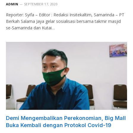
ADMIN
SEPTEMBER 17, 2020
Reporter: Syifa – Editor : Redaksi Insitekaltim, Samarinda – PT
Berkah Salama Jaya gelar sosialisasi bersama takmir masjid
se-Samarinda dan Kutai…
Demi Mengembalikan Perekonomian, Big Mall
Buka Kembali dengan Protokol Covid-19