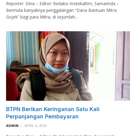
Reporter: Dina – Editor: Redaksi Insitekaltim, Samarinda –
Bermula banyaknya penggalangan “Dana Bantuan Mitra
Gojek” bagi para Mitra, di sejumlah…
BTPN Berikan Keringanan Satu Kali
Perpanjangan Pembayaran
ADMIN
APRIL 6, 2020