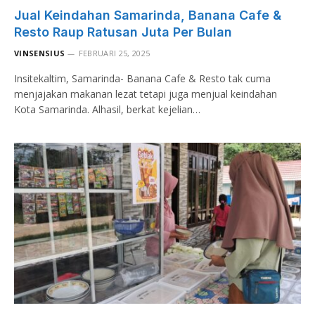
Jual Keindahan Samarinda, Banana Cafe &
Resto Raup Ratusan Juta Per Bulan
VINSENSIUS
FEBRUARI 25, 2025
Insitekaltim, Samarinda- Banana Cafe & Resto tak cuma
menjajakan makanan lezat tetapi juga menjual keindahan
Kota Samarinda. Alhasil, berkat kejelian…