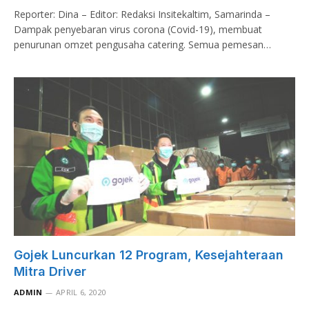
Reporter: Dina – Editor: Redaksi Insitekaltim, Samarinda –
Dampak penyebaran virus corona (Covid-19), membuat
penurunan omzet pengusaha catering. Semua pemesan…
Gojek Luncurkan 12 Program, Kesejahteraan
Mitra Driver
ADMIN
APRIL 6, 2020