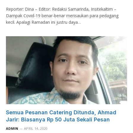
Reporter: Dina – Editor: Redaksi Samarinda, Insitekaltim –
Dampak Covid-19 benar-benar merisaukan para pedagang
kecil. Apalagi Ramadan ini justru daya…
Semua Pesanan Catering Ditunda, Ahmad
Jarir: Biasanya Rp 50 Juta Sekali Pesan
ADMIN
APRIL 14, 2020