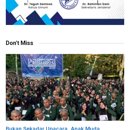
Don't Miss
Bukan Sekadar Upacara, Anak Muda