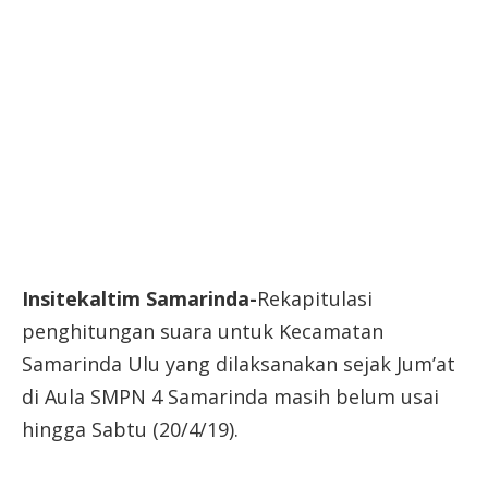
Insitekaltim Samarinda-
Rekapitulasi
penghitungan suara untuk Kecamatan
Samarinda Ulu yang dilaksanakan sejak Jum’at
di Aula SMPN 4 Samarinda masih belum usai
hingga Sabtu (20/4/19).