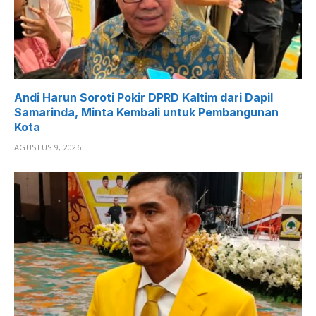
Andi Harun Soroti Pokir DPRD Kaltim dari Dapil
Samarinda, Minta Kembali untuk Pembangunan
Kota
AGUSTUS 9, 2026