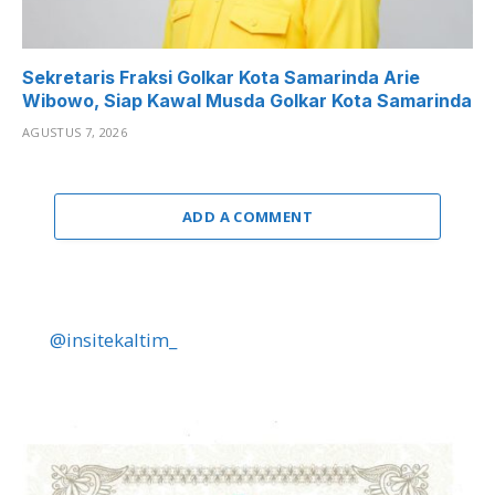
Sekretaris Fraksi Golkar Kota Samarinda Arie
Wibowo, Siap Kawal Musda Golkar Kota Samarinda
AGUSTUS 7, 2026
ADD A COMMENT
@insitekaltim_