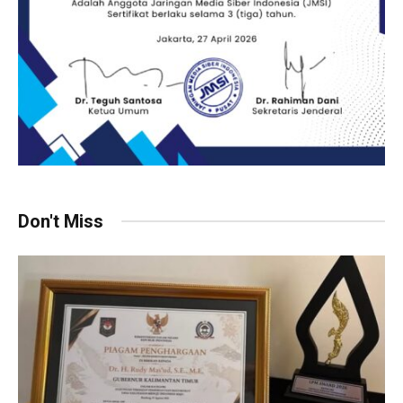
Don't Miss