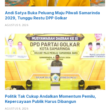
Andi Satya Buka Peluang Maju Pilwali Samarinda
2029, Tunggu Restu DPP Golkar
AGUSTUS 9, 2026
Politik Tak Cukup Andalkan Momentum Pemilu,
Kepercayaan Publik Harus Dibangun
AGUSTUS 8, 2026