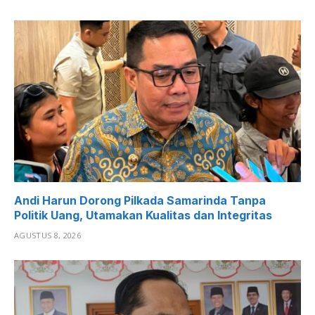
Andi Harun Dorong Pilkada Samarinda Tanpa
Politik Uang, Utamakan Kualitas dan Integritas
AGUSTUS 8, 2026