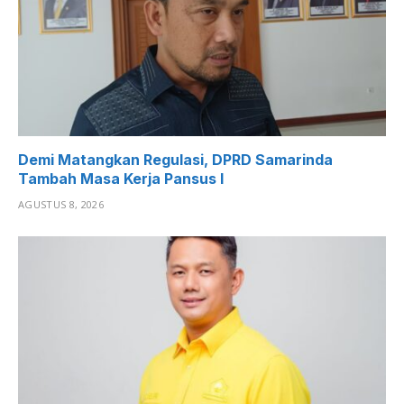
Demi Matangkan Regulasi, DPRD Samarinda
Tambah Masa Kerja Pansus I
AGUSTUS 8, 2026