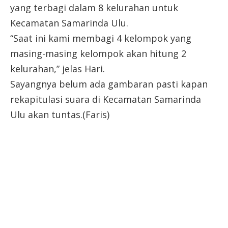
yang terbagi dalam 8 kelurahan untuk
Kecamatan Samarinda Ulu.
“Saat ini kami membagi 4 kelompok yang
masing-masing kelompok akan hitung 2
kelurahan,” jelas Hari.
Sayangnya belum ada gambaran pasti kapan
rekapitulasi suara di Kecamatan Samarinda
Ulu akan tuntas.(Faris)