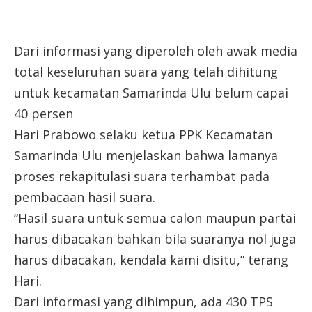
Dari informasi yang diperoleh oleh awak media
total keseluruhan suara yang telah dihitung
untuk kecamatan Samarinda Ulu belum capai
40 persen
Hari Prabowo selaku ketua PPK Kecamatan
Samarinda Ulu menjelaskan bahwa lamanya
proses rekapitulasi suara terhambat pada
pembacaan hasil suara.
“Hasil suara untuk semua calon maupun partai
harus dibacakan bahkan bila suaranya nol juga
harus dibacakan, kendala kami disitu,” terang
Hari.
Dari informasi yang dihimpun, ada 430 TPS