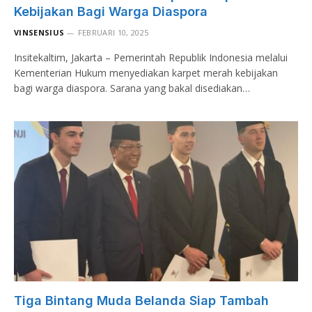
Kebijakan Bagi Warga Diaspora
VINSENSIUS
FEBRUARI 10, 2025
Insitekaltim, Jakarta – Pemerintah Republik Indonesia melalui
Kementerian Hukum menyediakan karpet merah kebijakan
bagi warga diaspora. Sarana yang bakal disediakan…
Tiga Bintang Muda Belanda Siap Tambah