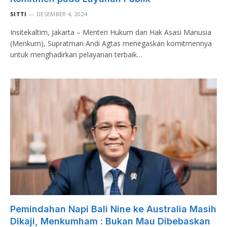
SITTI
DESEMBER 4, 2024
Insitekaltim, Jakarta – Menteri Hukum dan Hak Asasi Manusia
(Menkum), Supratman Andi Agtas menegaskan komitmennya
untuk menghadirkan pelayanan terbaik…
Pemindahan Napi Bali Nine ke Australia Masih
Dikaji, Menkumham : Bukan Mau Dibebaskan