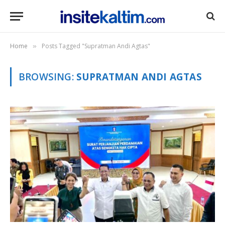
Home
Posts Tagged "Supratman Andi Agtas"
»
BROWSING:
SUPRATMAN ANDI AGTAS