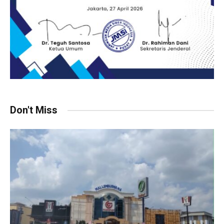
Don't Miss