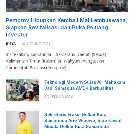
Pemprov Hidupkan Kembali Mal Lembuswana,
Siapkan Revitalisasi dan Buka Peluang
Investor
R’SYA
AGUSTUS 7, 2026
Insitekaltim, Samarinda – Sekretaris Daerah (Sekda)
Kalimantan Timur (Kaltim) Sri Wahyuni mengatakan
Pemerintah Provinsi (Pemprov)…
Teknologi Modern Sulap Air Mahakam
Jadi Samaqua AMDK Berkualitas
AGUSTUS 7, 2026
Sekretaris Fraksi Golkar Kota
Samarinda Arie Wibowo, Siap Kawal
Musda Golkar Kota Samarinda