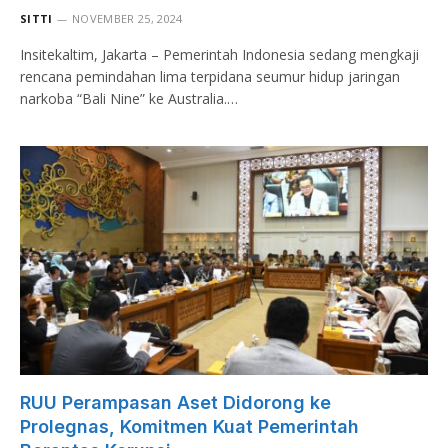
SITTI
NOVEMBER 25, 2024
Insitekaltim, Jakarta – Pemerintah Indonesia sedang mengkaji
rencana pemindahan lima terpidana seumur hidup jaringan
narkoba “Bali Nine” ke Australia.…
RUU Perampasan Aset Didorong ke
Prolegnas, Komitmen Kuat Pemerintah