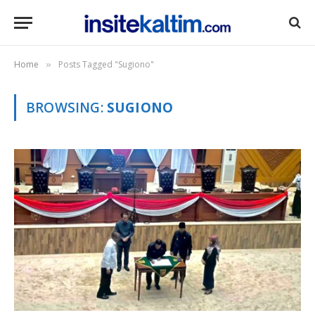
Home
Posts Tagged "Sugiono"
»
BROWSING:
SUGIONO