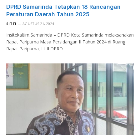
DPRD Samarinda Tetapkan 18 Rancangan
Peraturan Daerah Tahun 2025
SITTI
AGUSTUS 21, 2024
Insitekaltim,Samarinda – DPRD Kota Samarinda melaksanakan
Rapat Paripurna Masa Persidangan II Tahun 2024 di Ruang
Rapat Paripurna, Lt II DPRD…