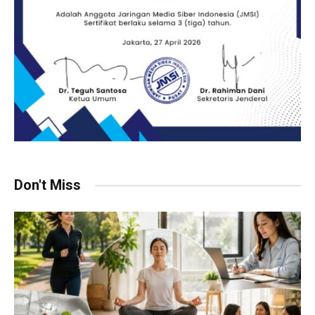
Don't Miss