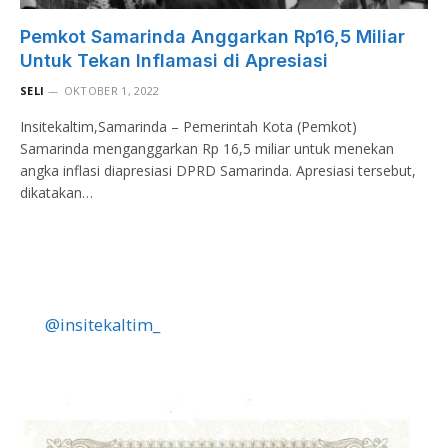
Pemkot Samarinda Anggarkan Rp16,5 Miliar
Untuk Tekan Inflamasi di Apresiasi
SELI
OKTOBER 1, 2022
Insitekaltim,Samarinda – Pemerintah Kota (Pemkot)
Samarinda menganggarkan Rp 16,5 miliar untuk menekan
angka inflasi diapresiasi DPRD Samarinda. Apresiasi tersebut,
dikatakan…
@insitekaltim_