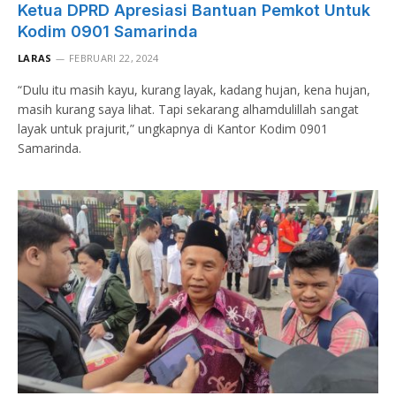
Ketua DPRD Apresiasi Bantuan Pemkot Untuk
Kodim 0901 Samarinda
LARAS
FEBRUARI 22, 2024
“Dulu itu masih kayu, kurang layak, kadang hujan, kena hujan,
masih kurang saya lihat. Tapi sekarang alhamdulillah sangat
layak untuk prajurit,” ungkapnya di Kantor Kodim 0901
Samarinda.