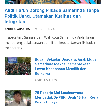
Andi Harun Dorong Pilkada Samarinda Tanpa
Politik Uang, Utamakan Kualitas dan
Integritas
ANDIKA SAPUTRA
AGUSTUS 8, 2026
Insitekaltim, Samarinda – Wali Kota Samarinda Andi Harun
mendorong pelaksanaan pemilihan kepala daerah (Pilkada)
mendatang…
Bukan Sekadar Upacara, Anak Muda
Samarinda Maknai Kemerdekaan
Lewat Kebebasan Memilih dan
Berkarya
AGUSTUS 8, 2026
75 Pekerja Mal Lembuswana
Mendadak Di-PHK, Upah 18 Hari Kerja
Belum Dibayar