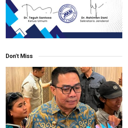
Don't Miss