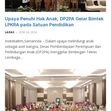
Upaya Penuhi Hak Anak, DP2PA Gelar Bimtek
LPKRA pada Satuan Pendidikan
LARAS
JUNI 24, 2024
Insitekaltim,Samarinda – Dalam upaya melindungi anak
sebagai aset bangsa, Dinas Pemberdayaan Perempuan dan
Perlindungan Anak (DP2PA) menggelar Bimbingan Teknis
Lembaga…