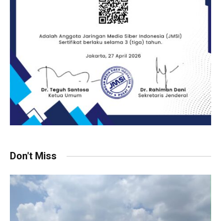
Don't Miss