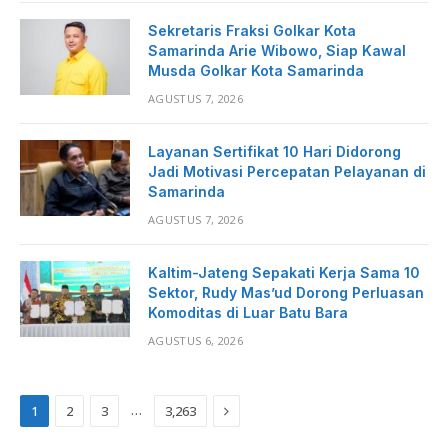
Sekretaris Fraksi Golkar Kota
Samarinda Arie Wibowo, Siap Kawal
Musda Golkar Kota Samarinda
AGUSTUS 7, 2026
Layanan Sertifikat 10 Hari Didorong
Jadi Motivasi Percepatan Pelayanan di
Samarinda
AGUSTUS 7, 2026
Kaltim-Jateng Sepakati Kerja Sama 10
Sektor, Rudy Mas’ud Dorong Perluasan
Komoditas di Luar Batu Bara
AGUSTUS 6, 2026
Next
…
1
2
3
3,263