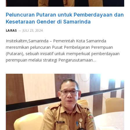
Peluncuran Putaran untuk Pemberdayaan dan
Kesetaraan Gender di Samarinda
LARAS
JULI 23, 2024
Insitekaltim,Samarinda – Pemerintah Kota Samarinda
meresmikan peluncuran Pusat Pembelajaran Perempuan
(Putaran), sebuah inisiatif untuk memperkuat pemberdayaan
perempuan melalui strategi Pengarusutamaan…