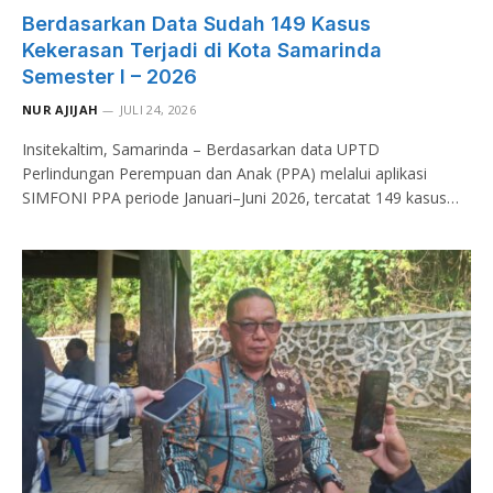
Berdasarkan Data Sudah 149 Kasus
Kekerasan Terjadi di Kota Samarinda
Semester I – 2026
NUR AJIJAH
JULI 24, 2026
Insitekaltim, Samarinda – Berdasarkan data UPTD
Perlindungan Perempuan dan Anak (PPA) melalui aplikasi
SIMFONI PPA periode Januari–Juni 2026, tercatat 149 kasus…