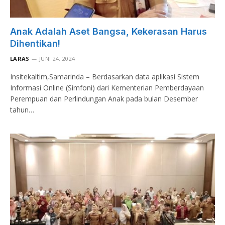
Anak Adalah Aset Bangsa, Kekerasan Harus
Dihentikan!
LARAS
JUNI 24, 2024
Insitekaltim,Samarinda – Berdasarkan data aplikasi Sistem
Informasi Online (Simfoni) dari Kementerian Pemberdayaan
Perempuan dan Perlindungan Anak pada bulan Desember
tahun…