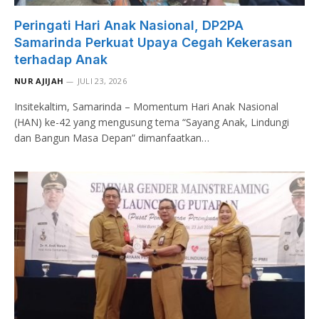
Peringati Hari Anak Nasional, DP2PA
Samarinda Perkuat Upaya Cegah Kekerasan
terhadap Anak
NUR AJIJAH
JULI 23, 2026
Insitekaltim, Samarinda – Momentum Hari Anak Nasional
(HAN) ke-42 yang mengusung tema “Sayang Anak, Lindungi
dan Bangun Masa Depan” dimanfaatkan…