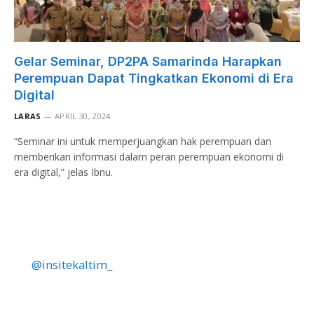
Gelar Seminar, DP2PA Samarinda Harapkan
Perempuan Dapat Tingkatkan Ekonomi di Era
Digital
LARAS
APRIL 30, 2024
“Seminar ini untuk memperjuangkan hak perempuan dan
memberikan informasi dalam peran perempuan ekonomi di
era digital,” jelas Ibnu.
@insitekaltim_