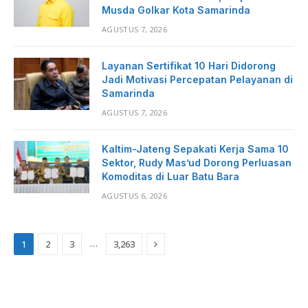
Musda Golkar Kota Samarinda
AGUSTUS 7, 2026
Layanan Sertifikat 10 Hari Didorong
Jadi Motivasi Percepatan Pelayanan di
Samarinda
AGUSTUS 7, 2026
Kaltim-Jateng Sepakati Kerja Sama 10
Sektor, Rudy Mas’ud Dorong Perluasan
Komoditas di Luar Batu Bara
AGUSTUS 6, 2026
Next
…
1
2
3
3,263