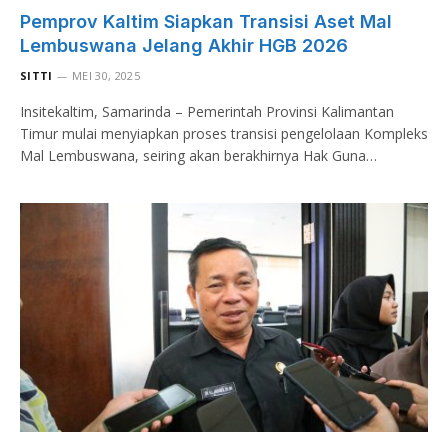
Pemprov Kaltim Siapkan Transisi Aset Mal
Lembuswana Jelang Akhir HGB 2026
SITTI
MEI 30, 2025
Insitekaltim, Samarinda – Pemerintah Provinsi Kalimantan
Timur mulai menyiapkan proses transisi pengelolaan Kompleks
Mal Lembuswana, seiring akan berakhirnya Hak Guna…