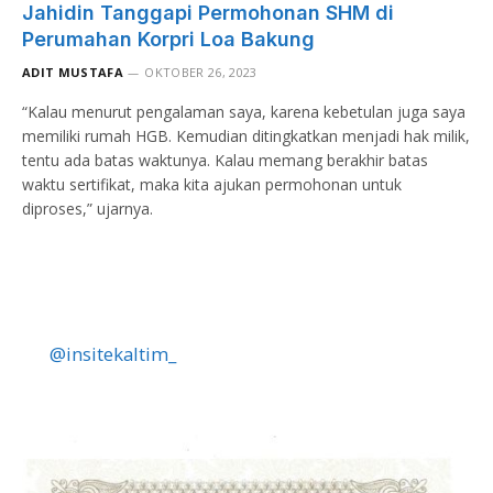
Jahidin Tanggapi Permohonan SHM di
Perumahan Korpri Loa Bakung
ADIT MUSTAFA
OKTOBER 26, 2023
“Kalau menurut pengalaman saya, karena kebetulan juga saya
memiliki rumah HGB. Kemudian ditingkatkan menjadi hak milik,
tentu ada batas waktunya. Kalau memang berakhir batas
waktu sertifikat, maka kita ajukan permohonan untuk
diproses,” ujarnya.
@insitekaltim_