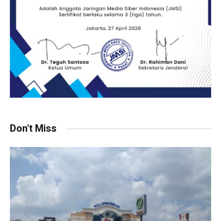
Don't Miss